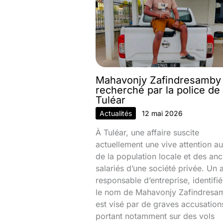
Mahavonjy Zafindresamby
recherché par la police de
Tuléar
Actualités
12 mai 2026
À Tuléar, une affaire suscite
actuellement une vive attention au
de la population locale et des anc
salariés d’une société privée. Un 
responsable d’entreprise, identifi
le nom de Mahavonjy Zafindresa
est visé par de graves accusation
portant notamment sur des vols