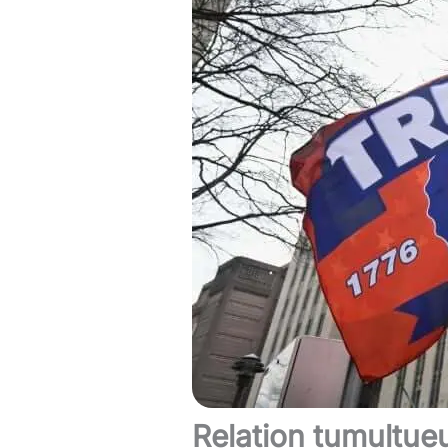
Relation tumultue