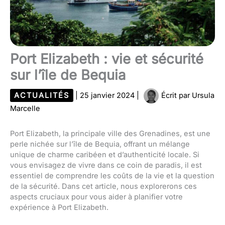
Port Elizabeth : vie et sécurité
sur l’île de Bequia
ACTUALITÉS
|
25 janvier 2024
|
Écrit par
Ursula
Marcelle
Port Elizabeth, la principale ville des Grenadines, est une
perle nichée sur l’île de Bequia, offrant un mélange
unique de charme caribéen et d’authenticité locale. Si
vous envisagez de vivre dans ce coin de paradis, il est
essentiel de comprendre les coûts de la vie et la question
de la sécurité. Dans cet article, nous explorerons ces
aspects cruciaux pour vous aider à planifier votre
expérience à Port Elizabeth.