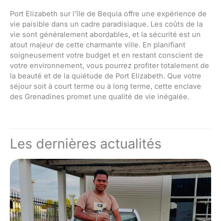
Port Elizabeth sur l’île de Bequia offre une expérience de
vie paisible dans un cadre paradisiaque. Les coûts de la
vie sont généralement abordables, et la sécurité est un
atout majeur de cette charmante ville. En planifiant
soigneusement votre budget et en restant conscient de
votre environnement, vous pourrez profiter totalement de
la beauté et de la quiétude de Port Elizabeth. Que votre
séjour soit à court terme ou à long terme, cette enclave
des Grenadines promet une qualité de vie inégalée.
Les dernières actualités