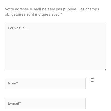
Votre adresse e-mail ne sera pas publiée.
Les champs
obligatoires sont indiqués avec
*
Écrivez
ici…
Nom*
E-
mail*