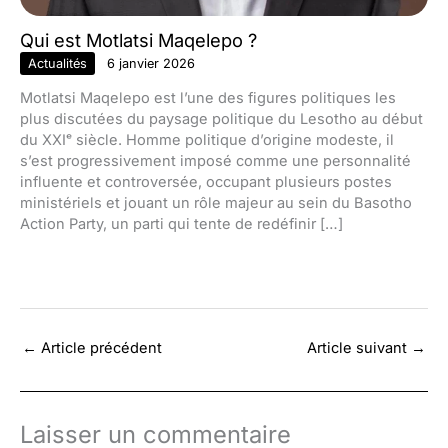
Qui est Motlatsi Maqelepo ?
Actualités
6 janvier 2026
Motlatsi Maqelepo est l’une des figures politiques les
plus discutées du paysage politique du Lesotho au début
du XXIᵉ siècle. Homme politique d’origine modeste, il
s’est progressivement imposé comme une personnalité
influente et controversée, occupant plusieurs postes
ministériels et jouant un rôle majeur au sein du Basotho
Action Party, un parti qui tente de redéfinir […]
←
Article précédent
Article suivant
→
Laisser un commentaire