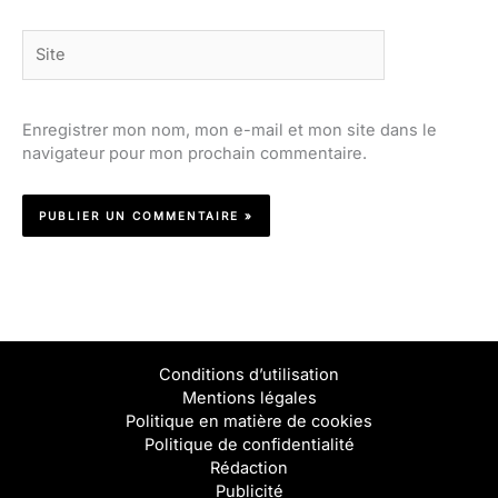
Site
Enregistrer mon nom, mon e-mail et mon site dans le
navigateur pour mon prochain commentaire.
Conditions d’utilisation
Mentions légales
Politique en matière de cookies
Politique de confidentialité
Rédaction
Publicité