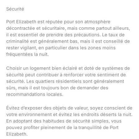
Sécurité
Port Elizabeth est réputée pour son atmosphère
décontractée et sécuritaire, mais comme partout ailleurs,
il est essentiel de prendre des précautions. Le taux de
criminalité est généralement bas, mais il est conseillé de
rester vigilant, en particulier dans les zones moins
fréquentées la nuit.
Choisir un logement bien éclairé et doté de systèmes de
sécurité peut contribuer à renforcer votre sentiment de
sécurité. Les quartiers résidentiels sont généralement
sûrs, mais il est toujours bon de demander des
recommandations locales.
Évitez d’exposer des objets de valeur, soyez conscient de
votre environnement et évitez les endroits déserts la nuit.
En adoptant des habitudes de sécurité simples, vous
pouvez profiter pleinement de la tranquillité de Port
Elizabeth.