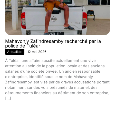
Mahavonjy Zafindresamby recherché par la
police de Tuléar
Actualités
12 mai 2026
À Tuléar, une affaire suscite actuellement une vive
attention au sein de la population locale et des anciens
salariés d’une société privée. Un ancien responsable
d’entreprise, identifié sous le nom de Mahavonjy
Zafindresamby, est visé par de graves accusations portant
notamment sur des vols présumés de matériel, des
détournements financiers au détriment de son entreprise,
[…]