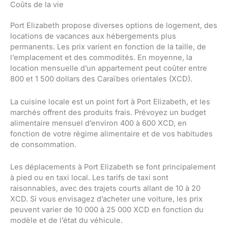
Coûts de la vie
Port Elizabeth propose diverses options de logement, des
locations de vacances aux hébergements plus
permanents. Les prix varient en fonction de la taille, de
l’emplacement et des commodités. En moyenne, la
location mensuelle d’un appartement peut coûter entre
800 et 1 500 dollars des Caraïbes orientales (XCD).
La cuisine locale est un point fort à Port Elizabeth, et les
marchés offrent des produits frais. Prévoyez un budget
alimentaire mensuel d’environ 400 à 600 XCD, en
fonction de votre régime alimentaire et de vos habitudes
de consommation.
Les déplacements à Port Elizabeth se font principalement
à pied ou en taxi local. Les tarifs de taxi sont
raisonnables, avec des trajets courts allant de 10 à 20
XCD. Si vous envisagez d’acheter une voiture, les prix
peuvent varier de 10 000 à 25 000 XCD en fonction du
modèle et de l’état du véhicule.