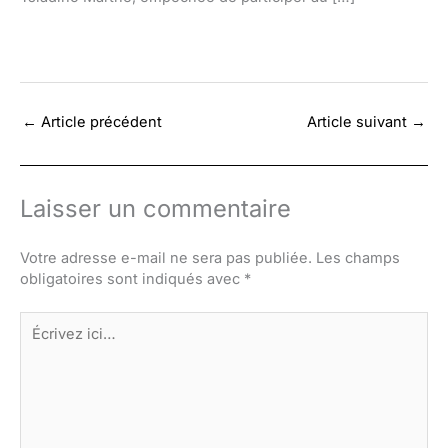
←
Article précédent
Article suivant
→
Laisser un commentaire
Votre adresse e-mail ne sera pas publiée.
Les champs
obligatoires sont indiqués avec
*
Écrivez
ici…