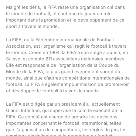
Malgré les défis, la FIFA reste une organisation clé dans
le monde du football, et continue de jouer un rôle
important dans la promotion et le développement de ce
sport à travers le monde.
La FIFA, ou la Fédération Internationale de Football
Association, est l’organisme qui régit le football à travers
le monde. Créée en 1904, la FIFA a son siège à Zurich, en
Suisse, et compte 211 associations nationales membres.
Elle est responsable de l’organisation de la Coupe du
Monde de la FIFA, le plus grand événement sportif du
monde, ainsi que d’autres compétitions internationales de
football. La FIFA a également pour mission de promouvoir
et développer le football à travers le monde.
La FIFA est dirigée par un président élu, actuellement
Gianni Infantino, qui supervise le comité exécutif de la
FIFA. Ce comité est chargé de prendre les décisions
importantes concernant le football international, telles
que l’organisation de compétitions, les règles du jeu, les