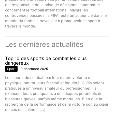
est responsable de la prise de décisions importantes
concernant le football international. Malgré les
controverses passées, la FIFA reste un acteur clé dans le
monde du football, travaillant à promouvoir ce sport à
travers le monde.
Les dernières actualités
Top 10 des sports de combat les plus
dangereux
Sport
9 décembre 2025
Les sports de combat, par leur nature violente et
physique, ont toujours fasciné et inquiété. Qu’ils soient
pratiqués à un niveau amateur ou professionnel, ils
exposent leurs pratiquants à des risques potentiels de
blessures graves, parfois même mortelles. Bien que la
recherche de la performance et de la victoire soit au cœur
de ces disciplines, […]