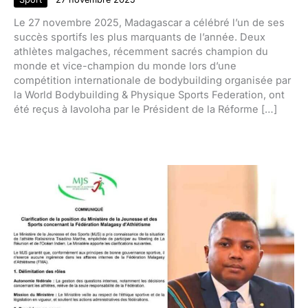
Le 27 novembre 2025, Madagascar a célébré l’un de ses
succès sportifs les plus marquants de l’année. Deux
athlètes malgaches, récemment sacrés champion du
monde et vice-champion du monde lors d’une
compétition internationale de bodybuilding organisée par
la World Bodybuilding & Physique Sports Federation, ont
été reçus à Iavoloha par le Président de la Réforme […]