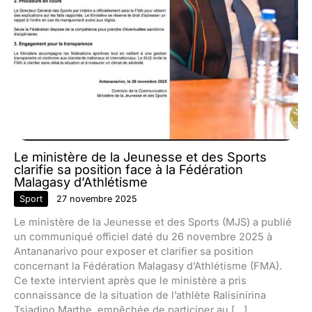
Le ministère de la Jeunesse et des Sports
clarifie sa position face à la Fédération
Malagasy d’Athlétisme
Sport
27 novembre 2025
Le ministère de la Jeunesse et des Sports (MJS) a publié
un communiqué officiel daté du 26 novembre 2025 à
Antananarivo pour exposer et clarifier sa position
concernant la Fédération Malagasy d’Athlétisme (FMA).
Ce texte intervient après que le ministère a pris
connaissance de la situation de l’athlète Ralisinirina
Tsiadino Marthe, empêchée de participer au […]