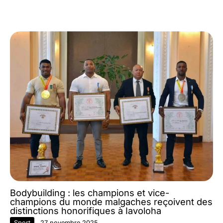
Bodybuilding : les champions et vice-
champions du monde malgaches reçoivent des
distinctions honorifiques à Iavoloha
Sport
27 novembre 2025