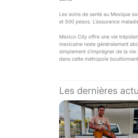
Les soins de santé au Mexique so
et 500 pesos. L’assurance maladie
Mexico City offre une vie trépidant
mexicaine reste généralement abor
simplement s’imprégner de la vie 
dans cette métropole bouillonnant
Les dernières actu