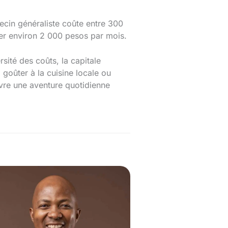
cin généraliste coûte entre 300
ter environ 2 000 pesos par mois.
rsité des coûts, la capitale
goûter à la cuisine locale ou
ivre une aventure quotidienne