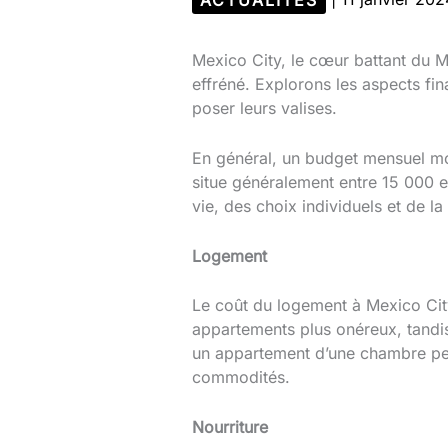
Mexico City, le cœur battant du M
effréné. Explorons les aspects fi
poser leurs valises.
En général, un budget mensuel moye
situe généralement entre 15 000 e
vie, des choix individuels et de la 
Logement
Le coût du logement à Mexico Cit
appartements plus onéreux, tand
un appartement d’une chambre peu
commodités.
Nourriture