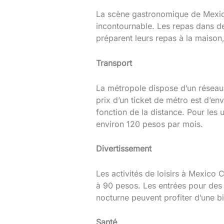
La scène gastronomique de Mexico 
incontournable. Les repas dans d
préparent leurs repas à la maiso
Transport
La métropole dispose d’un résea
prix d’un ticket de métro est d’e
fonction de la distance. Pour les
environ 120 pesos par mois.
Divertissement
Les activités de loisirs à Mexico 
à 90 pesos. Les entrées pour des 
nocturne peuvent profiter d’une b
Santé