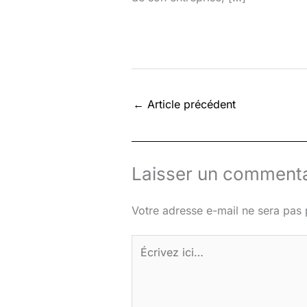
←
Article précédent
Laisser un commenta
Votre adresse e-mail ne sera pas 
Écrivez
ici…