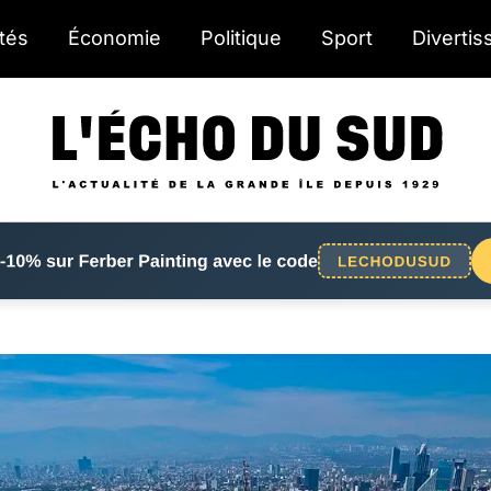
ités
Économie
Politique
Sport
Diverti