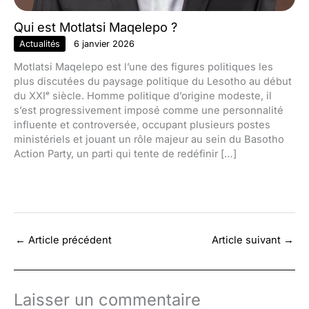
Qui est Motlatsi Maqelepo ?
Actualités
6 janvier 2026
Motlatsi Maqelepo est l’une des figures politiques les
plus discutées du paysage politique du Lesotho au début
du XXIᵉ siècle. Homme politique d’origine modeste, il
s’est progressivement imposé comme une personnalité
influente et controversée, occupant plusieurs postes
ministériels et jouant un rôle majeur au sein du Basotho
Action Party, un parti qui tente de redéfinir […]
←
Article précédent
Article suivant
→
Laisser un commentaire