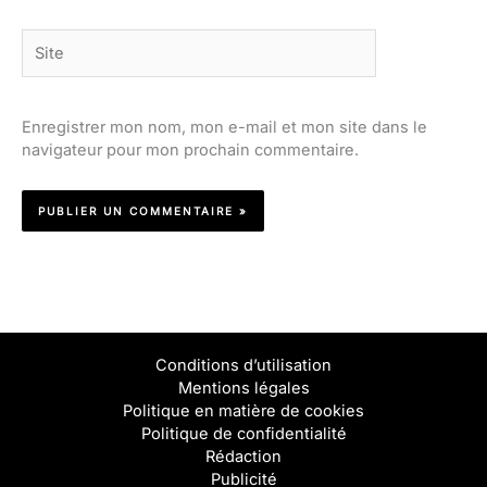
Site
Enregistrer mon nom, mon e-mail et mon site dans le
navigateur pour mon prochain commentaire.
Conditions d’utilisation
Mentions légales
Politique en matière de cookies
Politique de confidentialité
Rédaction
Publicité