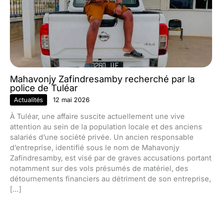
Mahavonjy Zafindresamby recherché par la
police de Tuléar
Actualités
12 mai 2026
À Tuléar, une affaire suscite actuellement une vive
attention au sein de la population locale et des anciens
salariés d’une société privée. Un ancien responsable
d’entreprise, identifié sous le nom de Mahavonjy
Zafindresamby, est visé par de graves accusations portant
notamment sur des vols présumés de matériel, des
détournements financiers au détriment de son entreprise,
[…]