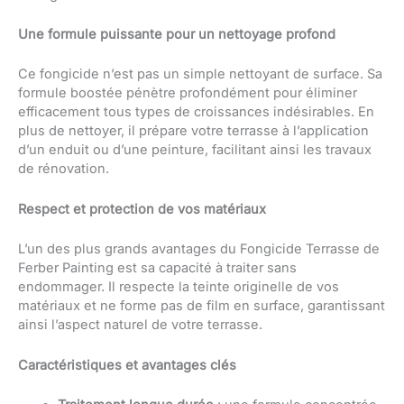
Une formule puissante pour un nettoyage profond
Ce fongicide n’est pas un simple nettoyant de surface. Sa
formule boostée pénètre profondément pour éliminer
efficacement tous types de croissances indésirables. En
plus de nettoyer, il prépare votre terrasse à l’application
d’un enduit ou d’une peinture, facilitant ainsi les travaux
de rénovation.
Respect et protection de vos matériaux
L’un des plus grands avantages du Fongicide Terrasse de
Ferber Painting est sa capacité à traiter sans
endommager. Il respecte la teinte originelle de vos
matériaux et ne forme pas de film en surface, garantissant
ainsi l’aspect naturel de votre terrasse.
Caractéristiques et avantages clés