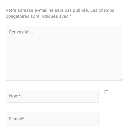
Votre adresse e-mail ne sera pas publiée.
Les champs
obligatoires sont indiqués avec
*
Écrivez
ici…
Nom*
E-
mail*