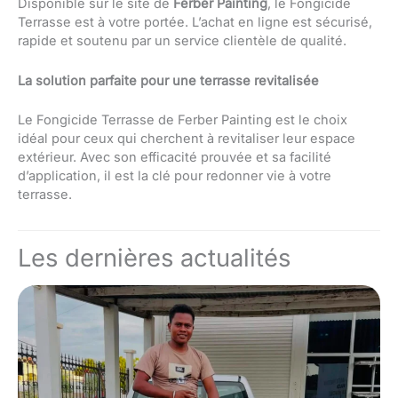
Disponible sur le site de
Ferber Painting
, le Fongicide
Terrasse est à votre portée. L’achat en ligne est sécurisé,
rapide et soutenu par un service clientèle de qualité.
La solution parfaite pour une terrasse revitalisée
Le Fongicide Terrasse de Ferber Painting est le choix
idéal pour ceux qui cherchent à revitaliser leur espace
extérieur. Avec son efficacité prouvée et sa facilité
d’application, il est la clé pour redonner vie à votre
terrasse.
Les dernières actualités