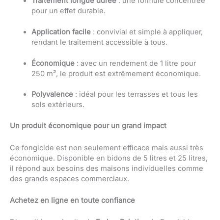
Traitement longue durée
: une formule concentrée
pour un effet durable.
Application facile
: convivial et simple à appliquer,
rendant le traitement accessible à tous.
Économique
: avec un rendement de 1 litre pour
250 m², le produit est extrêmement économique.
Polyvalence
: idéal pour les terrasses et tous les
sols extérieurs.
Un produit économique pour un grand impact
Ce fongicide est non seulement efficace mais aussi très
économique. Disponible en bidons de 5 litres et 25 litres,
il répond aux besoins des maisons individuelles comme
des grands espaces commerciaux.
Achetez en ligne en toute confiance