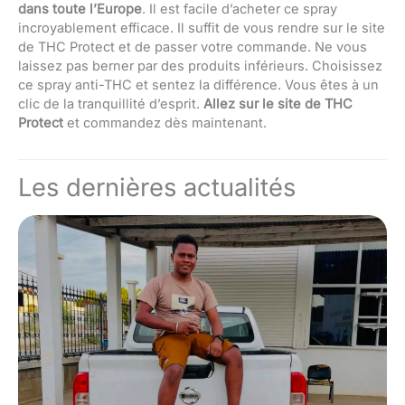
dans toute l’Europe
. Il est facile d’acheter ce spray
incroyablement efficace. Il suffit de vous rendre sur le site
de THC Protect et de passer votre commande. Ne vous
laissez pas berner par des produits inférieurs. Choisissez
ce spray anti-THC et sentez la différence. Vous êtes à un
clic de la tranquillité d’esprit.
Allez sur le site de THC
Protect
et commandez dès maintenant.
Les dernières actualités