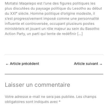
Motlatsi Maqelepo est l’une des figures politiques les
plus discutées du paysage politique du Lesotho au début
du XXIᵉ siècle. Homme politique d’origine modeste, il
s’est progressivement imposé comme une personnalité
influente et controversée, occupant plusieurs postes
ministériels et jouant un rôle majeur au sein du Basotho
Action Party, un parti qui tente de redéfinir […]
←
Article précédent
Article suivant
→
Laisser un commentaire
Votre adresse e-mail ne sera pas publiée.
Les champs
obligatoires sont indiqués avec
*