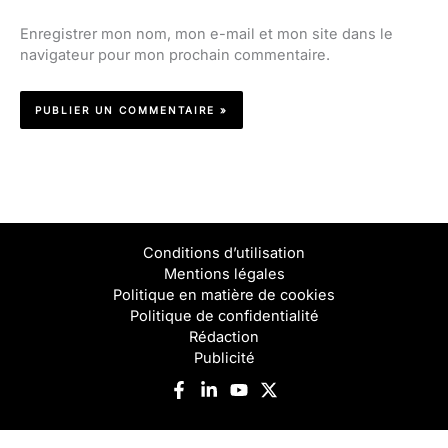
Enregistrer mon nom, mon e-mail et mon site dans le
navigateur pour mon prochain commentaire.
Conditions d’utilisation
Mentions légales
Politique en matière de cookies
Politique de confidentialité
Rédaction
Publicité