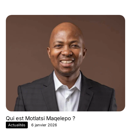
Qui est Motlatsi Maqelepo ?
Actualités
6 janvier 2026