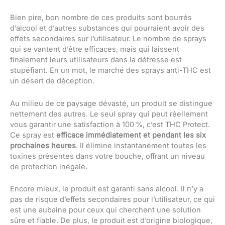
Bien pire, bon nombre de ces produits sont bourrés
d’alcool et d’autres substances qui pourraient avoir des
effets secondaires sur l’utilisateur. Le nombre de sprays
qui se vantent d’être efficaces, mais qui laissent
finalement leurs utilisateurs dans la détresse est
stupéfiant. En un mot, le marché des sprays anti-THC est
un désert de déception.
Au milieu de ce paysage dévasté, un produit se distingue
nettement des autres. Le seul spray qui peut réellement
vous garantir une satisfaction à 100 %, c’est THC Protect.
Ce spray est
efficace immédiatement et pendant les six
prochaines heures
. Il élimine instantanément toutes les
toxines présentes dans votre bouche, offrant un niveau
de protection inégalé.
Encore mieux, le produit est garanti sans alcool. Il n’y a
pas de risque d’effets secondaires pour l’utilisateur, ce qui
est une aubaine pour ceux qui cherchent une solution
sûre et fiable. De plus, le produit est d’origine biologique,