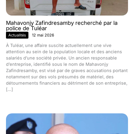
Mahavonjy Zafindresamby recherché par la
police de Tuléar
Actualités
12 mai 2026
À Tuléar, une affaire suscite actuellement une vive
attention au sein de la population locale et des anciens
salariés d’une société privée. Un ancien responsable
d’entreprise, identifié sous le nom de Mahavonjy
Zafindresamby, est visé par de graves accusations portant
notamment sur des vols présumés de matériel, des
détournements financiers au détriment de son entreprise,
[…]