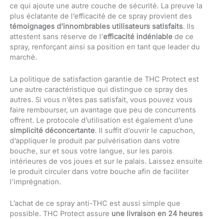
ce qui ajoute une autre couche de sécurité. La preuve la
plus éclatante de l’efficacité de ce spray provient des
témoignages d’innombrables utilisateurs satisfaits
. Ils
attestent sans réserve de l’
efficacité indéniable
de ce
spray, renforçant ainsi sa position en tant que leader du
marché.
La politique de satisfaction garantie de THC Protect est
une autre caractéristique qui distingue ce spray des
autres. Si vous n’êtes pas satisfait, vous pouvez vous
faire rembourser, un avantage que peu de concurrents
offrent. Le protocole d’utilisation est également d’une
simplicité déconcertante
. Il suffit d’ouvrir le capuchon,
d’appliquer le produit par pulvérisation dans votre
bouche, sur et sous votre langue, sur les parois
intérieures de vos joues et sur le palais. Laissez ensuite
le produit circuler dans votre bouche afin de faciliter
l’imprégnation.
L’achat de ce spray anti-THC est aussi simple que
possible. THC Protect assure
une livraison en 24 heures