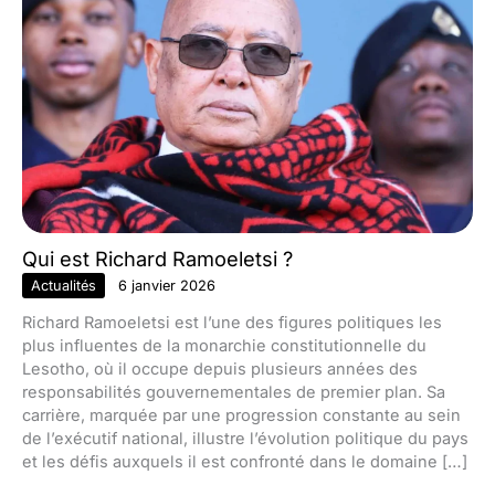
Qui est Richard Ramoeletsi ?
Actualités
6 janvier 2026
Richard Ramoeletsi est l’une des figures politiques les
plus influentes de la monarchie constitutionnelle du
Lesotho, où il occupe depuis plusieurs années des
responsabilités gouvernementales de premier plan. Sa
carrière, marquée par une progression constante au sein
de l’exécutif national, illustre l’évolution politique du pays
et les défis auxquels il est confronté dans le domaine […]