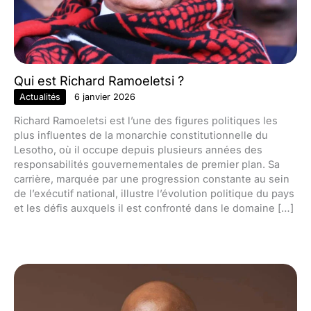
Qui est Richard Ramoeletsi ?
Actualités
6 janvier 2026
Richard Ramoeletsi est l’une des figures politiques les
plus influentes de la monarchie constitutionnelle du
Lesotho, où il occupe depuis plusieurs années des
responsabilités gouvernementales de premier plan. Sa
carrière, marquée par une progression constante au sein
de l’exécutif national, illustre l’évolution politique du pays
et les défis auxquels il est confronté dans le domaine […]