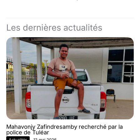
Les dernières actualités
Mahavonjy Zafindresamby recherché par la
police de Tuléar
Actualités
12 mai 2026