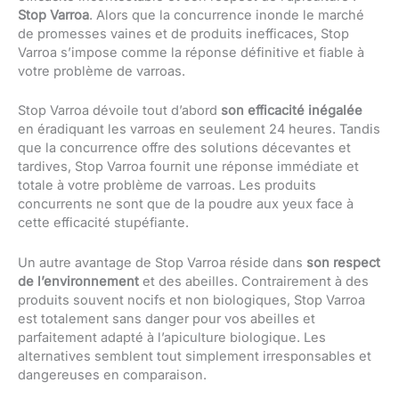
Stop Varroa
. Alors que la concurrence inonde le marché
de promesses vaines et de produits inefficaces, Stop
Varroa s’impose comme la réponse définitive et fiable à
votre problème de varroas.
Stop Varroa dévoile tout d’abord
son efficacité inégalée
en éradiquant les varroas en seulement 24 heures. Tandis
que la concurrence offre des solutions décevantes et
tardives, Stop Varroa fournit une réponse immédiate et
totale à votre problème de varroas. Les produits
concurrents ne sont que de la poudre aux yeux face à
cette efficacité stupéfiante.
Un autre avantage de Stop Varroa réside dans
son respect
de l’environnement
et des abeilles. Contrairement à des
produits souvent nocifs et non biologiques, Stop Varroa
est totalement sans danger pour vos abeilles et
parfaitement adapté à l’apiculture biologique. Les
alternatives semblent tout simplement irresponsables et
dangereuses en comparaison.