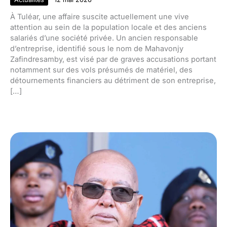
À Tuléar, une affaire suscite actuellement une vive
attention au sein de la population locale et des anciens
salariés d’une société privée. Un ancien responsable
d’entreprise, identifié sous le nom de Mahavonjy
Zafindresamby, est visé par de graves accusations portant
notamment sur des vols présumés de matériel, des
détournements financiers au détriment de son entreprise,
[…]