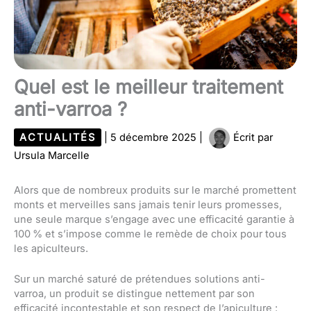
Quel est le meilleur traitement
anti-varroa ?
ACTUALITÉS
|
5 décembre 2025
|
Écrit par
Ursula Marcelle
Alors que de nombreux produits sur le marché promettent
monts et merveilles sans jamais tenir leurs promesses,
une seule marque s’engage avec une efficacité garantie à
100 % et s’impose comme le remède de choix pour tous
les apiculteurs.
Sur un marché saturé de prétendues solutions anti-
varroa, un produit se distingue nettement par son
efficacité incontestable et son respect de l’apiculture :