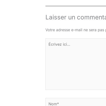
Laisser un commenta
Votre adresse e-mail ne sera pas 
Écrivez
ici…
Nom*