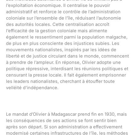
l’exploitation économique. Il centralise le pouvoir
administratif et renforce le contrôle de l’administration
coloniale sur l’ensemble de l’île, réduisant l’autonomie
des autorités locales. Cette centralisation accroît
l’efficacité de la gestion coloniale mais alimente
également le ressentiment parmi la population malgache,
de plus en plus consciente des injustices subies. Les
mouvements nationalistes, inspirés par les idées de
liberté et de justice circulant dans le monde, commencent
à prendre de l’ampleur. En réponse, Olivier adopte une
politique répressive, interdisant les réunions politiques et
censurant la presse locale. Il fait également emprisonner
les leaders nationalistes, cherchant à étouffer toute
velléité d’indépendance.
Le mandat d’Olivier à Madagascar prend fin en 1930, mais
les conséquences de ses actions se font sentir bien
après son départ. Si son administration a effectivement
modernisé certaines infrastructures de l’île, les méthodes