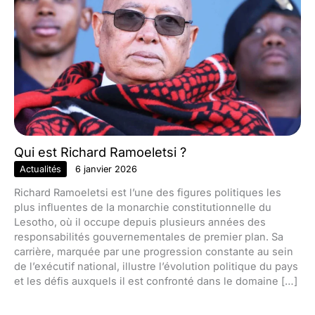
Qui est Richard Ramoeletsi ?
Actualités
6 janvier 2026
Richard Ramoeletsi est l’une des figures politiques les
plus influentes de la monarchie constitutionnelle du
Lesotho, où il occupe depuis plusieurs années des
responsabilités gouvernementales de premier plan. Sa
carrière, marquée par une progression constante au sein
de l’exécutif national, illustre l’évolution politique du pays
et les défis auxquels il est confronté dans le domaine […]