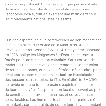
sous le joug colonial. Olivier se distingue par sa volonté
de moderniser les infrastructures et de développer
l’économie locale, tout en exerçant une main de fer sur
les mouvements nationalistes naissants.
L’un des aspects les plus controversés de son mandat est
la mise en place du Service de la Main-d’œuvre des
Travaux d’Intérêt Général (SMOTIG). Ce système, instauré
en 1926, oblige les Malgaches à effectuer des travaux
forcés pour l’administration coloniale. Sous couvert de
modernisation, ces travaux comprennent la construction
de routes, de ponts, et de voies ferrées, nécessaires pour
améliorer les communications et faciliter l’exploitation
des ressources naturelles de l’île. En réalité, le SMOTIG
se révèle être une forme brutale d’exploitation, imposant
de lourdes corvées à la population locale, souvent au prix
de conditions de travail inhumaines et de souffrances
considérables. Les hommes, les femmes et parfois même
les enfants sont contraints de quitter leurs foyers pendant