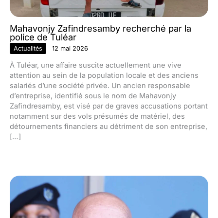
Mahavonjy Zafindresamby recherché par la
police de Tuléar
Actualités
12 mai 2026
À Tuléar, une affaire suscite actuellement une vive
attention au sein de la population locale et des anciens
salariés d’une société privée. Un ancien responsable
d’entreprise, identifié sous le nom de Mahavonjy
Zafindresamby, est visé par de graves accusations portant
notamment sur des vols présumés de matériel, des
détournements financiers au détriment de son entreprise,
[…]