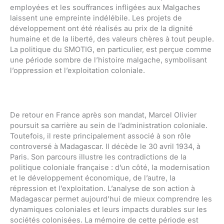
employées et les souffrances infligées aux Malgaches
laissent une empreinte indélébile. Les projets de
développement ont été réalisés au prix de la dignité
humaine et de la liberté, des valeurs chères à tout peuple.
La politique du SMOTIG, en particulier, est perçue comme
une période sombre de l’histoire malgache, symbolisant
l’oppression et l’exploitation coloniale.
De retour en France après son mandat, Marcel Olivier
poursuit sa carrière au sein de l’administration coloniale.
Toutefois, il reste principalement associé à son rôle
controversé à Madagascar. Il décède le 30 avril 1934, à
Paris. Son parcours illustre les contradictions de la
politique coloniale française : d’un côté, la modernisation
et le développement économique, de l’autre, la
répression et l’exploitation. L’analyse de son action à
Madagascar permet aujourd’hui de mieux comprendre les
dynamiques coloniales et leurs impacts durables sur les
sociétés colonisées. La mémoire de cette période est