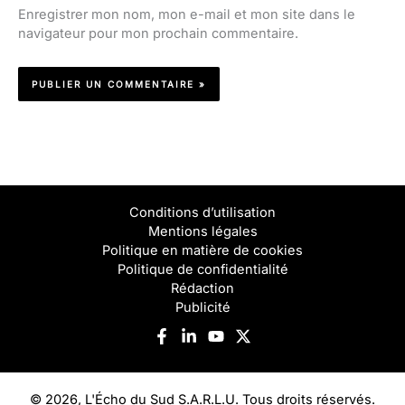
Enregistrer mon nom, mon e-mail et mon site dans le
navigateur pour mon prochain commentaire.
Conditions d’utilisation
Mentions légales
Politique en matière de cookies
Politique de confidentialité
Rédaction
Publicité
© 2026, L'Écho du Sud S.A.R.L.U. Tous droits réservés.