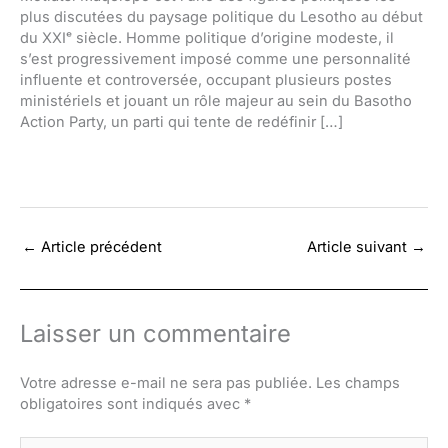
plus discutées du paysage politique du Lesotho au début
du XXIᵉ siècle. Homme politique d’origine modeste, il
s’est progressivement imposé comme une personnalité
influente et controversée, occupant plusieurs postes
ministériels et jouant un rôle majeur au sein du Basotho
Action Party, un parti qui tente de redéfinir […]
←
Article précédent
Article suivant
→
Laisser un commentaire
Votre adresse e-mail ne sera pas publiée.
Les champs
obligatoires sont indiqués avec
*
Écrivez