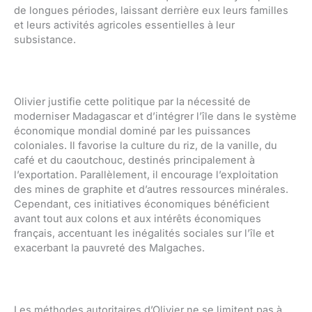
de longues périodes, laissant derrière eux leurs familles
et leurs activités agricoles essentielles à leur
subsistance.
Olivier justifie cette politique par la nécessité de
moderniser Madagascar et d’intégrer l’île dans le système
économique mondial dominé par les puissances
coloniales. Il favorise la culture du riz, de la vanille, du
café et du caoutchouc, destinés principalement à
l’exportation. Parallèlement, il encourage l’exploitation
des mines de graphite et d’autres ressources minérales.
Cependant, ces initiatives économiques bénéficient
avant tout aux colons et aux intérêts économiques
français, accentuant les inégalités sociales sur l’île et
exacerbant la pauvreté des Malgaches.
Les méthodes autoritaires d’Olivier ne se limitent pas à