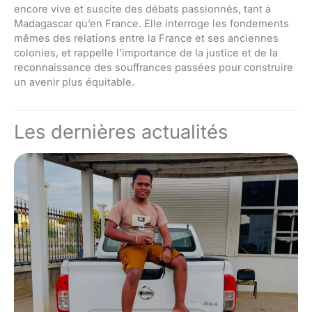
encore vive et suscite des débats passionnés, tant à
Madagascar qu’en France. Elle interroge les fondements
mêmes des relations entre la France et ses anciennes
colonies, et rappelle l’importance de la justice et de la
reconnaissance des souffrances passées pour construire
un avenir plus équitable.
Les dernières actualités