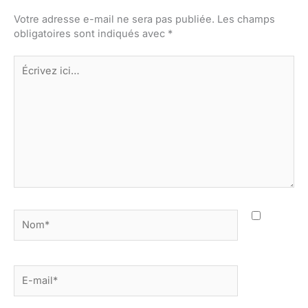
Votre adresse e-mail ne sera pas publiée.
Les champs
obligatoires sont indiqués avec
*
Écrivez
ici…
Nom*
E-
mail*