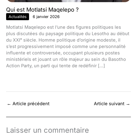
Qui est Motlatsi Maqelepo ?
Actualités
6 janvier 2026
Motlatsi Maqelepo est l’une des figures politiques les
plus discutées du paysage politique du Lesotho au début
du XXIᵉ siècle. Homme politique d’origine modeste, il
s’est progressivement imposé comme une personnalité
influente et controversée, occupant plusieurs postes
ministériels et jouant un rôle majeur au sein du Basotho
Action Party, un parti qui tente de redéfinir […]
←
Article précédent
Article suivant
→
Laisser un commentaire