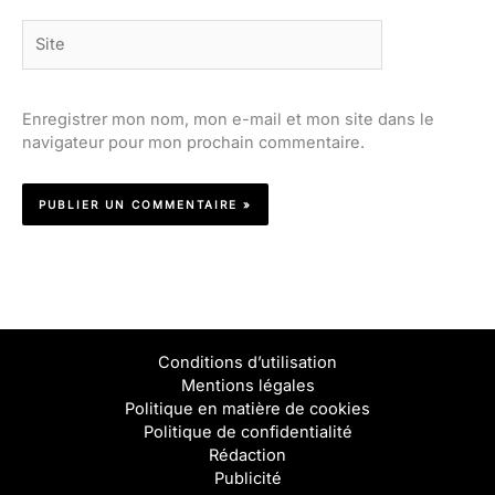
Site
Enregistrer mon nom, mon e-mail et mon site dans le
navigateur pour mon prochain commentaire.
Conditions d’utilisation
Mentions légales
Politique en matière de cookies
Politique de confidentialité
Rédaction
Publicité