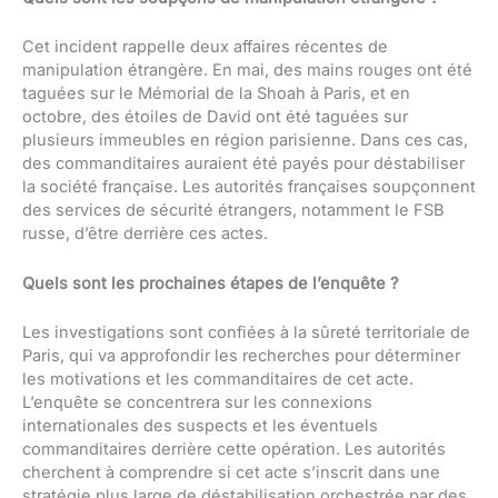
Cet incident rappelle deux affaires récentes de
manipulation étrangère. En mai, des mains rouges ont été
taguées sur le Mémorial de la Shoah à Paris, et en
octobre, des étoiles de David ont été taguées sur
plusieurs immeubles en région parisienne. Dans ces cas,
des commanditaires auraient été payés pour déstabiliser
la société française. Les autorités françaises soupçonnent
des services de sécurité étrangers, notamment le FSB
russe, d’être derrière ces actes.
Quels sont les prochaines étapes de l’enquête ?
Les investigations sont confiées à la sûreté territoriale de
Paris, qui va approfondir les recherches pour déterminer
les motivations et les commanditaires de cet acte.
L’enquête se concentrera sur les connexions
internationales des suspects et les éventuels
commanditaires derrière cette opération. Les autorités
cherchent à comprendre si cet acte s’inscrit dans une
stratégie plus large de déstabilisation orchestrée par des