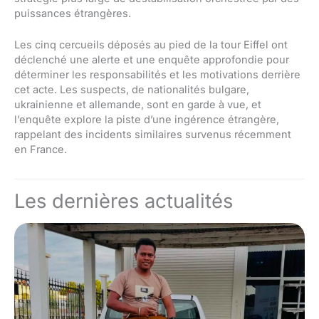
puissances étrangères.
Les cinq cercueils déposés au pied de la tour Eiffel ont
déclenché une alerte et une enquête approfondie pour
déterminer les responsabilités et les motivations derrière
cet acte. Les suspects, de nationalités bulgare,
ukrainienne et allemande, sont en garde à vue, et
l’enquête explore la piste d’une ingérence étrangère,
rappelant des incidents similaires survenus récemment
en France.
Les dernières actualités