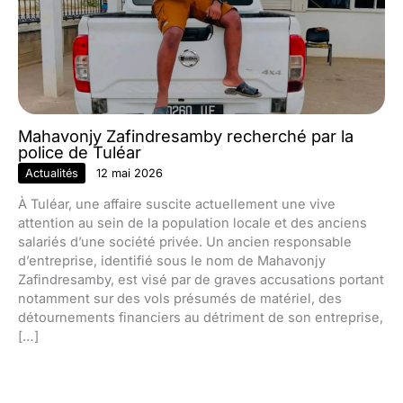
Mahavonjy Zafindresamby recherché par la
police de Tuléar
Actualités
12 mai 2026
À Tuléar, une affaire suscite actuellement une vive
attention au sein de la population locale et des anciens
salariés d’une société privée. Un ancien responsable
d’entreprise, identifié sous le nom de Mahavonjy
Zafindresamby, est visé par de graves accusations portant
notamment sur des vols présumés de matériel, des
détournements financiers au détriment de son entreprise,
[…]