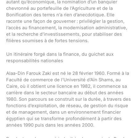
autant qu’économique, la nomination d’un banquier
chevronné au portefeuille de l’Agriculture et de la
Bonification des terres n’a rien d’anecdotique. Elle
raconte une façon de gouverner : privilégier la gestion,
l’accès au financement, la modernisation administrative,
et la recherche d’investissements, pour stabiliser des
filières soumises à de fortes tensions.
Un itinéraire forgé dans la finance, du guichet aux
responsabilités nationales
Alaa-Din Farouk Zaki est né le 28 février 1960. Formé à la
Faculté de commerce de l’Université d’Aïn Shams, au
Caire, où il obtient une licence en 1982, il commence sa
carrière dans le secteur bancaire au début des années
1980. Son parcours se construit sur la durée, à travers des
fonctions d’exploitation, de réseau, de gestion du risque
et de management, dans un environnement financier
égyptien qui se transforme profondément à partir des
années 1990 puis dans les années 2000.