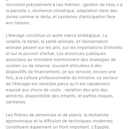
renvoient précisément à ces thèmes : gestion de l’eau « à
la parcelle », résilience climatique, adaptation dans des
zones comme le delta, et systèmes d’anticipation face
aux risques.
L’élevage constitue un autre nœud stratégique. La
volaille, le bétail, la santé animale, et l’alimentation
animale pèsent sur les prix, sur les importations d’intrants
et sur le pouvoir d’achat. Les annonces publiques
associées au ministère mentionnent des stratégies de
soutien ou de relance, souvent articulées à des
dispositifs de financement, ce qui renvoie, encore une
fois, à la culture professionnelle du ministre. Le secteur
de l’élevage est sensible parce qu’il est rapidement
exposé aux chocs de coûts : variation des prix des
aliments, disponibilité des intrants, et parfois risques
sanitaires.
Les filières de semences et de plants, la recherche
agronomique et la diffusion de techniques modernes
constituent également un front important. L’Égypte,