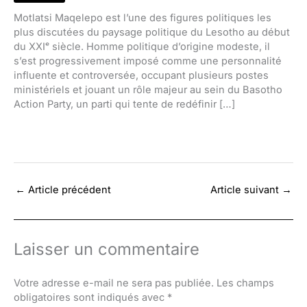
Motlatsi Maqelepo est l’une des figures politiques les
plus discutées du paysage politique du Lesotho au début
du XXIᵉ siècle. Homme politique d’origine modeste, il
s’est progressivement imposé comme une personnalité
influente et controversée, occupant plusieurs postes
ministériels et jouant un rôle majeur au sein du Basotho
Action Party, un parti qui tente de redéfinir […]
←
Article précédent
Article suivant
→
Laisser un commentaire
Votre adresse e-mail ne sera pas publiée.
Les champs
obligatoires sont indiqués avec
*