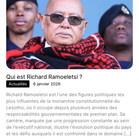
Qui est Richard Ramoeletsi ?
Actualités
6 janvier 2026
Richard Ramoeletsi est l’une des figures politiques les
plus influentes de la monarchie constitutionnelle du
Lesotho, où il occupe depuis plusieurs années des
responsabilités gouvernementales de premier plan. Sa
carrière, marquée par une progression constante au sein
de l’exécutif national, illustre l’évolution politique du pays
et les défis auxquels il est confronté dans le domaine […]