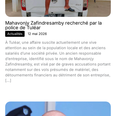
Mahavonjy Zafindresamby recherché par la
police de Tuléar
Actualités
12 mai 2026
À Tuléar, une affaire suscite actuellement une vive
attention au sein de la population locale et des anciens
salariés d’une société privée. Un ancien responsable
d’entreprise, identifié sous le nom de Mahavonjy
Zafindresamby, est visé par de graves accusations portant
notamment sur des vols présumés de matériel, des
détournements financiers au détriment de son entreprise,
[…]