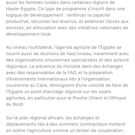
aussi les femmes rurales dans certaines régions de
Haute-Égypte. Ce type de programme s’inscrit dans une
logique de développement : renforcer la capacité
productive, sécuriser les revenus, et améliorer l’accès aux
services, en articulation avec des initiatives nationales de
développement local.
Au niveau multilatéral, l’agenda agricole de l’Égypte se
nourrit aussi de réunions de haut niveau, notamment avec
des organisations onusiennes spécialisées et des acteurs
régionaux. La présence du ministre dans des échanges
avec des responsables de la FAO, et la préparation
d’événements internationaux liés à l’organisation
onusienne au Caire, témoignent d’une volonté de faire de
l’Égypte un point d’ancrage régional sur les sujets
agricoles, en particulier pour le Proche-Orient et l’Afrique
du Nord.
Sur le plan régional africain, les échanges et
déplacements liés à des sommets continentaux mettent
en scène l’agriculture comme un terrain de coopération :