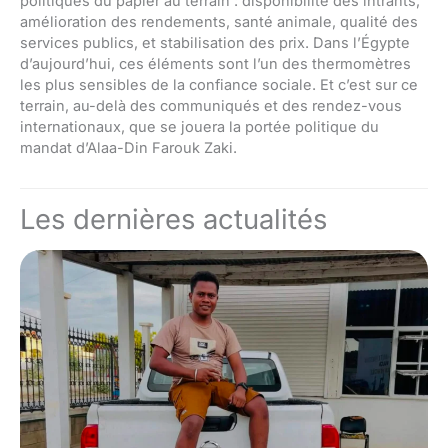
politiques du papier au terrain : disponibilité des intrants,
amélioration des rendements, santé animale, qualité des
services publics, et stabilisation des prix. Dans l’Égypte
d’aujourd’hui, ces éléments sont l’un des thermomètres
les plus sensibles de la confiance sociale. Et c’est sur ce
terrain, au-delà des communiqués et des rendez-vous
internationaux, que se jouera la portée politique du
mandat d’Alaa-Din Farouk Zaki.
Les dernières actualités