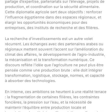
partage d’expertise, partenariats sur l’élevage, projets de
production, et coordination sur la sécurité alimentaire.
Cette diplomatie agricole sert deux objectifs : renforcer
l’influence égyptienne dans des espaces régionaux, et
élargir les opportunités économiques pour des
entreprises, des instituts de recherche et des filières.
La recherche d’investissements est un autre volet
récurrent. Les échanges avec des partenaires arabes ou
régionaux mettent souvent l’accent sur l’amélioration du
climat des affaires, le développement de l’agro-industrie,
la mécanisation et la transformation numérique. Ce
discours reflète l’idée que l’agriculture ne peut plus être
pensée comme une production brute : elle doit intégrer
transformation, logistique, stockage, normes, et capacité
à absorber des technologies.
En interne, ces ambitions se heurtent à une réalité tenace
: la fragmentation de certaines filières, les contraintes
foncières, la pression sur l’eau, et la nécessité de
maintenir l’équilibre entre production locale et