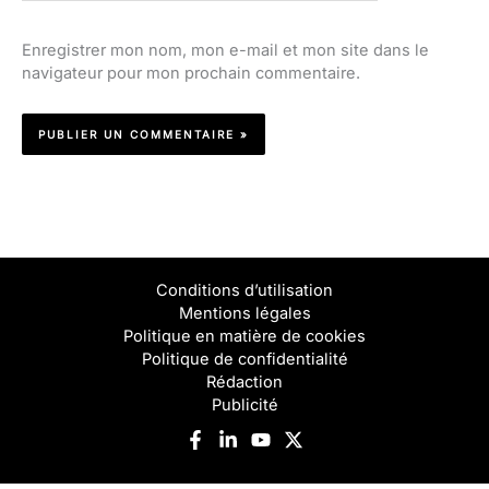
Enregistrer mon nom, mon e-mail et mon site dans le
navigateur pour mon prochain commentaire.
Conditions d’utilisation
Mentions légales
Politique en matière de cookies
Politique de confidentialité
Rédaction
Publicité