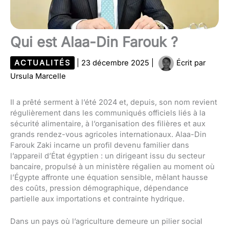
Qui est Alaa-Din Farouk ?
ACTUALITÉS
|
23 décembre 2025
|
Écrit par
Ursula Marcelle
Il a prêté serment à l’été 2024 et, depuis, son nom revient
régulièrement dans les communiqués officiels liés à la
sécurité alimentaire, à l’organisation des filières et aux
grands rendez-vous agricoles internationaux. Alaa-Din
Farouk Zaki incarne un profil devenu familier dans
l’appareil d’État égyptien : un dirigeant issu du secteur
bancaire, propulsé à un ministère régalien au moment où
l’Égypte affronte une équation sensible, mêlant hausse
des coûts, pression démographique, dépendance
partielle aux importations et contrainte hydrique.
Dans un pays où l’agriculture demeure un pilier social