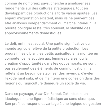
comme de nombreux pays, cherche à améliorer ses
rendements sur des cultures stratégiques, tout en
développant des productions à forte valeur ajoutée. Les
enjeux d’exportation existent, mais ils ne peuvent pas
être analysés indépendamment du marché intérieur : la
priorité politique reste, très souvent, la stabilité des
approvisionnements domestiques.
Le défi, enfin, est social. Une partie significative du
monde agricole relève de la petite production. Les
programmes ciblant les petits agriculteurs, la montée en
compétence, le soutien aux femmes rurales, ou la
création d’opportunités dans les gouvernorats, ne sont
pas seulement des éléments de communication : ils
reflètent un besoin de stabiliser des revenus, d’éviter
l’exode rural subi, et de maintenir une cohésion dans des
régions où l’agriculture demeure un socle de vie.
Dans ce paysage, Alaa-Din Farouk Zaki n’est ni un
idéologue ni une figure médiatique au sens classique.
Son profil correspond davantage à une logique de gestion