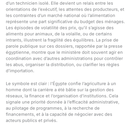
d’un technicien isolé. Elle devient un relais entre les
orientations de l’exécutif, les attentes des producteurs, et
les contraintes d’un marché national où l’alimentation
représente une part significative du budget des ménages.
Les épisodes de volatilité des prix, qu’il s’agisse des
aliments pour animaux, de la volaille, ou de certains
intrants, illustrent la fragilité des équilibres. La prise de
parole publique sur ces dossiers, rapportée par la presse
égyptienne, montre que le ministère doit souvent agir en
coordination avec d’autres administrations pour contrôler
les abus, organiser la distribution, ou clarifier les règles
d’importation.
Le symbole est clair : l’Égypte confie l’agriculture à un
homme dont la carrière a été bâtie sur la gestion des
réseaux, la finance et l’organisation d’institutions. Cela
signale une priorité donnée à l’efficacité administrative,
au pilotage de programmes, à la recherche de
financements, et à la capacité de négocier avec des
acteurs publics et privés.