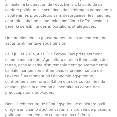
animale, ni la question de l’eau. De fait, la suite de sa
carrière politique s’inscrit dans des arbitrages permanents
: soutenir les producteurs sans désorganiser les marchés,
contenir l’inflation alimentaire, améliorer l’offre locale, et
gérer la sensibilité des importations stratégiques.
Une nomination au gouvernement dans un contexte de
sécurité alimentaire sous tension
Le 3 juillet 2024, Alaa-Din Farouk Zaki prête serment
comme ministre de l’Agriculture et de la Bonification des
terres, dans le cadre d’un remaniement gouvernemental.
La date marque son entrée dans le premier cercle de
l’exécutif, au moment où l’économie égyptienne,
confrontée à une forte inflation et à des contraintes de
change, place la question alimentaire au centre des
préoccupations publiques.
Dans l’architecture de l’État égyptien, le ministère qu’il
dirige a un champ d’action vaste, à la croisée de plusieurs
politiques : soutien aux cultures et aux filières,