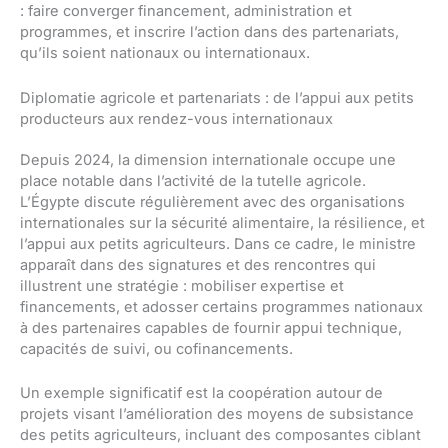
: faire converger financement, administration et
programmes, et inscrire l’action dans des partenariats,
qu’ils soient nationaux ou internationaux.
Diplomatie agricole et partenariats : de l’appui aux petits
producteurs aux rendez-vous internationaux
Depuis 2024, la dimension internationale occupe une
place notable dans l’activité de la tutelle agricole.
L’Égypte discute régulièrement avec des organisations
internationales sur la sécurité alimentaire, la résilience, et
l’appui aux petits agriculteurs. Dans ce cadre, le ministre
apparaît dans des signatures et des rencontres qui
illustrent une stratégie : mobiliser expertise et
financements, et adosser certains programmes nationaux
à des partenaires capables de fournir appui technique,
capacités de suivi, ou cofinancements.
Un exemple significatif est la coopération autour de
projets visant l’amélioration des moyens de subsistance
des petits agriculteurs, incluant des composantes ciblant