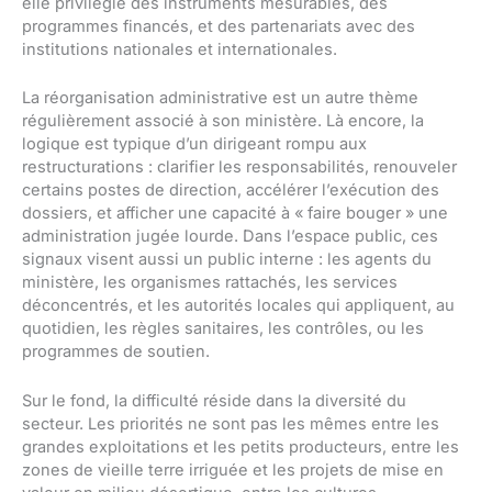
elle privilégie des instruments mesurables, des
programmes financés, et des partenariats avec des
institutions nationales et internationales.
La réorganisation administrative est un autre thème
régulièrement associé à son ministère. Là encore, la
logique est typique d’un dirigeant rompu aux
restructurations : clarifier les responsabilités, renouveler
certains postes de direction, accélérer l’exécution des
dossiers, et afficher une capacité à « faire bouger » une
administration jugée lourde. Dans l’espace public, ces
signaux visent aussi un public interne : les agents du
ministère, les organismes rattachés, les services
déconcentrés, et les autorités locales qui appliquent, au
quotidien, les règles sanitaires, les contrôles, ou les
programmes de soutien.
Sur le fond, la difficulté réside dans la diversité du
secteur. Les priorités ne sont pas les mêmes entre les
grandes exploitations et les petits producteurs, entre les
zones de vieille terre irriguée et les projets de mise en