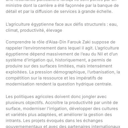
ministre dont la carrière a été façonnée par la banque de
détail et par la diffusion de services à grande échelle.
L’agriculture égyptienne face aux défis structurels : eau,
climat, productivité, élevage
Comprendre le rôle d’Alaa-Din Farouk Zaki suppose de
rappeler l’environnement dans lequel il agit. L’agriculture
égyptienne dépend massivement de l’eau du Nil et d’un
système d’irrigation qui, historiquement, a permis de
produire sur des surfaces limitées, mais intensément
exploitées. La pression démographique, l’urbanisation, la
compétition sur la ressource et les impératifs de
modernisation rendent la question hydrique centrale.
Les politiques agricoles doivent donc jongler avec
plusieurs objectifs. Accroître la productivité par unité de
surface, moderniser l’irrigation, développer des cultures
et variétés plus adaptées, et améliorer la gestion des
intrants. Les projets évoqués dans les échanges
gouvernementaux et avec des partenaires internationaux