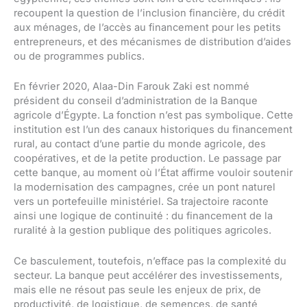
recoupent la question de l’inclusion financière, du crédit
aux ménages, de l’accès au financement pour les petits
entrepreneurs, et des mécanismes de distribution d’aides
ou de programmes publics.
En février 2020, Alaa-Din Farouk Zaki est nommé
président du conseil d’administration de la Banque
agricole d’Égypte. La fonction n’est pas symbolique. Cette
institution est l’un des canaux historiques du financement
rural, au contact d’une partie du monde agricole, des
coopératives, et de la petite production. Le passage par
cette banque, au moment où l’État affirme vouloir soutenir
la modernisation des campagnes, crée un pont naturel
vers un portefeuille ministériel. Sa trajectoire raconte
ainsi une logique de continuité : du financement de la
ruralité à la gestion publique des politiques agricoles.
Ce basculement, toutefois, n’efface pas la complexité du
secteur. La banque peut accélérer des investissements,
mais elle ne résout pas seule les enjeux de prix, de
productivité, de logistique, de semences, de santé