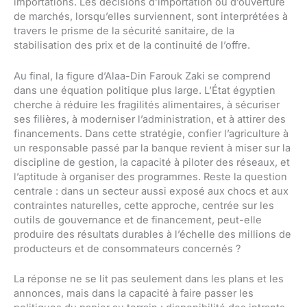
importations. Les décisions d’importation ou d’ouverture
de marchés, lorsqu’elles surviennent, sont interprétées à
travers le prisme de la sécurité sanitaire, de la
stabilisation des prix et de la continuité de l’offre.
Au final, la figure d’Alaa-Din Farouk Zaki se comprend
dans une équation politique plus large. L’État égyptien
cherche à réduire les fragilités alimentaires, à sécuriser
ses filières, à moderniser l’administration, et à attirer des
financements. Dans cette stratégie, confier l’agriculture à
un responsable passé par la banque revient à miser sur la
discipline de gestion, la capacité à piloter des réseaux, et
l’aptitude à organiser des programmes. Reste la question
centrale : dans un secteur aussi exposé aux chocs et aux
contraintes naturelles, cette approche, centrée sur les
outils de gouvernance et de financement, peut-elle
produire des résultats durables à l’échelle des millions de
producteurs et de consommateurs concernés ?
La réponse ne se lit pas seulement dans les plans et les
annonces, mais dans la capacité à faire passer les