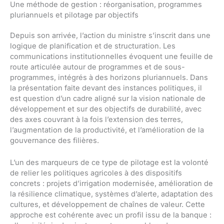
Une méthode de gestion : réorganisation, programmes
pluriannuels et pilotage par objectifs
Depuis son arrivée, l’action du ministre s’inscrit dans une
logique de planification et de structuration. Les
communications institutionnelles évoquent une feuille de
route articulée autour de programmes et de sous-
programmes, intégrés à des horizons pluriannuels. Dans
la présentation faite devant des instances politiques, il
est question d’un cadre aligné sur la vision nationale de
développement et sur des objectifs de durabilité, avec
des axes couvrant à la fois l’extension des terres,
l’augmentation de la productivité, et l’amélioration de la
gouvernance des filières.
L’un des marqueurs de ce type de pilotage est la volonté
de relier les politiques agricoles à des dispositifs
concrets : projets d’irrigation modernisée, amélioration de
la résilience climatique, systèmes d’alerte, adaptation des
cultures, et développement de chaînes de valeur. Cette
approche est cohérente avec un profil issu de la banque :