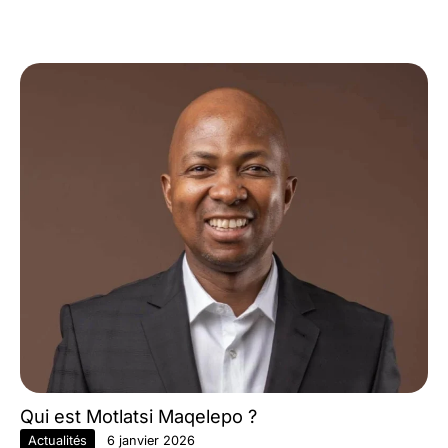
Qui est Motlatsi Maqelepo ?
Actualités
6 janvier 2026