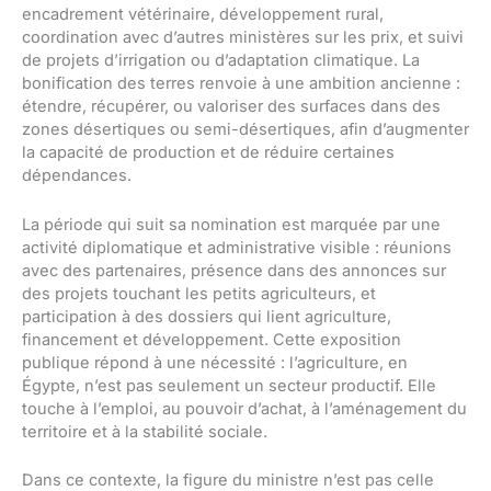
encadrement vétérinaire, développement rural,
coordination avec d’autres ministères sur les prix, et suivi
de projets d’irrigation ou d’adaptation climatique. La
bonification des terres renvoie à une ambition ancienne :
étendre, récupérer, ou valoriser des surfaces dans des
zones désertiques ou semi-désertiques, afin d’augmenter
la capacité de production et de réduire certaines
dépendances.
La période qui suit sa nomination est marquée par une
activité diplomatique et administrative visible : réunions
avec des partenaires, présence dans des annonces sur
des projets touchant les petits agriculteurs, et
participation à des dossiers qui lient agriculture,
financement et développement. Cette exposition
publique répond à une nécessité : l’agriculture, en
Égypte, n’est pas seulement un secteur productif. Elle
touche à l’emploi, au pouvoir d’achat, à l’aménagement du
territoire et à la stabilité sociale.
Dans ce contexte, la figure du ministre n’est pas celle