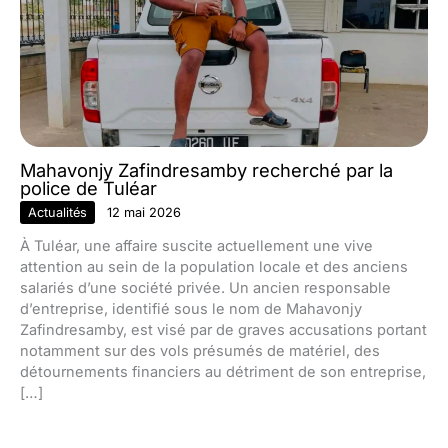
Mahavonjy Zafindresamby recherché par la
police de Tuléar
Actualités
12 mai 2026
À Tuléar, une affaire suscite actuellement une vive
attention au sein de la population locale et des anciens
salariés d’une société privée. Un ancien responsable
d’entreprise, identifié sous le nom de Mahavonjy
Zafindresamby, est visé par de graves accusations portant
notamment sur des vols présumés de matériel, des
détournements financiers au détriment de son entreprise,
[…]