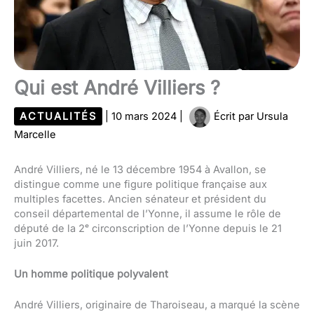
Qui est André Villiers ?
ACTUALITÉS
|
10 mars 2024
|
Écrit par
Ursula
Marcelle
André Villiers, né le 13 décembre 1954 à Avallon, se
distingue comme une figure politique française aux
multiples facettes. Ancien sénateur et président du
conseil départemental de l’Yonne, il assume le rôle de
député de la 2ᵉ circonscription de l’Yonne depuis le 21
juin 2017.
Un homme politique polyvalent
André Villiers, originaire de Tharoiseau, a marqué la scène