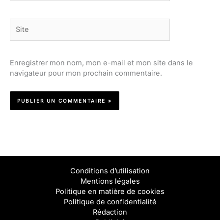
Site
Enregistrer mon nom, mon e-mail et mon site dans le
navigateur pour mon prochain commentaire.
Conditions d’utilisation
Mentions légales
Politique en matière de cookies
Politique de confidentialité
Rédaction