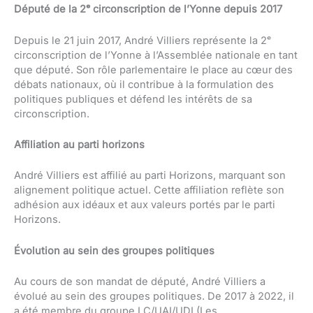
Député de la 2ᵉ circonscription de l’Yonne depuis 2017
Depuis le 21 juin 2017, André Villiers représente la 2ᵉ
circonscription de l’Yonne à l’Assemblée nationale en tant
que député. Son rôle parlementaire le place au cœur des
débats nationaux, où il contribue à la formulation des
politiques publiques et défend les intérêts de sa
circonscription.
Affiliation au parti horizons
André Villiers est affilié au parti Horizons, marquant son
alignement politique actuel. Cette affiliation reflète son
adhésion aux idéaux et aux valeurs portés par le parti
Horizons.
Évolution au sein des groupes politiques
Au cours de son mandat de député, André Villiers a
évolué au sein des groupes politiques. De 2017 à 2022, il
a été membre du groupe LC/UAI/UDI (Les