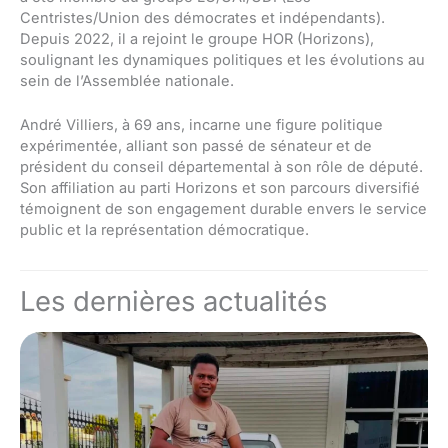
Centristes/Union des démocrates et indépendants).
Depuis 2022, il a rejoint le groupe HOR (Horizons),
soulignant les dynamiques politiques et les évolutions au
sein de l’Assemblée nationale.
André Villiers, à 69 ans, incarne une figure politique
expérimentée, alliant son passé de sénateur et de
président du conseil départemental à son rôle de député.
Son affiliation au parti Horizons et son parcours diversifié
témoignent de son engagement durable envers le service
public et la représentation démocratique.
Les dernières actualités