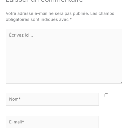
Votre adresse e-mail ne sera pas publiée.
Les champs
obligatoires sont indiqués avec
*
Écrivez
ici…
Nom*
E-
mail*