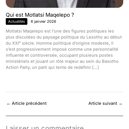
Qui est Motlatsi Maqelepo ?
Actualités
6 janvier 2026
Motlatsi Maqelepo est l’une des figures politiques les
plus discutées du paysage politique du Lesotho au début
du XXIᵉ siècle. Homme politique d’origine modeste, il
s’est progressivement imposé comme une personnalité
influente et controversée, occupant plusieurs postes
ministériels et jouant un rôle majeur au sein du Basotho
Action Party, un parti qui tente de redéfinir […]
←
Article précédent
Article suivant
→
Laisser un commentaire