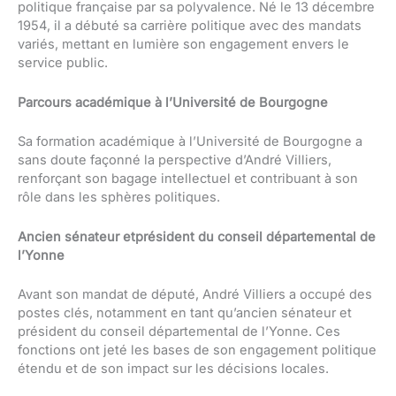
politique française par sa polyvalence. Né le 13 décembre
1954, il a débuté sa carrière politique avec des mandats
variés, mettant en lumière son engagement envers le
service public.
Parcours académique à l’Université de Bourgogne
Sa formation académique à l’Université de Bourgogne a
sans doute façonné la perspective d’André Villiers,
renforçant son bagage intellectuel et contribuant à son
rôle dans les sphères politiques.
Ancien sénateur etprésident du conseil départemental de
l’Yonne
Avant son mandat de député, André Villiers a occupé des
postes clés, notamment en tant qu’ancien sénateur et
président du conseil départemental de l’Yonne. Ces
fonctions ont jeté les bases de son engagement politique
étendu et de son impact sur les décisions locales.