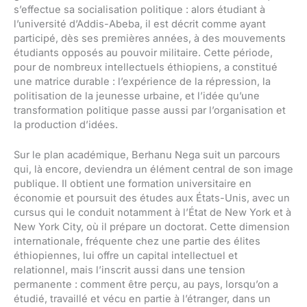
s’effectue sa socialisation politique : alors étudiant à
l’université d’Addis-Abeba, il est décrit comme ayant
participé, dès ses premières années, à des mouvements
étudiants opposés au pouvoir militaire. Cette période,
pour de nombreux intellectuels éthiopiens, a constitué
une matrice durable : l’expérience de la répression, la
politisation de la jeunesse urbaine, et l’idée qu’une
transformation politique passe aussi par l’organisation et
la production d’idées.
Sur le plan académique, Berhanu Nega suit un parcours
qui, là encore, deviendra un élément central de son image
publique. Il obtient une formation universitaire en
économie et poursuit des études aux États-Unis, avec un
cursus qui le conduit notamment à l’État de New York et à
New York City, où il prépare un doctorat. Cette dimension
internationale, fréquente chez une partie des élites
éthiopiennes, lui offre un capital intellectuel et
relationnel, mais l’inscrit aussi dans une tension
permanente : comment être perçu, au pays, lorsqu’on a
étudié, travaillé et vécu en partie à l’étranger, dans un