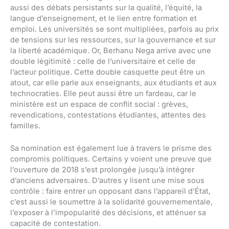
aussi des débats persistants sur la qualité, l’équité, la
langue d’enseignement, et le lien entre formation et
emploi. Les universités se sont multipliées, parfois au prix
de tensions sur les ressources, sur la gouvernance et sur
la liberté académique. Or, Berhanu Nega arrive avec une
double légitimité : celle de l’universitaire et celle de
l’acteur politique. Cette double casquette peut être un
atout, car elle parle aux enseignants, aux étudiants et aux
technocraties. Elle peut aussi être un fardeau, car le
ministère est un espace de conflit social : grèves,
revendications, contestations étudiantes, attentes des
familles.
Sa nomination est également lue à travers le prisme des
compromis politiques. Certains y voient une preuve que
l’ouverture de 2018 s’est prolongée jusqu’à intégrer
d’anciens adversaires. D’autres y lisent une mise sous
contrôle : faire entrer un opposant dans l’appareil d’État,
c’est aussi le soumettre à la solidarité gouvernementale,
l’exposer à l’impopularité des décisions, et atténuer sa
capacité de contestation.