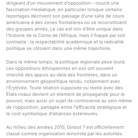
dirigeant d’un mouvement d’opposition – nourrit une
fascination médiatique, en particulier lorsque certains
reportages décrivent son passage d’une salle de cours
américaine à des zones frontalières où se reconstituent
des groupes armés. Le cas est loin d’être unique dans
l’histoire de la Corne de l’Afrique, mais il frappe par son
contraste : la respectabilité académique et la radicalité
politique se côtoient dans une même trajectoire.
Dans le même temps, la politique régionale pèse lourd.
Les oppositions éthiopiennes en exil ont souvent
cherché des appuis au-delà des frontières, dans un
environnement géopolitique tendu, notamment avec
l’Érythrée. Toute relation supposée ou réelle avec des
États rivaux devient un élément de propagande pour le
pouvoir, mais aussi un sujet de controverse au sein même
de l’opposition, partagée entre l’efficacité stratégique et
le coût symbolique d’alliances extérieures.
Au milieu des années 2010, Ginbot 7 est officiellement
classé comme organisation terroriste par les autorités