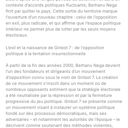
contexte d’accords politiques fluctuants, Berhanu Nega
finit par quitter le pays. Cette sortie du territoire marque
l’ouverture d’un nouveau chapitre : celui de l’opposition
en exil, plus radicale, et qui affirme que l’espace politique
intérieur ne permet plus de lutter par les seuls moyens
électoraux.
L’exil et la naissance de Ginbot 7 : de l’opposition
politique à la tentation insurrectionnelle
À partir de la fin des années 2000, Berhanu Nega devient
l’un des fondateurs et dirigeants d’un mouvement
d’opposition connu sous le nom de Ginbot 7. La création
de ce mouvement s’inscrit dans un moment où de
nombreux opposants estiment que la stratégie électorale
a été neutralisée par la répression et par la fermeture
progressive du jeu politique. Ginbot 7 se présente comme
un mouvement visant à instaurer un système politique
fondé sur des processus démocratiques, mais ses
adversaires – et notamment les autorités de l’époque – le
décrivent comme soutenant des méthodes violentes,