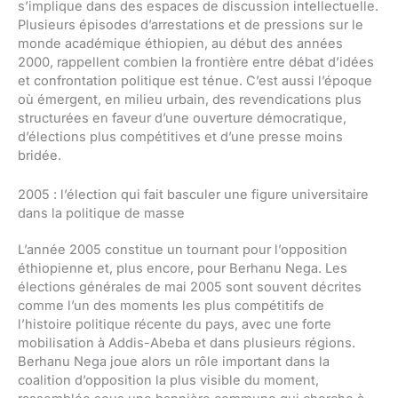
s’implique dans des espaces de discussion intellectuelle.
Plusieurs épisodes d’arrestations et de pressions sur le
monde académique éthiopien, au début des années
2000, rappellent combien la frontière entre débat d’idées
et confrontation politique est ténue. C’est aussi l’époque
où émergent, en milieu urbain, des revendications plus
structurées en faveur d’une ouverture démocratique,
d’élections plus compétitives et d’une presse moins
bridée.
2005 : l’élection qui fait basculer une figure universitaire
dans la politique de masse
L’année 2005 constitue un tournant pour l’opposition
éthiopienne et, plus encore, pour Berhanu Nega. Les
élections générales de mai 2005 sont souvent décrites
comme l’un des moments les plus compétitifs de
l’histoire politique récente du pays, avec une forte
mobilisation à Addis-Abeba et dans plusieurs régions.
Berhanu Nega joue alors un rôle important dans la
coalition d’opposition la plus visible du moment,