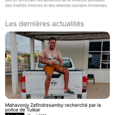
des rivalités internes et des attentes sociales immenses.
Les dernières actualités
Mahavonjy Zafindresamby recherché par la
police de Tuléar