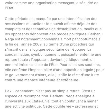
voire comme une organisation menaçant la sécurité de
l’État.
Cette période est marquée par une intensification des
accusations mutuelles : le pouvoir affirme déjouer des
complots et des tentatives de déstabilisation, tandis que
les opposants dénoncent des procès politiques. Berhanu
Nega est notamment condamné à mort par contumace à
la fin de l’année 2009, au terme d’une procédure qui
s’inscrit dans la logique sécuritaire de l’époque. La
condamnation, symboliquement puissante, entérine une
rupture totale : l’opposant devient, juridiquement, un
ennemi irréconciliable de l’État. Pour lui et ses soutiens,
elle confirme l’impossibilité d’une opposition légale ; pour
le gouvernement d’alors, elle justifie le récit d’une lutte
contre une menace intérieure et extérieure.
L’exil, cependant, n’est pas un simple retrait. C’est un
espace de recomposition. Berhanu Nega enseigne à
l’université aux États-Unis, tout en continuant à mener
une activité politique. Cette double vie – professeur et