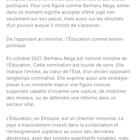
politiques. Pour une figure comme Berhanu Nega, entrer
dans ce moment signifie accepter d’être jugé non
seulement sur son passé, mais aussi sur les résultats
d’un pouvoir auquel il choisit de s’associer.
De l’opposant au ministre : l’Éducation comme terrain
politique
En octobre 2021, Berhanu Nega est nommé ministre de
l’Éducation. Cette nomination est lourde de sens. Elle
marque l’entrée, au cœur de l’État, d’un ancien opposant
longtemps criminalisé. Elle exprime aussi une stratégie :
placer à un ministère majeur une figure connue,
supposée capable d’incarner une rupture, de mobiliser
des réseaux, ou de défendre une réforme dans un
secteur vital.
L’Éducation, en Éthiopie, est un chantier immense. Le
pays a massivement investi dans la scolarisation et
l’enseignement supérieur au cours des dernières
décennies, avec des progrès quantitatifs notables, mais