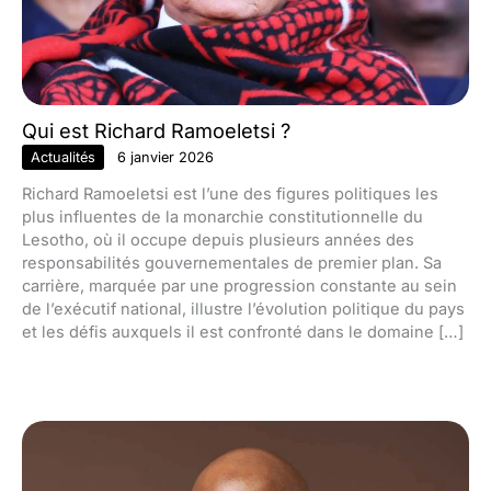
Qui est Richard Ramoeletsi ?
Actualités
6 janvier 2026
Richard Ramoeletsi est l’une des figures politiques les
plus influentes de la monarchie constitutionnelle du
Lesotho, où il occupe depuis plusieurs années des
responsabilités gouvernementales de premier plan. Sa
carrière, marquée par une progression constante au sein
de l’exécutif national, illustre l’évolution politique du pays
et les défis auxquels il est confronté dans le domaine […]