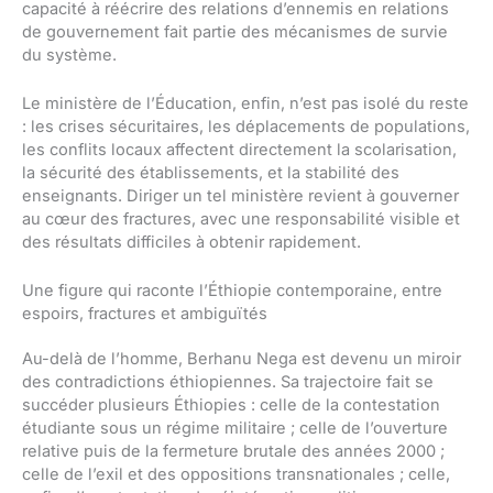
capacité à réécrire des relations d’ennemis en relations
de gouvernement fait partie des mécanismes de survie
du système.
Le ministère de l’Éducation, enfin, n’est pas isolé du reste
: les crises sécuritaires, les déplacements de populations,
les conflits locaux affectent directement la scolarisation,
la sécurité des établissements, et la stabilité des
enseignants. Diriger un tel ministère revient à gouverner
au cœur des fractures, avec une responsabilité visible et
des résultats difficiles à obtenir rapidement.
Une figure qui raconte l’Éthiopie contemporaine, entre
espoirs, fractures et ambiguïtés
Au-delà de l’homme, Berhanu Nega est devenu un miroir
des contradictions éthiopiennes. Sa trajectoire fait se
succéder plusieurs Éthiopies : celle de la contestation
étudiante sous un régime militaire ; celle de l’ouverture
relative puis de la fermeture brutale des années 2000 ;
celle de l’exil et des oppositions transnationales ; celle,