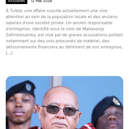
Actualités
12 mai 2026
À Tuléar, une affaire suscite actuellement une vive
attention au sein de la population locale et des anciens
salariés d’une société privée. Un ancien responsable
d’entreprise, identifié sous le nom de Mahavonjy
Zafindresamby, est visé par de graves accusations portant
notamment sur des vols présumés de matériel, des
détournements financiers au détriment de son entreprise,
[…]