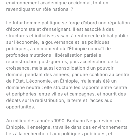
environnement académique occidental, tout en
revendiquant un rôle national ?
Le futur homme politique se forge d’abord une réputation
d’économiste et d’enseignant. Il est associé à des
structures et initiatives visant à renforcer le débat public
sur l’économie, la gouvernance et les politiques
publiques, à un moment où l’Éthiopie connaît de
profondes mutations : libéralisation partielle,
reconstruction post-guerres, puis accélération de la
croissance, mais aussi consolidation d’un pouvoir
dominé, pendant des années, par une coalition au centre
de l’État. L’économie, en Éthiopie, n’a jamais été un
domaine neutre : elle structure les rapports entre centre
et périphéries, entre villes et campagnes, et nourrit des
débats sur la redistribution, la terre et l’accès aux
opportunités.
Au milieu des années 1990, Berhanu Nega revient en
Éthiopie. Il enseigne, travaille dans des environnements
liés à la recherche et aux politiques publiques, et