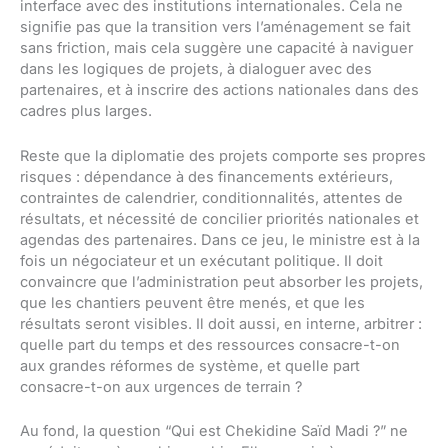
interface avec des institutions internationales. Cela ne
signifie pas que la transition vers l’aménagement se fait
sans friction, mais cela suggère une capacité à naviguer
dans les logiques de projets, à dialoguer avec des
partenaires, et à inscrire des actions nationales dans des
cadres plus larges.
Reste que la diplomatie des projets comporte ses propres
risques : dépendance à des financements extérieurs,
contraintes de calendrier, conditionnalités, attentes de
résultats, et nécessité de concilier priorités nationales et
agendas des partenaires. Dans ce jeu, le ministre est à la
fois un négociateur et un exécutant politique. Il doit
convaincre que l’administration peut absorber les projets,
que les chantiers peuvent être menés, et que les
résultats seront visibles. Il doit aussi, en interne, arbitrer :
quelle part du temps et des ressources consacre-t-on
aux grandes réformes de système, et quelle part
consacre-t-on aux urgences de terrain ?
Au fond, la question “Qui est Chekidine Saïd Madi ?” ne