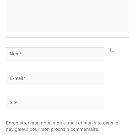
Nom*
E-
mail*
Site
Enregistrer mon nom, mon e-mail et mon site dans le
navigateur pour mon prochain commentaire.