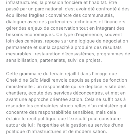
infrastructures, la pression foncière et l’habitat. Être
passé par un parc national, c’est avoir été confronté à des
équilibres fragiles : convaincre des communautés,
dialoguer avec des partenaires techniques et financiers,
gérer des enjeux de conservation tout en intégrant des
besoins économiques. Ce type d’expérience, souvent
loin des caméras, repose sur une logique de négociation
permanente et sur la capacité à produire des résultats
mesurables : restauration d’écosystèmes, programmes de
sensibilisation, partenariats, suivi de projets.
Cette grammaire du terrain rejaillit dans l’image que
Chekidine Saïd Madi renvoie depuis sa prise de fonction
ministérielle : un responsable qui se déplace, visite des
chantiers, écoute des services déconcentrés, et met en
avant une approche orientée action. Cela ne suffit pas à
résoudre les contraintes structurelles d’un ministère qui
concentre des responsabilités sensibles, mais cela
éclaire le récit politique que l’exécutif peut construire
autour de lui : l’expertise et la gestion au service d’une
politique d’infrastructures et de modernisation.