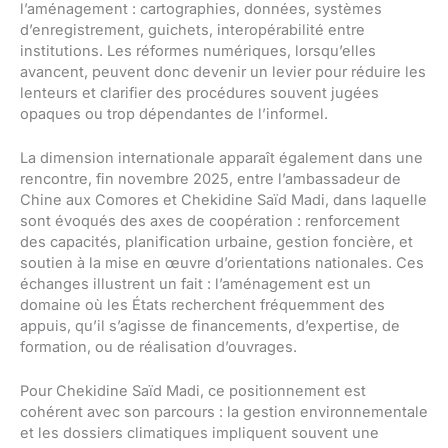
l’aménagement : cartographies, données, systèmes
d’enregistrement, guichets, interopérabilité entre
institutions. Les réformes numériques, lorsqu’elles
avancent, peuvent donc devenir un levier pour réduire les
lenteurs et clarifier des procédures souvent jugées
opaques ou trop dépendantes de l’informel.
La dimension internationale apparaît également dans une
rencontre, fin novembre 2025, entre l’ambassadeur de
Chine aux Comores et Chekidine Saïd Madi, dans laquelle
sont évoqués des axes de coopération : renforcement
des capacités, planification urbaine, gestion foncière, et
soutien à la mise en œuvre d’orientations nationales. Ces
échanges illustrent un fait : l’aménagement est un
domaine où les États recherchent fréquemment des
appuis, qu’il s’agisse de financements, d’expertise, de
formation, ou de réalisation d’ouvrages.
Pour Chekidine Saïd Madi, ce positionnement est
cohérent avec son parcours : la gestion environnementale
et les dossiers climatiques impliquent souvent une