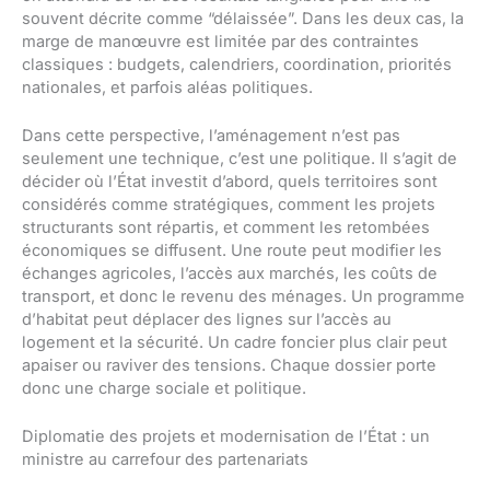
souvent décrite comme “délaissée”. Dans les deux cas, la
marge de manœuvre est limitée par des contraintes
classiques : budgets, calendriers, coordination, priorités
nationales, et parfois aléas politiques.
Dans cette perspective, l’aménagement n’est pas
seulement une technique, c’est une politique. Il s’agit de
décider où l’État investit d’abord, quels territoires sont
considérés comme stratégiques, comment les projets
structurants sont répartis, et comment les retombées
économiques se diffusent. Une route peut modifier les
échanges agricoles, l’accès aux marchés, les coûts de
transport, et donc le revenu des ménages. Un programme
d’habitat peut déplacer des lignes sur l’accès au
logement et la sécurité. Un cadre foncier plus clair peut
apaiser ou raviver des tensions. Chaque dossier porte
donc une charge sociale et politique.
Diplomatie des projets et modernisation de l’État : un
ministre au carrefour des partenariats