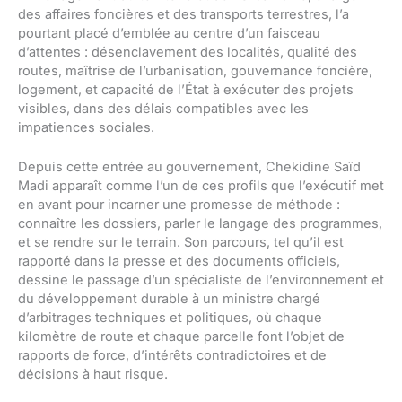
des affaires foncières et des transports terrestres, l’a
pourtant placé d’emblée au centre d’un faisceau
d’attentes : désenclavement des localités, qualité des
routes, maîtrise de l’urbanisation, gouvernance foncière,
logement, et capacité de l’État à exécuter des projets
visibles, dans des délais compatibles avec les
impatiences sociales.
Depuis cette entrée au gouvernement, Chekidine Saïd
Madi apparaît comme l’un de ces profils que l’exécutif met
en avant pour incarner une promesse de méthode :
connaître les dossiers, parler le langage des programmes,
et se rendre sur le terrain. Son parcours, tel qu’il est
rapporté dans la presse et des documents officiels,
dessine le passage d’un spécialiste de l’environnement et
du développement durable à un ministre chargé
d’arbitrages techniques et politiques, où chaque
kilomètre de route et chaque parcelle font l’objet de
rapports de force, d’intérêts contradictoires et de
décisions à haut risque.