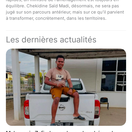
équilibre. Chekidine Saïd Madi, désormais, ne sera pas
jugé sur son parcours antérieur, mais sur ce qu’il parvient
à transformer, concrètement, dans les territoires.
Les dernières actualités