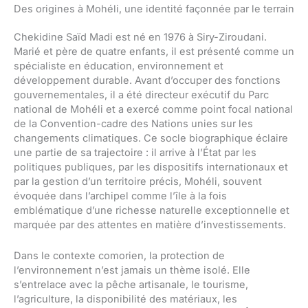
Des origines à Mohéli, une identité façonnée par le terrain
Chekidine Saïd Madi est né en 1976 à Siry-Ziroudani.
Marié et père de quatre enfants, il est présenté comme un
spécialiste en éducation, environnement et
développement durable. Avant d’occuper des fonctions
gouvernementales, il a été directeur exécutif du Parc
national de Mohéli et a exercé comme point focal national
de la Convention-cadre des Nations unies sur les
changements climatiques. Ce socle biographique éclaire
une partie de sa trajectoire : il arrive à l’État par les
politiques publiques, par les dispositifs internationaux et
par la gestion d’un territoire précis, Mohéli, souvent
évoquée dans l’archipel comme l’île à la fois
emblématique d’une richesse naturelle exceptionnelle et
marquée par des attentes en matière d’investissements.
Dans le contexte comorien, la protection de
l’environnement n’est jamais un thème isolé. Elle
s’entrelace avec la pêche artisanale, le tourisme,
l’agriculture, la disponibilité des matériaux, les