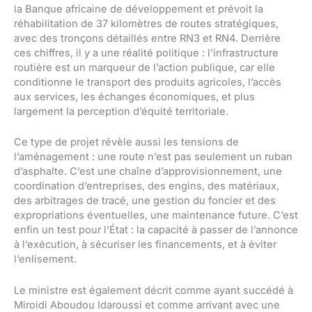
la Banque africaine de développement et prévoit la
réhabilitation de 37 kilomètres de routes stratégiques,
avec des tronçons détaillés entre RN3 et RN4. Derrière
ces chiffres, il y a une réalité politique : l’infrastructure
routière est un marqueur de l’action publique, car elle
conditionne le transport des produits agricoles, l’accès
aux services, les échanges économiques, et plus
largement la perception d’équité territoriale.
Ce type de projet révèle aussi les tensions de
l’aménagement : une route n’est pas seulement un ruban
d’asphalte. C’est une chaîne d’approvisionnement, une
coordination d’entreprises, des engins, des matériaux,
des arbitrages de tracé, une gestion du foncier et des
expropriations éventuelles, une maintenance future. C’est
enfin un test pour l’État : la capacité à passer de l’annonce
à l’exécution, à sécuriser les financements, et à éviter
l’enlisement.
Le ministre est également décrit comme ayant succédé à
Miroidi Aboudou Idaroussi et comme arrivant avec une