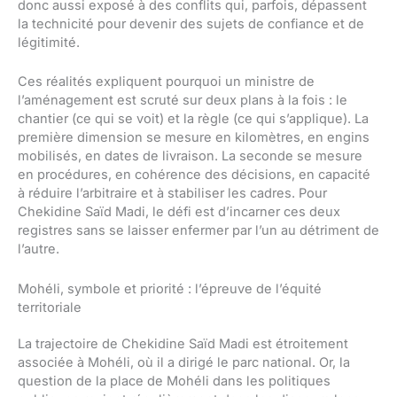
donc aussi exposé à des conflits qui, parfois, dépassent
la technicité pour devenir des sujets de confiance et de
légitimité.
Ces réalités expliquent pourquoi un ministre de
l’aménagement est scruté sur deux plans à la fois : le
chantier (ce qui se voit) et la règle (ce qui s’applique). La
première dimension se mesure en kilomètres, en engins
mobilisés, en dates de livraison. La seconde se mesure
en procédures, en cohérence des décisions, en capacité
à réduire l’arbitraire et à stabiliser les cadres. Pour
Chekidine Saïd Madi, le défi est d’incarner ces deux
registres sans se laisser enfermer par l’un au détriment de
l’autre.
Mohéli, symbole et priorité : l’épreuve de l’équité
territoriale
La trajectoire de Chekidine Saïd Madi est étroitement
associée à Mohéli, où il a dirigé le parc national. Or, la
question de la place de Mohéli dans les politiques