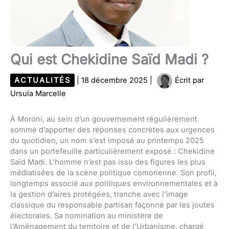
Qui est Chekidine Saïd Madi ?
ACTUALITÉS
|
18 décembre 2025
|
Écrit par
Ursula Marcelle
À Moroni, au sein d’un gouvernement régulièrement
sommé d’apporter des réponses concrètes aux urgences
du quotidien, un nom s’est imposé au printemps 2025
dans un portefeuille particulièrement exposé : Chekidine
Saïd Madi. L’homme n’est pas issu des figures les plus
médiatisées de la scène politique comorienne. Son profil,
longtemps associé aux politiques environnementales et à
la gestion d’aires protégées, tranche avec l’image
classique du responsable partisan façonné par les joutes
électorales. Sa nomination au ministère de
l’Aménagement du territoire et de l’Urbanisme, chargé