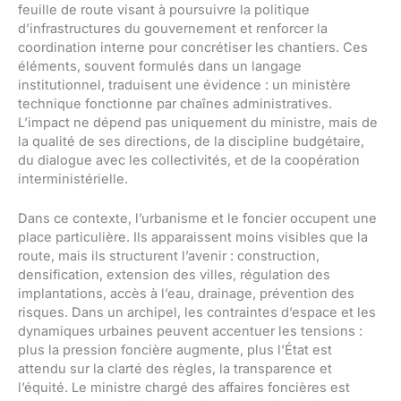
feuille de route visant à poursuivre la politique
d’infrastructures du gouvernement et renforcer la
coordination interne pour concrétiser les chantiers. Ces
éléments, souvent formulés dans un langage
institutionnel, traduisent une évidence : un ministère
technique fonctionne par chaînes administratives.
L’impact ne dépend pas uniquement du ministre, mais de
la qualité de ses directions, de la discipline budgétaire,
du dialogue avec les collectivités, et de la coopération
interministérielle.
Dans ce contexte, l’urbanisme et le foncier occupent une
place particulière. Ils apparaissent moins visibles que la
route, mais ils structurent l’avenir : construction,
densification, extension des villes, régulation des
implantations, accès à l’eau, drainage, prévention des
risques. Dans un archipel, les contraintes d’espace et les
dynamiques urbaines peuvent accentuer les tensions :
plus la pression foncière augmente, plus l’État est
attendu sur la clarté des règles, la transparence et
l’équité. Le ministre chargé des affaires foncières est