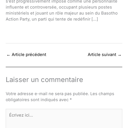
s’est progressivement imposé comme une personnalité
influente et controversée, occupant plusieurs postes
ministériels et jouant un rôle majeur au sein du Basotho
Action Party, un parti qui tente de redéfinir […]
←
Article précédent
Article suivant
→
Laisser un commentaire
Votre adresse e-mail ne sera pas publiée.
Les champs
obligatoires sont indiqués avec
*
Écrivez
ici…