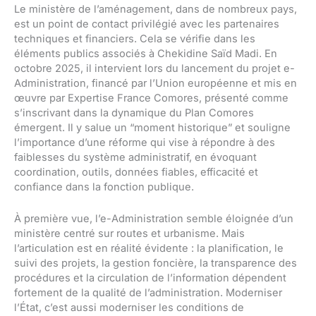
Le ministère de l’aménagement, dans de nombreux pays,
est un point de contact privilégié avec les partenaires
techniques et financiers. Cela se vérifie dans les
éléments publics associés à Chekidine Saïd Madi. En
octobre 2025, il intervient lors du lancement du projet e-
Administration, financé par l’Union européenne et mis en
œuvre par Expertise France Comores, présenté comme
s’inscrivant dans la dynamique du Plan Comores
émergent. Il y salue un “moment historique” et souligne
l’importance d’une réforme qui vise à répondre à des
faiblesses du système administratif, en évoquant
coordination, outils, données fiables, efficacité et
confiance dans la fonction publique.
À première vue, l’e-Administration semble éloignée d’un
ministère centré sur routes et urbanisme. Mais
l’articulation est en réalité évidente : la planification, le
suivi des projets, la gestion foncière, la transparence des
procédures et la circulation de l’information dépendent
fortement de la qualité de l’administration. Moderniser
l’État, c’est aussi moderniser les conditions de