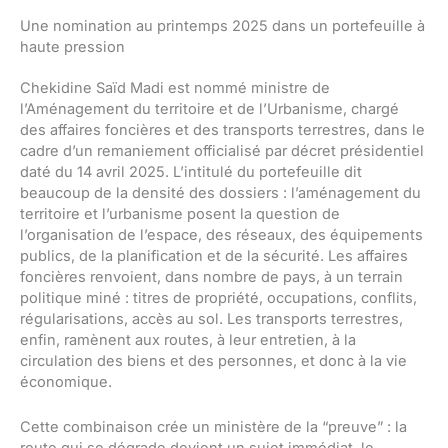
Une nomination au printemps 2025 dans un portefeuille à
haute pression
Chekidine Saïd Madi est nommé ministre de
l’Aménagement du territoire et de l’Urbanisme, chargé
des affaires foncières et des transports terrestres, dans le
cadre d’un remaniement officialisé par décret présidentiel
daté du 14 avril 2025. L’intitulé du portefeuille dit
beaucoup de la densité des dossiers : l’aménagement du
territoire et l’urbanisme posent la question de
l’organisation de l’espace, des réseaux, des équipements
publics, de la planification et de la sécurité. Les affaires
foncières renvoient, dans nombre de pays, à un terrain
politique miné : titres de propriété, occupations, conflits,
régularisations, accès au sol. Les transports terrestres,
enfin, ramènent aux routes, à leur entretien, à la
circulation des biens et des personnes, et donc à la vie
économique.
Cette combinaison crée un ministère de la “preuve” : la
route qui se dégrade devient un sujet immédiat, le