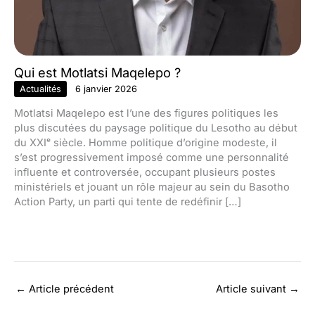
Qui est Motlatsi Maqelepo ?
Actualités
6 janvier 2026
Motlatsi Maqelepo est l’une des figures politiques les
plus discutées du paysage politique du Lesotho au début
du XXIᵉ siècle. Homme politique d’origine modeste, il
s’est progressivement imposé comme une personnalité
influente et controversée, occupant plusieurs postes
ministériels et jouant un rôle majeur au sein du Basotho
Action Party, un parti qui tente de redéfinir […]
←
Article précédent
Article suivant
→