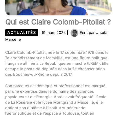
Qui est Claire Colomb-Pitollat ?
ACTUALITÉS
|
19 mars 2024
|
Écrit par
Ursula
Marcelle
Claire Colomb-Pitollat, née le 17 septembre 1979 dans le
7e arrondissement de Marseille, est une figure politique
française affiliée à La République en marche (LREM). Elle
occupe le poste de députée dans la 2e circonscription
des Bouches-du-Rhône depuis 2017.
Son parcours académique et professionnel est marqué
par une expertise dans le domaine des sciences
physiques et de l’énergie. Après avoir fréquenté l’école
de La Roseraie et le lycée Montgrand à Marseille, elle
obtient son diplôme à l’Institut supérieur de
l’aéronautique et de l’espace à Toulouse, tout en