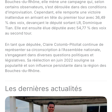
Bouches-du-Rhône, elle mène une campagne qui, selon
certains observateurs, s’est déroulée dans des conditions
d’improvisation. Cependant, elle remporte une victoire
inattendue en arrivant en tête du premier tour avec 36,49
% des voix, devançant le député sortant LR, Dominique
Tian. Elle est ensuite élue députée avec 54,77 % des voix
au second tour.
En tant que députée, Claire Colomb-Pitollat ​​continue de
représenter sa circonscription à l’Assemblée nationale,
s’engageant dans diverses questions politiques et
législatives. Sa réélection en juin 2022 souligne sa
popularité et son influence persistante dans la région des
Bouches-du-Rhône.
Les dernières actualités