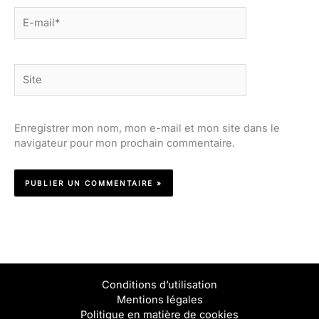
E-
mail*
Site
Enregistrer mon nom, mon e-mail et mon site dans le
navigateur pour mon prochain commentaire.
Conditions d’utilisation
Mentions légales
Politique en matière de cookies