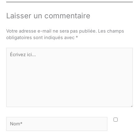
Laisser un commentaire
Votre adresse e-mail ne sera pas publiée.
Les champs
obligatoires sont indiqués avec
*
Écrivez
ici…
Nom*