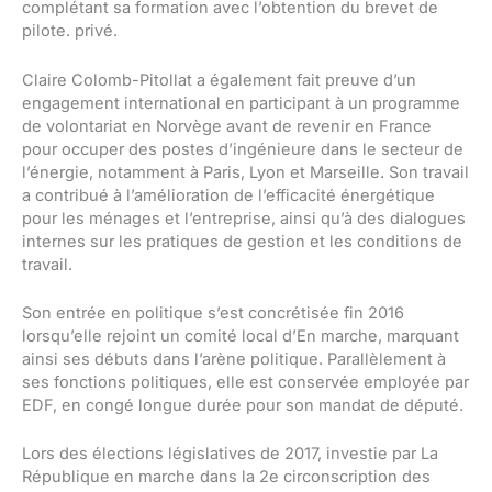
complétant sa formation avec l’obtention du brevet de
pilote. privé.
Claire Colomb-Pitollat ​​a également fait preuve d’un
engagement international en participant à un programme
de volontariat en Norvège avant de revenir en France
pour occuper des postes d’ingénieure dans le secteur de
l’énergie, notamment à Paris, Lyon et Marseille. Son travail
a contribué à l’amélioration de l’efficacité énergétique
pour les ménages et l’entreprise, ainsi qu’à des dialogues
internes sur les pratiques de gestion et les conditions de
travail.
Son entrée en politique s’est concrétisée fin 2016
lorsqu’elle rejoint un comité local d’En marche, marquant
ainsi ses débuts dans l’arène politique. Parallèlement à
ses fonctions politiques, elle est conservée employée par
EDF, en congé longue durée pour son mandat de député.
Lors des élections législatives de 2017, investie par La
République en marche dans la 2e circonscription des