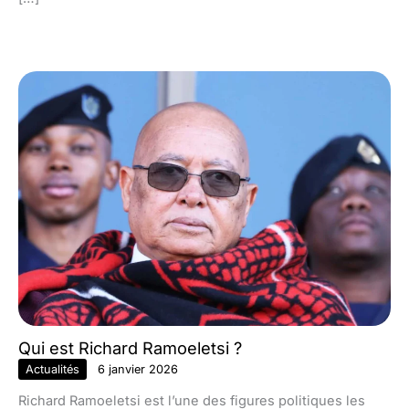
Qui est Richard Ramoeletsi ?
Actualités
6 janvier 2026
Richard Ramoeletsi est l’une des figures politiques les