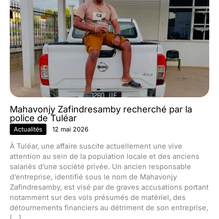
Mahavonjy Zafindresamby recherché par la
police de Tuléar
Actualités
12 mai 2026
À Tuléar, une affaire suscite actuellement une vive
attention au sein de la population locale et des anciens
salariés d’une société privée. Un ancien responsable
d’entreprise, identifié sous le nom de Mahavonjy
Zafindresamby, est visé par de graves accusations portant
notamment sur des vols présumés de matériel, des
détournements financiers au détriment de son entreprise,
[…]