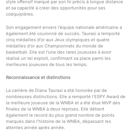
style offensif marqué par son tir précis à longue distance
et sa capacité à créer des opportunités pour ses
coéquipières.
Son engagement envers l’équipe nationale américaine a
également été couronné de succès. Taurasi a remporté
cinq médailles d’or aux Jeux olympiques et quatre
médailles d’or aux Championnats du monde de
basketball. Elle est l’une des rares joueuses à avoir
réalisé un tel exploit, confirmant sa place parmi les
meilleures joueuses de tous les temps.
Reconnaissance et distinctions
La carrière de Diana Taurasi a été honorée par de
nombreuses distinctions. Elle a remporté l’ESPY Award de
la meilleure joueuse de la WNBA et a été élue MVP des
finales de la WNBA à deux reprises. Elle détient
également le record du plus grand nombre de points
marqués dans l’histoire de la WNBA, dépassant les
attentes année après année.