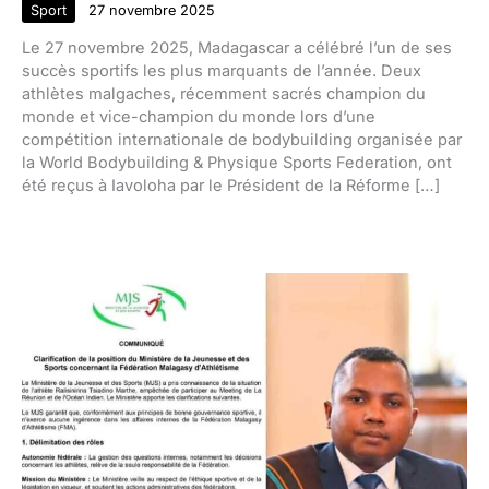
Sport
27 novembre 2025
Le 27 novembre 2025, Madagascar a célébré l’un de ses
succès sportifs les plus marquants de l’année. Deux
athlètes malgaches, récemment sacrés champion du
monde et vice-champion du monde lors d’une
compétition internationale de bodybuilding organisée par
la World Bodybuilding & Physique Sports Federation, ont
été reçus à Iavoloha par le Président de la Réforme […]