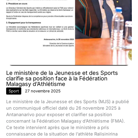
Le ministère de la Jeunesse et des Sports
clarifie sa position face à la Fédération
Malagasy d’Athlétisme
Sport
27 novembre 2025
Le ministère de la Jeunesse et des Sports (MJS) a publié
un communiqué officiel daté du 26 novembre 2025 à
Antananarivo pour exposer et clarifier sa position
concernant la Fédération Malagasy d’Athlétisme (FMA).
Ce texte intervient après que le ministère a pris
connaissance de la situation de l’athlète Ralisinirina