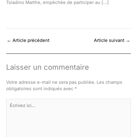
Tsiadino Marthe, empêchée de participer au […]
←
Article précédent
Article suivant
→
Laisser un commentaire
Votre adresse e-mail ne sera pas publiée.
Les champs
obligatoires sont indiqués avec
*
Écrivez
ici…