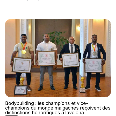
Bodybuilding : les champions et vice-
champions du monde malgaches reçoivent des
distinctions honorifiques à Iavoloha