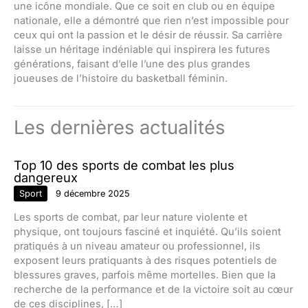
une icône mondiale. Que ce soit en club ou en équipe
nationale, elle a démontré que rien n’est impossible pour
ceux qui ont la passion et le désir de réussir. Sa carrière
laisse un héritage indéniable qui inspirera les futures
générations, faisant d’elle l’une des plus grandes
joueuses de l’histoire du basketball féminin.
Les dernières actualités
Top 10 des sports de combat les plus
dangereux
Sport
9 décembre 2025
Les sports de combat, par leur nature violente et
physique, ont toujours fasciné et inquiété. Qu’ils soient
pratiqués à un niveau amateur ou professionnel, ils
exposent leurs pratiquants à des risques potentiels de
blessures graves, parfois même mortelles. Bien que la
recherche de la performance et de la victoire soit au cœur
de ces disciplines, […]