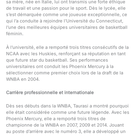
sa mère, née en Italie, lui ont transmis une forte éthique
de travail et une passion pour le sport. Dès le lycée, elle
s’est démarquée comme une joueuse exceptionnelle, ce
qui l’a conduite à rejoindre l’Université du Connecticut,
l’une des meilleures équipes universitaires de basketball
féminin.
À l’université, elle a remporté trois titres consécutifs de la
NCAA avec les Huskies, renforçant sa réputation en tant
que future star du basketball. Ses performances
universitaires ont conduit les Phoenix Mercury à la
sélectionner comme premier choix lors de la draft de la
WNBA en 2004.
Carrière professionnelle et internationale
Dès ses débuts dans la WNBA, Taurasi a montré pourquoi
elle était considérée comme une future légende. Avec les
Phoenix Mercury, elle a remporté trois titres de
championne de la WNBA en 2007, 2009 et 2014. Jouant
au poste d’arrière avec le numéro 3, elle a développé un