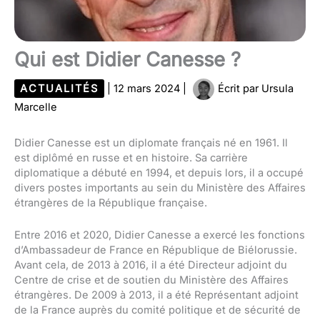
Qui est Didier Canesse ?
ACTUALITÉS
|
12 mars 2024
|
Écrit par
Ursula
Marcelle
Didier Canesse est un diplomate français né en 1961. Il
est diplômé en russe et en histoire. Sa carrière
diplomatique a débuté en 1994, et depuis lors, il a occupé
divers postes importants au sein du Ministère des Affaires
étrangères de la République française.
Entre 2016 et 2020, Didier Canesse a exercé les fonctions
d’Ambassadeur de France en République de Biélorussie.
Avant cela, de 2013 à 2016, il a été Directeur adjoint du
Centre de crise et de soutien du Ministère des Affaires
étrangères. De 2009 à 2013, il a été Représentant adjoint
de la France auprès du comité politique et de sécurité de