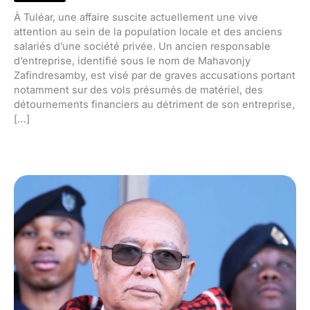
À Tuléar, une affaire suscite actuellement une vive
attention au sein de la population locale et des anciens
salariés d’une société privée. Un ancien responsable
d’entreprise, identifié sous le nom de Mahavonjy
Zafindresamby, est visé par de graves accusations portant
notamment sur des vols présumés de matériel, des
détournements financiers au détriment de son entreprise,
[…]