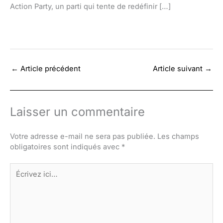
Action Party, un parti qui tente de redéfinir […]
←
Article précédent
Article suivant
→
Laisser un commentaire
Votre adresse e-mail ne sera pas publiée.
Les champs
obligatoires sont indiqués avec
*
Écrivez
ici…