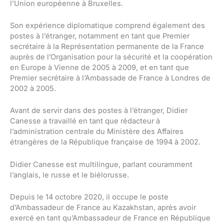
l’Union européenne à Bruxelles.
Son expérience diplomatique comprend également des
postes à l’étranger, notamment en tant que Premier
secrétaire à la Représentation permanente de la France
auprès de l’Organisation pour la sécurité et la coopération
en Europe à Vienne de 2005 à 2009, et en tant que
Premier secrétaire à l’Ambassade de France à Londres de
2002 à 2005.
Avant de servir dans des postes à l’étranger, Didier
Canesse a travaillé en tant que rédacteur à
l’administration centrale du Ministère des Affaires
étrangères de la République française de 1994 à 2002.
Didier Canesse est multilingue, parlant couramment
l’anglais, le russe et le biélorusse.
Depuis le 14 octobre 2020, il occupe le poste
d’Ambassadeur de France au Kazakhstan, après avoir
exercé en tant qu’Ambassadeur de France en République