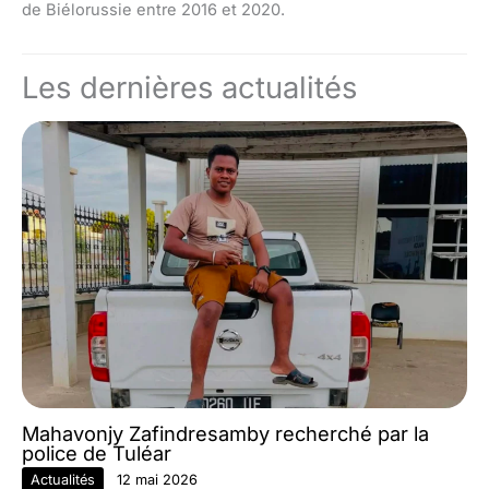
de Biélorussie entre 2016 et 2020.
Les dernières actualités
Mahavonjy Zafindresamby recherché par la
police de Tuléar
Actualités
12 mai 2026