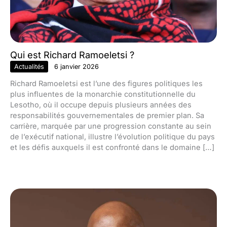
Qui est Richard Ramoeletsi ?
Actualités
6 janvier 2026
Richard Ramoeletsi est l’une des figures politiques les
plus influentes de la monarchie constitutionnelle du
Lesotho, où il occupe depuis plusieurs années des
responsabilités gouvernementales de premier plan. Sa
carrière, marquée par une progression constante au sein
de l’exécutif national, illustre l’évolution politique du pays
et les défis auxquels il est confronté dans le domaine […]