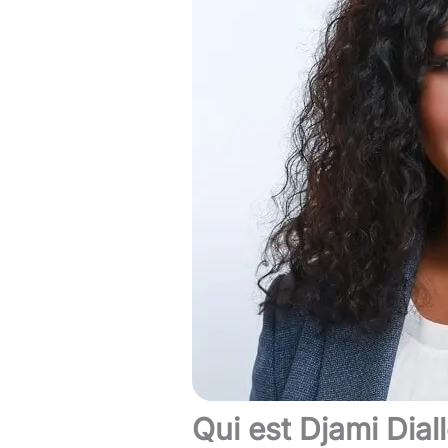
Qui est Djami Diall