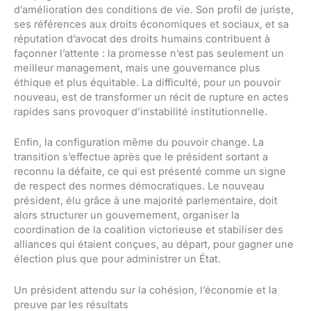
d’amélioration des conditions de vie. Son profil de juriste,
ses références aux droits économiques et sociaux, et sa
réputation d’avocat des droits humains contribuent à
façonner l’attente : la promesse n’est pas seulement un
meilleur management, mais une gouvernance plus
éthique et plus équitable. La difficulté, pour un pouvoir
nouveau, est de transformer un récit de rupture en actes
rapides sans provoquer d’instabilité institutionnelle.
Enfin, la configuration même du pouvoir change. La
transition s’effectue après que le président sortant a
reconnu la défaite, ce qui est présenté comme un signe
de respect des normes démocratiques. Le nouveau
président, élu grâce à une majorité parlementaire, doit
alors structurer un gouvernement, organiser la
coordination de la coalition victorieuse et stabiliser des
alliances qui étaient conçues, au départ, pour gagner une
élection plus que pour administrer un État.
Un président attendu sur la cohésion, l’économie et la
preuve par les résultats