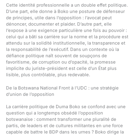
Cette identité professionnelle a un double effet politique.
D’une part, elle donne à Boko une posture de défenseur
de principes, utile dans l’opposition : l’avocat peut
dénoncer, documenter et plaider. D’autre part, elle
l’expose à une exigence particulière une fois au pouvoir :
celui qui a bâti sa carrière sur la norme et la procédure est
attendu sur la solidité institutionnelle, la transparence et
la responsabilité de l’exécutif. Dans un contexte où la
défiance politique naît souvent de soupçons de
favoritisme, de corruption ou d’opacité, la promesse
implicite du juriste-président est celle d’un État plus
lisible, plus contrôlable, plus redevable.
De la Botswana National Front à l’UDC : une stratégie
d’union de l’opposition
La carrière politique de Duma Boko se confond avec une
question qui a longtemps obsédé l’opposition
botswanaise : comment transformer une pluralité de
partis, de leaders et de cultures militantes en une force
capable de battre le BDP dans les urnes ? Boko dirige la