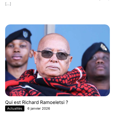
[…]
Qui est Richard Ramoeletsi ?
Actualités
6 janvier 2026