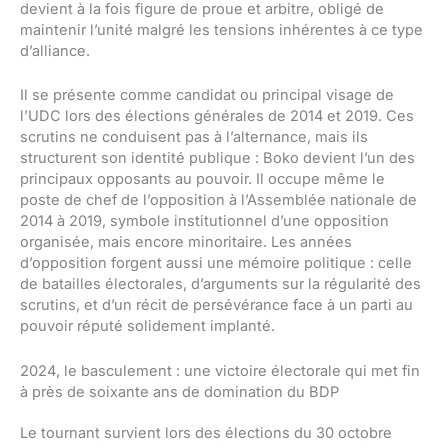
devient à la fois figure de proue et arbitre, obligé de
maintenir l’unité malgré les tensions inhérentes à ce type
d’alliance.
Il se présente comme candidat ou principal visage de
l’UDC lors des élections générales de 2014 et 2019. Ces
scrutins ne conduisent pas à l’alternance, mais ils
structurent son identité publique : Boko devient l’un des
principaux opposants au pouvoir. Il occupe même le
poste de chef de l’opposition à l’Assemblée nationale de
2014 à 2019, symbole institutionnel d’une opposition
organisée, mais encore minoritaire. Les années
d’opposition forgent aussi une mémoire politique : celle
de batailles électorales, d’arguments sur la régularité des
scrutins, et d’un récit de persévérance face à un parti au
pouvoir réputé solidement implanté.
2024, le basculement : une victoire électorale qui met fin
à près de soixante ans de domination du BDP
Le tournant survient lors des élections du 30 octobre