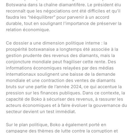
Botswana dans la chaîne diamantifère. Le président élu
reconnaît que les négociations ont été difficiles et qu’il
faudra les “rééquilibrer” pour parvenir à un accord
durable, tout en soulignant l’importance de préserver la
relation économique.
Ce dossier a une dimension politique interne : la
prospérité botswanaise a longtemps été associée à la
gestion prudente des revenus des diamants, mais la
conjoncture mondiale peut fragiliser cette rente. Des
informations économiques relayées par des médias
internationaux soulignent une baisse de la demande
mondiale et une contraction des ventes de diamants
bruts sur une partie de l’année 2024, ce qui accentue la
pression sur les finances publiques. Dans ce contexte, la
capacité de Boko à sécuriser des revenus, à rassurer les
acteurs économiques et à faire évoluer la gouvernance du
secteur devient un test immédiat.
Sur le plan politique, Boko a également porté en
campagne des thèmes de lutte contre la corruption et