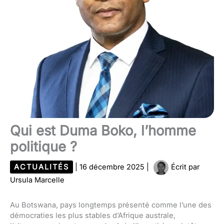
Qui est Duma Boko, l’homme
politique ?
ACTUALITÉS
|
16 décembre 2025
|
Écrit par
Ursula Marcelle
Au Botswana, pays longtemps présenté comme l’une des
démocraties les plus stables d’Afrique australe,