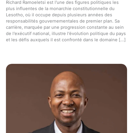
Richard Ramoeletsi est l’une des figures politiques les
plus influentes de la monarchie constitutionnelle du
Lesotho, où il occupe depuis plusieurs années des
responsabilités gouvernementales de premier plan. Sa
carrière, marquée par une progression constante au sein
de l’exécutif national, illustre l’évolution politique du pays
et les défis auxquels il est confronté dans le domaine […]