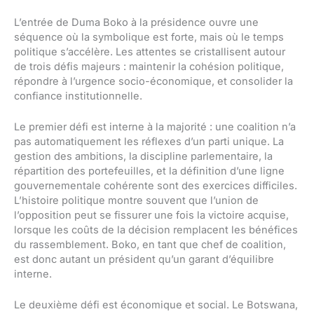
L’entrée de Duma Boko à la présidence ouvre une
séquence où la symbolique est forte, mais où le temps
politique s’accélère. Les attentes se cristallisent autour
de trois défis majeurs : maintenir la cohésion politique,
répondre à l’urgence socio-économique, et consolider la
confiance institutionnelle.
Le premier défi est interne à la majorité : une coalition n’a
pas automatiquement les réflexes d’un parti unique. La
gestion des ambitions, la discipline parlementaire, la
répartition des portefeuilles, et la définition d’une ligne
gouvernementale cohérente sont des exercices difficiles.
L’histoire politique montre souvent que l’union de
l’opposition peut se fissurer une fois la victoire acquise,
lorsque les coûts de la décision remplacent les bénéfices
du rassemblement. Boko, en tant que chef de coalition,
est donc autant un président qu’un garant d’équilibre
interne.
Le deuxième défi est économique et social. Le Botswana,