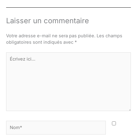
Laisser un commentaire
Votre adresse e-mail ne sera pas publiée.
Les champs
obligatoires sont indiqués avec
*
Écrivez
ici…
Nom*