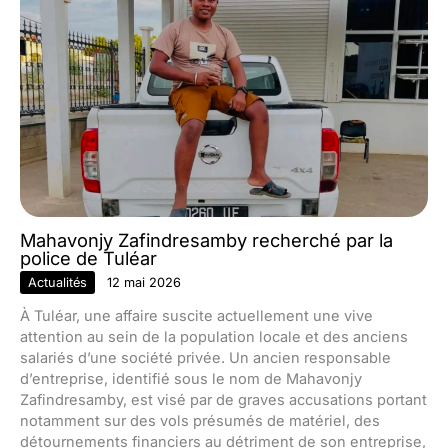
Mahavonjy Zafindresamby recherché par la
police de Tuléar
Actualités
12 mai 2026
À Tuléar, une affaire suscite actuellement une vive
attention au sein de la population locale et des anciens
salariés d’une société privée. Un ancien responsable
d’entreprise, identifié sous le nom de Mahavonjy
Zafindresamby, est visé par de graves accusations portant
notamment sur des vols présumés de matériel, des
détournements financiers au détriment de son entreprise,