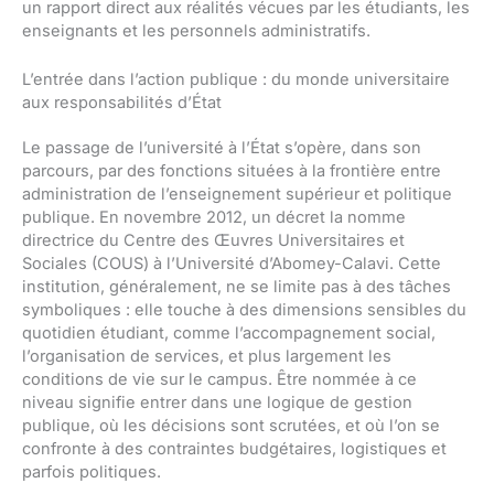
un rapport direct aux réalités vécues par les étudiants, les
enseignants et les personnels administratifs.
L’entrée dans l’action publique : du monde universitaire
aux responsabilités d’État
Le passage de l’université à l’État s’opère, dans son
parcours, par des fonctions situées à la frontière entre
administration de l’enseignement supérieur et politique
publique. En novembre 2012, un décret la nomme
directrice du Centre des Œuvres Universitaires et
Sociales (COUS) à l’Université d’Abomey-Calavi. Cette
institution, généralement, ne se limite pas à des tâches
symboliques : elle touche à des dimensions sensibles du
quotidien étudiant, comme l’accompagnement social,
l’organisation de services, et plus largement les
conditions de vie sur le campus. Être nommée à ce
niveau signifie entrer dans une logique de gestion
publique, où les décisions sont scrutées, et où l’on se
confronte à des contraintes budgétaires, logistiques et
parfois politiques.