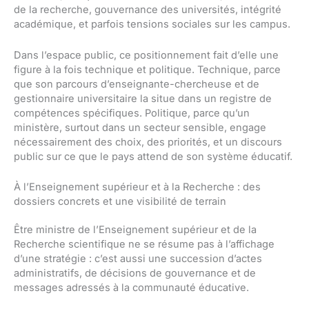
de la recherche, gouvernance des universités, intégrité
académique, et parfois tensions sociales sur les campus.
Dans l’espace public, ce positionnement fait d’elle une
figure à la fois technique et politique. Technique, parce
que son parcours d’enseignante-chercheuse et de
gestionnaire universitaire la situe dans un registre de
compétences spécifiques. Politique, parce qu’un
ministère, surtout dans un secteur sensible, engage
nécessairement des choix, des priorités, et un discours
public sur ce que le pays attend de son système éducatif.
À l’Enseignement supérieur et à la Recherche : des
dossiers concrets et une visibilité de terrain
Être ministre de l’Enseignement supérieur et de la
Recherche scientifique ne se résume pas à l’affichage
d’une stratégie : c’est aussi une succession d’actes
administratifs, de décisions de gouvernance et de
messages adressés à la communauté éducative.