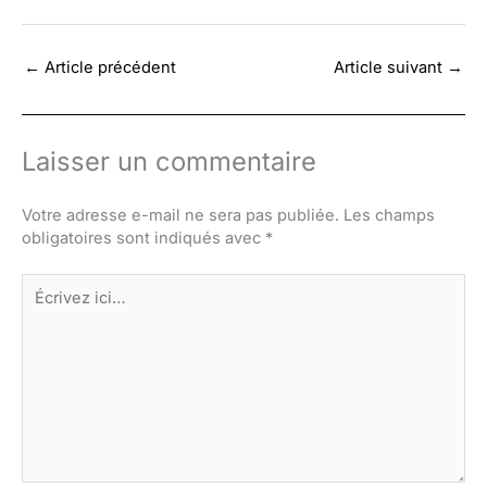
←
Article précédent
Article suivant
→
Laisser un commentaire
Votre adresse e-mail ne sera pas publiée.
Les champs
obligatoires sont indiqués avec
*
Écrivez
ici…