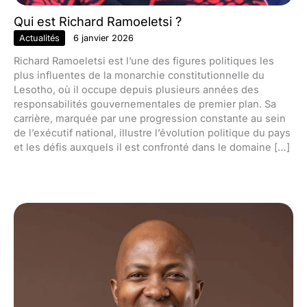
Qui est Richard Ramoeletsi ?
Actualités
6 janvier 2026
Richard Ramoeletsi est l’une des figures politiques les
plus influentes de la monarchie constitutionnelle du
Lesotho, où il occupe depuis plusieurs années des
responsabilités gouvernementales de premier plan. Sa
carrière, marquée par une progression constante au sein
de l’exécutif national, illustre l’évolution politique du pays
et les défis auxquels il est confronté dans le domaine […]