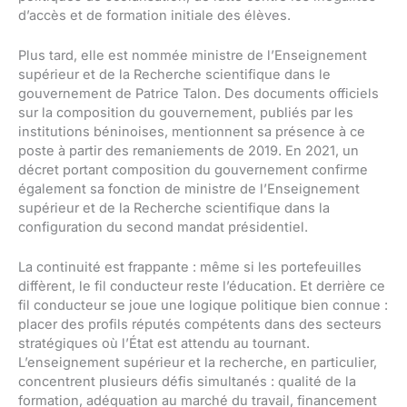
d’accès et de formation initiale des élèves.
Plus tard, elle est nommée ministre de l’Enseignement
supérieur et de la Recherche scientifique dans le
gouvernement de Patrice Talon. Des documents officiels
sur la composition du gouvernement, publiés par les
institutions béninoises, mentionnent sa présence à ce
poste à partir des remaniements de 2019. En 2021, un
décret portant composition du gouvernement confirme
également sa fonction de ministre de l’Enseignement
supérieur et de la Recherche scientifique dans la
configuration du second mandat présidentiel.
La continuité est frappante : même si les portefeuilles
diffèrent, le fil conducteur reste l’éducation. Et derrière ce
fil conducteur se joue une logique politique bien connue :
placer des profils réputés compétents dans des secteurs
stratégiques où l’État est attendu au tournant.
L’enseignement supérieur et la recherche, en particulier,
concentrent plusieurs défis simultanés : qualité de la
formation, adéquation au marché du travail, financement