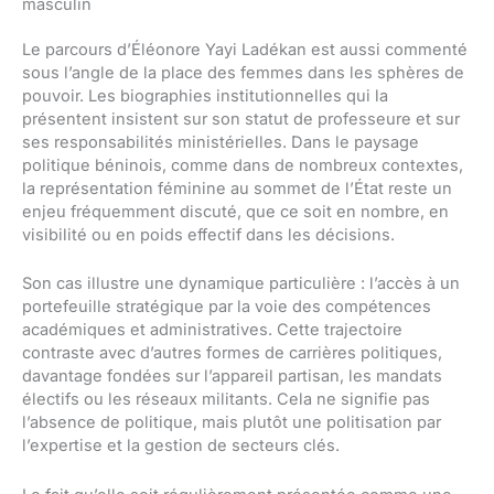
masculin
Le parcours d’Éléonore Yayi Ladékan est aussi commenté
sous l’angle de la place des femmes dans les sphères de
pouvoir. Les biographies institutionnelles qui la
présentent insistent sur son statut de professeure et sur
ses responsabilités ministérielles. Dans le paysage
politique béninois, comme dans de nombreux contextes,
la représentation féminine au sommet de l’État reste un
enjeu fréquemment discuté, que ce soit en nombre, en
visibilité ou en poids effectif dans les décisions.
Son cas illustre une dynamique particulière : l’accès à un
portefeuille stratégique par la voie des compétences
académiques et administratives. Cette trajectoire
contraste avec d’autres formes de carrières politiques,
davantage fondées sur l’appareil partisan, les mandats
électifs ou les réseaux militants. Cela ne signifie pas
l’absence de politique, mais plutôt une politisation par
l’expertise et la gestion de secteurs clés.