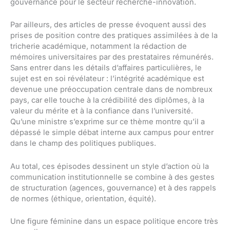
gouvernance pour le secteur recherche-innovation.
Par ailleurs, des articles de presse évoquent aussi des
prises de position contre des pratiques assimilées à de la
tricherie académique, notamment la rédaction de
mémoires universitaires par des prestataires rémunérés.
Sans entrer dans les détails d’affaires particulières, le
sujet est en soi révélateur : l’intégrité académique est
devenue une préoccupation centrale dans de nombreux
pays, car elle touche à la crédibilité des diplômes, à la
valeur du mérite et à la confiance dans l’université.
Qu’une ministre s’exprime sur ce thème montre qu’il a
dépassé le simple débat interne aux campus pour entrer
dans le champ des politiques publiques.
Au total, ces épisodes dessinent un style d’action où la
communication institutionnelle se combine à des gestes
de structuration (agences, gouvernance) et à des rappels
de normes (éthique, orientation, équité).
Une figure féminine dans un espace politique encore très