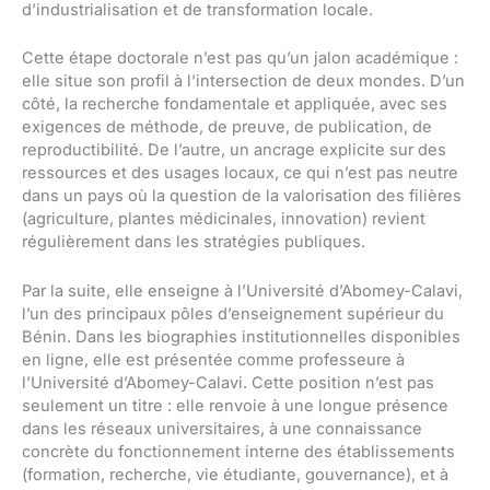
d’industrialisation et de transformation locale.
Cette étape doctorale n’est pas qu’un jalon académique :
elle situe son profil à l’intersection de deux mondes. D’un
côté, la recherche fondamentale et appliquée, avec ses
exigences de méthode, de preuve, de publication, de
reproductibilité. De l’autre, un ancrage explicite sur des
ressources et des usages locaux, ce qui n’est pas neutre
dans un pays où la question de la valorisation des filières
(agriculture, plantes médicinales, innovation) revient
régulièrement dans les stratégies publiques.
Par la suite, elle enseigne à l’Université d’Abomey-Calavi,
l’un des principaux pôles d’enseignement supérieur du
Bénin. Dans les biographies institutionnelles disponibles
en ligne, elle est présentée comme professeure à
l’Université d’Abomey-Calavi. Cette position n’est pas
seulement un titre : elle renvoie à une longue présence
dans les réseaux universitaires, à une connaissance
concrète du fonctionnement interne des établissements
(formation, recherche, vie étudiante, gouvernance), et à