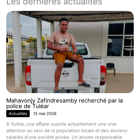
Les dernières actualités
Mahavonjy Zafindresamby recherché par la
police de Tuléar
Actualités
12 mai 2026
À Tuléar, une affaire suscite actuellement une vive
attention au sein de la population locale et des anciens
salariés d’une société privée. Un ancien responsable