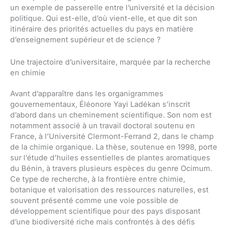
un exemple de passerelle entre l’université et la décision
politique. Qui est-elle, d’où vient-elle, et que dit son
itinéraire des priorités actuelles du pays en matière
d’enseignement supérieur et de science ?
Une trajectoire d’universitaire, marquée par la recherche
en chimie
Avant d’apparaître dans les organigrammes
gouvernementaux, Éléonore Yayi Ladékan s’inscrit
d’abord dans un cheminement scientifique. Son nom est
notamment associé à un travail doctoral soutenu en
France, à l’Université Clermont-Ferrand 2, dans le champ
de la chimie organique. La thèse, soutenue en 1998, porte
sur l’étude d’huiles essentielles de plantes aromatiques
du Bénin, à travers plusieurs espèces du genre Ocimum.
Ce type de recherche, à la frontière entre chimie,
botanique et valorisation des ressources naturelles, est
souvent présenté comme une voie possible de
développement scientifique pour des pays disposant
d’une biodiversité riche mais confrontés à des défis