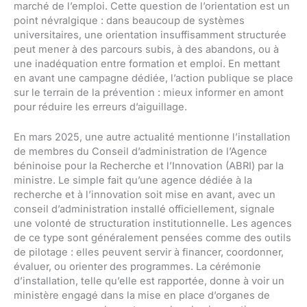
marché de l’emploi. Cette question de l’orientation est un
point névralgique : dans beaucoup de systèmes
universitaires, une orientation insuffisamment structurée
peut mener à des parcours subis, à des abandons, ou à
une inadéquation entre formation et emploi. En mettant
en avant une campagne dédiée, l’action publique se place
sur le terrain de la prévention : mieux informer en amont
pour réduire les erreurs d’aiguillage.
En mars 2025, une autre actualité mentionne l’installation
de membres du Conseil d’administration de l’Agence
béninoise pour la Recherche et l’Innovation (ABRI) par la
ministre. Le simple fait qu’une agence dédiée à la
recherche et à l’innovation soit mise en avant, avec un
conseil d’administration installé officiellement, signale
une volonté de structuration institutionnelle. Les agences
de ce type sont généralement pensées comme des outils
de pilotage : elles peuvent servir à financer, coordonner,
évaluer, ou orienter des programmes. La cérémonie
d’installation, telle qu’elle est rapportée, donne à voir un
ministère engagé dans la mise en place d’organes de