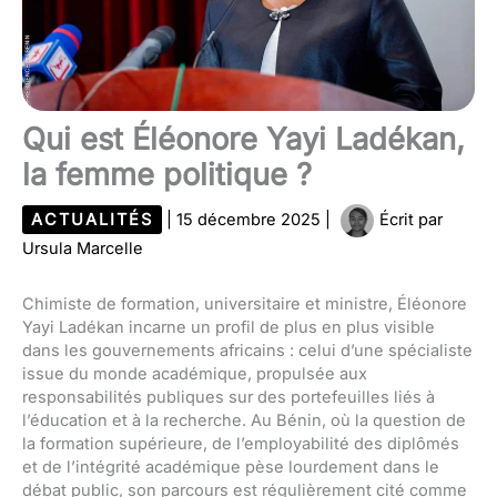
Qui est Éléonore Yayi Ladékan,
la femme politique ?
ACTUALITÉS
|
15 décembre 2025
|
Écrit par
Ursula Marcelle
Chimiste de formation, universitaire et ministre, Éléonore
Yayi Ladékan incarne un profil de plus en plus visible
dans les gouvernements africains : celui d’une spécialiste
issue du monde académique, propulsée aux
responsabilités publiques sur des portefeuilles liés à
l’éducation et à la recherche. Au Bénin, où la question de
la formation supérieure, de l’employabilité des diplômés
et de l’intégrité académique pèse lourdement dans le
débat public, son parcours est régulièrement cité comme