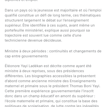
Dans un pays où la jeunesse est majoritaire et où l’emploi
qualifié constitue un défi de long terme, ces thématiques
structurent largement le débat sur l’enseignement
supérieur. Être identifiée à ces sujets, avant même un
portefeuille ministériel, explique aussi pourquoi sa
trajectoire est souvent lue comme celle d’une
technicienne devenue décideuse.
Ministre à deux périodes : continuités et changements de
cap entre gouvernements
Éléonore Yayi Ladékan est décrite comme ayant été
ministre à deux reprises, sous des présidences
différentes. Les biographies accessibles la présentent
d’abord comme ancienne ministre des Enseignements
maternel et primaire sous le président Thomas Boni Yayi.
Cette première expérience gouvernementale l’inscrit
donc dans un champ éducatif en amont du supérieur :
l’école maternelle et primaire, qui constitue la base des
politiques de scolarisation, de lutte contre les inégalités