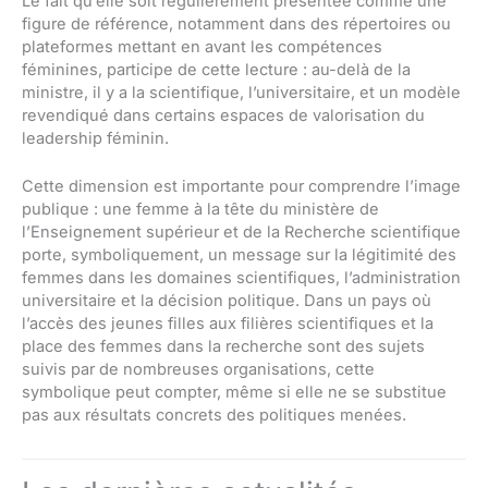
Le fait qu’elle soit régulièrement présentée comme une
figure de référence, notamment dans des répertoires ou
plateformes mettant en avant les compétences
féminines, participe de cette lecture : au-delà de la
ministre, il y a la scientifique, l’universitaire, et un modèle
revendiqué dans certains espaces de valorisation du
leadership féminin.
Cette dimension est importante pour comprendre l’image
publique : une femme à la tête du ministère de
l’Enseignement supérieur et de la Recherche scientifique
porte, symboliquement, un message sur la légitimité des
femmes dans les domaines scientifiques, l’administration
universitaire et la décision politique. Dans un pays où
l’accès des jeunes filles aux filières scientifiques et la
place des femmes dans la recherche sont des sujets
suivis par de nombreuses organisations, cette
symbolique peut compter, même si elle ne se substitue
pas aux résultats concrets des politiques menées.