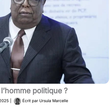
, l’homme politique ?
 2025
|
Écrit par
Ursula Marcelle