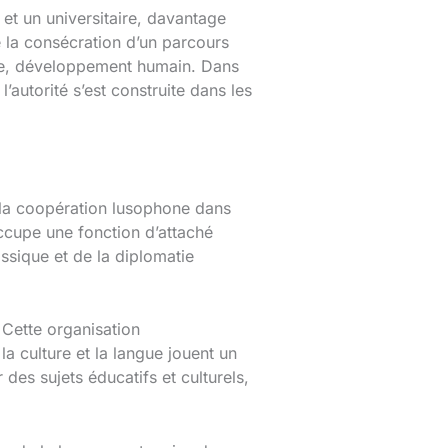
et un universitaire, davantage
 la consécration d’un parcours
ure, développement humain. Dans
’autorité s’est construite dans les
e la coopération lusophone dans
ccupe une fonction d’attaché
assique et de la diplomatie
 Cette organisation
a culture et la langue jouent un
des sujets éducatifs et culturels,