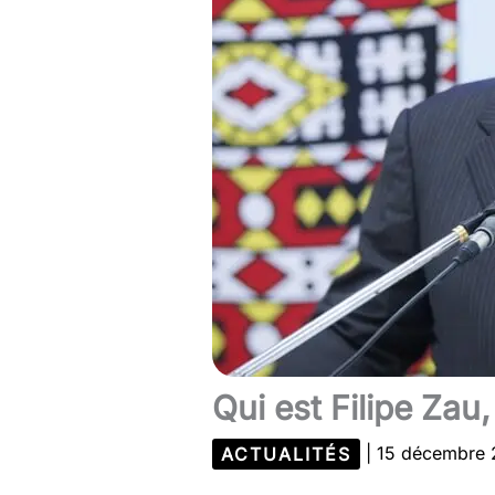
Qui est Filipe Zau
ACTUALITÉS
|
15 décembre