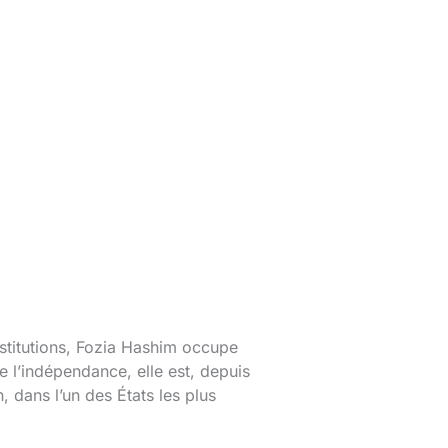
nstitutions, Fozia Hashim occupe
 l’indépendance, elle est, depuis
n, dans l’un des États les plus