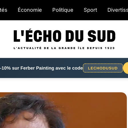
ités
Économie
Politique
Sport
Diverti