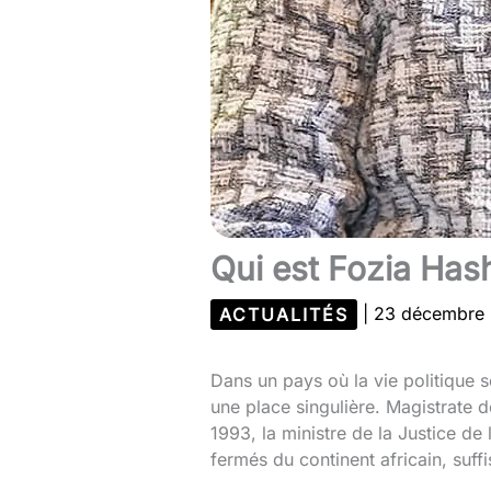
Qui est Fozia Has
ACTUALITÉS
|
23 décembre
Dans un pays où la vie politique 
une place singulière. Magistrate 
1993, la ministre de la Justice de 
fermés du continent africain, suffi