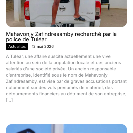
Mahavonjy Zafindresamby recherché par la
police de Tuléar
Actualités
12 mai 2026
À Tuléar, une affaire suscite actuellement une vive
attention au sein de la population locale et des anciens
salariés d’une société privée. Un ancien responsable
d’entreprise, identifié sous le nom de Mahavonjy
Zafindresamby, est visé par de graves accusations portant
notamment sur des vols présumés de matériel, des
détournements financiers au détriment de son entreprise,
[…]