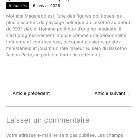
Actualités
6 janvier 2026
Motlatsi Maqelepo est l’une des figures politiques les
plus discutées du paysage politique du Lesotho au début
du XXIᵉ siècle. Homme politique d’origine modeste, il
s’est progressivement imposé comme une personnalité
influente et controversée, occupant plusieurs postes
ministériels et jouant un rôle majeur au sein du Basotho
Action Party, un parti qui tente de redéfinir […]
←
Article précédent
Article suivant
→
Laisser un commentaire
Votre adresse e-mail ne sera pas publiée.
Les champs