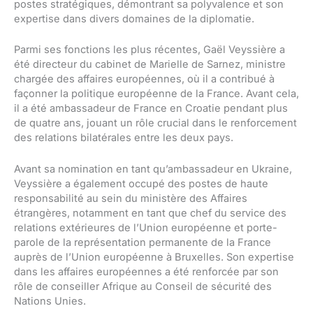
postes stratégiques, démontrant sa polyvalence et son
expertise dans divers domaines de la diplomatie.
Parmi ses fonctions les plus récentes, Gaël Veyssière a
été directeur du cabinet de Marielle de Sarnez, ministre
chargée des affaires européennes, où il a contribué à
façonner la politique européenne de la France. Avant cela,
il a été ambassadeur de France en Croatie pendant plus
de quatre ans, jouant un rôle crucial dans le renforcement
des relations bilatérales entre les deux pays.
Avant sa nomination en tant qu’ambassadeur en Ukraine,
Veyssière a également occupé des postes de haute
responsabilité au sein du ministère des Affaires
étrangères, notamment en tant que chef du service des
relations extérieures de l’Union européenne et porte-
parole de la représentation permanente de la France
auprès de l’Union européenne à Bruxelles. Son expertise
dans les affaires européennes a été renforcée par son
rôle de conseiller Afrique au Conseil de sécurité des
Nations Unies.