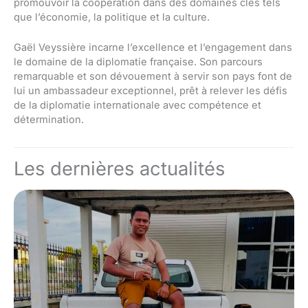
promouvoir la coopération dans des domaines clés tels
que l’économie, la politique et la culture.
Gaël Veyssière incarne l’excellence et l’engagement dans
le domaine de la diplomatie française. Son parcours
remarquable et son dévouement à servir son pays font de
lui un ambassadeur exceptionnel, prêt à relever les défis
de la diplomatie internationale avec compétence et
détermination.
Les dernières actualités