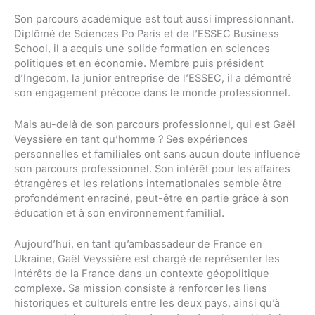
Son parcours académique est tout aussi impressionnant.
Diplômé de Sciences Po Paris et de l’ESSEC Business
School, il a acquis une solide formation en sciences
politiques et en économie. Membre puis président
d’Ingecom, la junior entreprise de l’ESSEC, il a démontré
son engagement précoce dans le monde professionnel.
Mais au-delà de son parcours professionnel, qui est Gaël
Veyssière en tant qu’homme ? Ses expériences
personnelles et familiales ont sans aucun doute influencé
son parcours professionnel. Son intérêt pour les affaires
étrangères et les relations internationales semble être
profondément enraciné, peut-être en partie grâce à son
éducation et à son environnement familial.
Aujourd’hui, en tant qu’ambassadeur de France en
Ukraine, Gaël Veyssière est chargé de représenter les
intérêts de la France dans un contexte géopolitique
complexe. Sa mission consiste à renforcer les liens
historiques et culturels entre les deux pays, ainsi qu’à