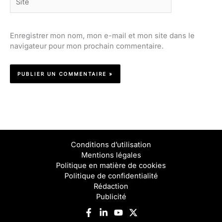
Enregistrer mon nom, mon e-mail et mon site dans le
navigateur pour mon prochain commentaire.
Conditions d’utilisation
Mentions légales
Politique en matière de cookies
Politique de confidentialité
Rédaction
Publicité