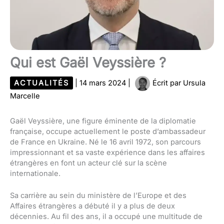
Qui est Gaël Veyssière ?
ACTUALITÉS
|
14 mars 2024
|
Écrit par
Ursula
Marcelle
Gaël Veyssière, une figure éminente de la diplomatie
française, occupe actuellement le poste d’ambassadeur
de France en Ukraine. Né le 16 avril 1972, son parcours
impressionnant et sa vaste expérience dans les affaires
étrangères en font un acteur clé sur la scène
internationale.
Sa carrière au sein du ministère de l’Europe et des
Affaires étrangères a débuté il y a plus de deux
décennies. Au fil des ans, il a occupé une multitude de