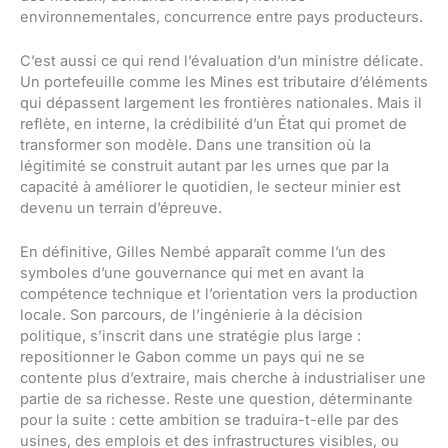
environnementales, concurrence entre pays producteurs.
C’est aussi ce qui rend l’évaluation d’un ministre délicate.
Un portefeuille comme les Mines est tributaire d’éléments
qui dépassent largement les frontières nationales. Mais il
reflète, en interne, la crédibilité d’un État qui promet de
transformer son modèle. Dans une transition où la
légitimité se construit autant par les urnes que par la
capacité à améliorer le quotidien, le secteur minier est
devenu un terrain d’épreuve.
En définitive, Gilles Nembé apparaît comme l’un des
symboles d’une gouvernance qui met en avant la
compétence technique et l’orientation vers la production
locale. Son parcours, de l’ingénierie à la décision
politique, s’inscrit dans une stratégie plus large :
repositionner le Gabon comme un pays qui ne se
contente plus d’extraire, mais cherche à industrialiser une
partie de sa richesse. Reste une question, déterminante
pour la suite : cette ambition se traduira-t-elle par des
usines, des emplois et des infrastructures visibles, ou