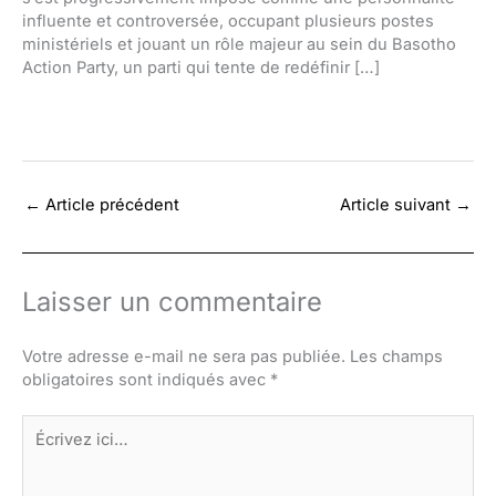
influente et controversée, occupant plusieurs postes
ministériels et jouant un rôle majeur au sein du Basotho
Action Party, un parti qui tente de redéfinir […]
←
Article précédent
Article suivant
→
Laisser un commentaire
Votre adresse e-mail ne sera pas publiée.
Les champs
obligatoires sont indiqués avec
*
Écrivez
ici…