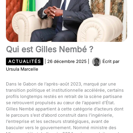
Qui est Gilles Nembé ?
ACTUALITÉS
|
26 décembre 2025
|
Écrit par
Ursula Marcelle
Dans le Gabon de l’après-août 2023, marqué par une
transition politique et institutionnelle accélérée, certains
profils longtemps restés en retrait de la scène partisane
se retrouvent propulsés au cœur de l’appareil d’État.
Gilles Nembé appartient à cette catégorie d’acteurs dont
le parcours s’est d’abord construit dans l’ingénierie,
l’entreprise et les secteurs stratégiques, avant de
basculer vers le gouvernement. Nommé ministre des