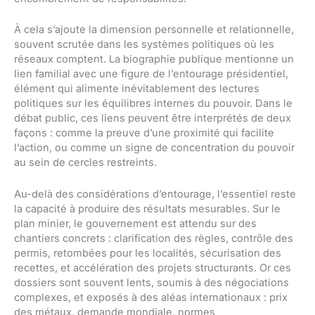
À cela s’ajoute la dimension personnelle et relationnelle,
souvent scrutée dans les systèmes politiques où les
réseaux comptent. La biographie publique mentionne un
lien familial avec une figure de l’entourage présidentiel,
élément qui alimente inévitablement des lectures
politiques sur les équilibres internes du pouvoir. Dans le
débat public, ces liens peuvent être interprétés de deux
façons : comme la preuve d’une proximité qui facilite
l’action, ou comme un signe de concentration du pouvoir
au sein de cercles restreints.
Au-delà des considérations d’entourage, l’essentiel reste
la capacité à produire des résultats mesurables. Sur le
plan minier, le gouvernement est attendu sur des
chantiers concrets : clarification des règles, contrôle des
permis, retombées pour les localités, sécurisation des
recettes, et accélération des projets structurants. Or ces
dossiers sont souvent lents, soumis à des négociations
complexes, et exposés à des aléas internationaux : prix
des métaux, demande mondiale, normes