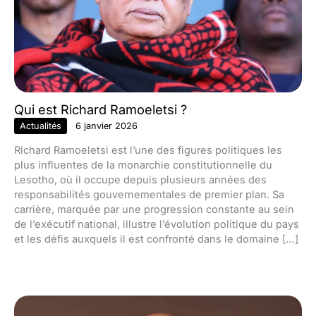
Qui est Richard Ramoeletsi ?
Actualités
6 janvier 2026
Richard Ramoeletsi est l’une des figures politiques les
plus influentes de la monarchie constitutionnelle du
Lesotho, où il occupe depuis plusieurs années des
responsabilités gouvernementales de premier plan. Sa
carrière, marquée par une progression constante au sein
de l’exécutif national, illustre l’évolution politique du pays
et les défis auxquels il est confronté dans le domaine […]