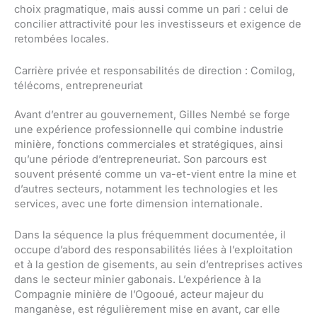
choix pragmatique, mais aussi comme un pari : celui de
concilier attractivité pour les investisseurs et exigence de
retombées locales.
Carrière privée et responsabilités de direction : Comilog,
télécoms, entrepreneuriat
Avant d’entrer au gouvernement, Gilles Nembé se forge
une expérience professionnelle qui combine industrie
minière, fonctions commerciales et stratégiques, ainsi
qu’une période d’entrepreneuriat. Son parcours est
souvent présenté comme un va-et-vient entre la mine et
d’autres secteurs, notamment les technologies et les
services, avec une forte dimension internationale.
Dans la séquence la plus fréquemment documentée, il
occupe d’abord des responsabilités liées à l’exploitation
et à la gestion de gisements, au sein d’entreprises actives
dans le secteur minier gabonais. L’expérience à la
Compagnie minière de l’Ogooué, acteur majeur du
manganèse, est régulièrement mise en avant, car elle