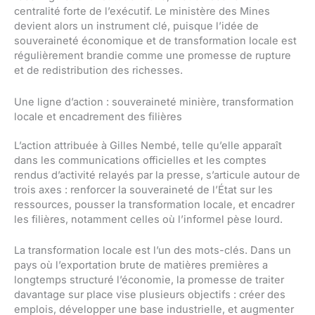
centralité forte de l’exécutif. Le ministère des Mines
devient alors un instrument clé, puisque l’idée de
souveraineté économique et de transformation locale est
régulièrement brandie comme une promesse de rupture
et de redistribution des richesses.
Une ligne d’action : souveraineté minière, transformation
locale et encadrement des filières
L’action attribuée à Gilles Nembé, telle qu’elle apparaît
dans les communications officielles et les comptes
rendus d’activité relayés par la presse, s’articule autour de
trois axes : renforcer la souveraineté de l’État sur les
ressources, pousser la transformation locale, et encadrer
les filières, notamment celles où l’informel pèse lourd.
La transformation locale est l’un des mots-clés. Dans un
pays où l’exportation brute de matières premières a
longtemps structuré l’économie, la promesse de traiter
davantage sur place vise plusieurs objectifs : créer des
emplois, développer une base industrielle, et augmenter