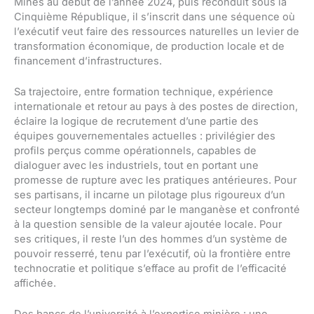
Mines au début de l’année 2024, puis reconduit sous la
Cinquième République, il s’inscrit dans une séquence où
l’exécutif veut faire des ressources naturelles un levier de
transformation économique, de production locale et de
financement d’infrastructures.
Sa trajectoire, entre formation technique, expérience
internationale et retour au pays à des postes de direction,
éclaire la logique de recrutement d’une partie des
équipes gouvernementales actuelles : privilégier des
profils perçus comme opérationnels, capables de
dialoguer avec les industriels, tout en portant une
promesse de rupture avec les pratiques antérieures. Pour
ses partisans, il incarne un pilotage plus rigoureux d’un
secteur longtemps dominé par le manganèse et confronté
à la question sensible de la valeur ajoutée locale. Pour
ses critiques, il reste l’un des hommes d’un système de
pouvoir resserré, tenu par l’exécutif, où la frontière entre
technocratie et politique s’efface au profit de l’efficacité
affichée.