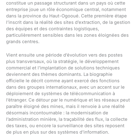
constitue un passage structurant dans un pays où cette
entreprise joue un rôle économique central, notamment
dans la province du Haut-Ogooué. Cette première étape
l’inscrit dans la réalité des sites d’extraction, de la gestion
des équipes et des contraintes logistiques,
particulièrement sensibles dans les zones éloignées des
grands centres.
Vient ensuite une période d’évolution vers des postes
plus transversaux, où la stratégie, le développement
commercial et l’implantation de solutions techniques
deviennent des thèmes dominants. La biographie
officielle le décrit comme ayant exercé des fonctions
dans des groupes internationaux, avec un accent sur le
déploiement de systèmes de télécommunication à
l’étranger. Ce détour par le numérique et les réseaux peut
paraître éloigné des mines, mais il renvoie à une réalité
désormais incontournable : la modernisation de
l’administration minière, la traçabilité des flux, la collecte
des taxes, ou encore la surveillance des sites reposent
de plus en plus sur des systèmes d’information.