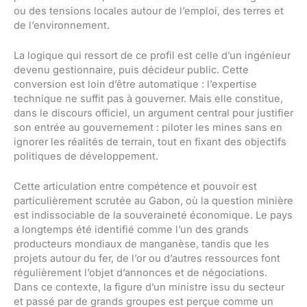
ou des tensions locales autour de l’emploi, des terres et
de l’environnement.
La logique qui ressort de ce profil est celle d’un ingénieur
devenu gestionnaire, puis décideur public. Cette
conversion est loin d’être automatique : l’expertise
technique ne suffit pas à gouverner. Mais elle constitue,
dans le discours officiel, un argument central pour justifier
son entrée au gouvernement : piloter les mines sans en
ignorer les réalités de terrain, tout en fixant des objectifs
politiques de développement.
Cette articulation entre compétence et pouvoir est
particulièrement scrutée au Gabon, où la question minière
est indissociable de la souveraineté économique. Le pays
a longtemps été identifié comme l’un des grands
producteurs mondiaux de manganèse, tandis que les
projets autour du fer, de l’or ou d’autres ressources font
régulièrement l’objet d’annonces et de négociations.
Dans ce contexte, la figure d’un ministre issu du secteur
et passé par de grands groupes est perçue comme un