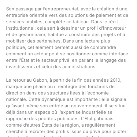
Son passage par l’entrepreneuriat, avec la création d’une
entreprise orientée vers des solutions de paiement et de
services mobiles, complète ce tableau. Dans le récit
institutionnel, cela sert à dessiner un profil d’innovateur
et de gestionnaire, habitué à construire des projets et à
mobiliser des partenaires. Dans une lecture plus
politique, cet élément permet aussi de comprendre
comment un acteur peut se positionner comme interface
entre l’État et le secteur privé, en parlant le langage des
investisseurs et celui des administrations.
Le retour au Gabon, à partir de la fin des années 2010,
marque une phase où il réintègre des fonctions de
direction dans des structures liées à l’économie
nationale. Cette dynamique est importante : elle signale
qu’avant même son entrée au gouvernement, il se situe
déjà dans un espace où l’expertise industrielle se
rapproche des priorités publiques. L’État gabonais,
comme d’autres États de la région, a régulièrement
cherché à recruter des profils issus du privé pour piloter