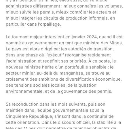
administrées différemment : mieux connaître les volumes,
mieux suivre les permis, mieux contrôler les acteurs et
mieux intégrer les circuits de production informels, en
particulier dans l’orpaillage.
Le tournant majeur intervient en janvier 2024, quand il est
nommé au gouvernement en tant que ministre des Mines.
Le pays est alors dirigé par les autorités de transition,
dans une phase où l’exécutif réorganise rapidement
l’administration et redéfinit ses priorités. À ce poste, le
nouveau ministre hérite d’un portefeuille sensible : le
secteur minier, au-delà du manganèse, se trouve au
croisement des ambitions de diversification économique,
des tensions sociales locales, de la question
environnementale, et de la gouvernance des permis.
Sa reconduction dans les mois suivants, puis son
maintien dans l’équipe gouvernementale sous la
Cinquième République, s’inscrit dans la continuité de
cette orientation. Dans le discours officiel, la stabilité à la
tête des Mines doit permettre de tenir des objectifs de