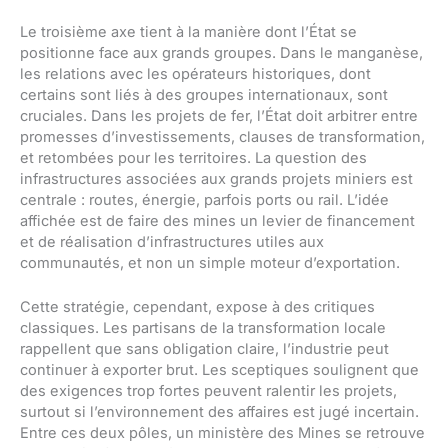
Le troisième axe tient à la manière dont l’État se
positionne face aux grands groupes. Dans le manganèse,
les relations avec les opérateurs historiques, dont
certains sont liés à des groupes internationaux, sont
cruciales. Dans les projets de fer, l’État doit arbitrer entre
promesses d’investissements, clauses de transformation,
et retombées pour les territoires. La question des
infrastructures associées aux grands projets miniers est
centrale : routes, énergie, parfois ports ou rail. L’idée
affichée est de faire des mines un levier de financement
et de réalisation d’infrastructures utiles aux
communautés, et non un simple moteur d’exportation.
Cette stratégie, cependant, expose à des critiques
classiques. Les partisans de la transformation locale
rappellent que sans obligation claire, l’industrie peut
continuer à exporter brut. Les sceptiques soulignent que
des exigences trop fortes peuvent ralentir les projets,
surtout si l’environnement des affaires est jugé incertain.
Entre ces deux pôles, un ministère des Mines se retrouve