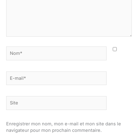
Nom*
E-
mail*
Site
Enregistrer mon nom, mon e-mail et mon site dans le
navigateur pour mon prochain commentaire.