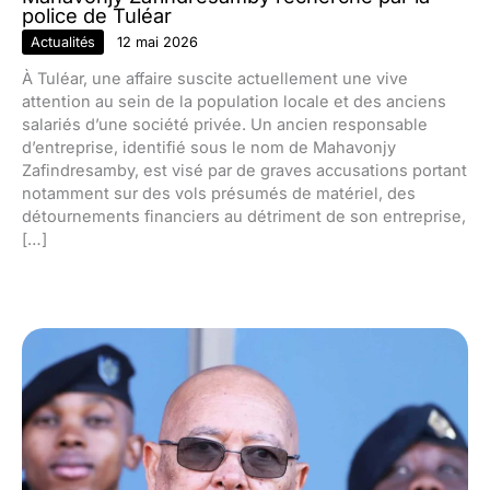
police de Tuléar
Actualités
12 mai 2026
À Tuléar, une affaire suscite actuellement une vive
attention au sein de la population locale et des anciens
salariés d’une société privée. Un ancien responsable
d’entreprise, identifié sous le nom de Mahavonjy
Zafindresamby, est visé par de graves accusations portant
notamment sur des vols présumés de matériel, des
détournements financiers au détriment de son entreprise,
[…]