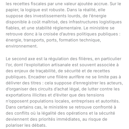
les recettes fiscales par une valeur ajoutée accrue. Sur le
papier, la logique est robuste. Dans la réalité, elle
suppose des investissements lourds, de l’énergie
disponible à coût maîtrisé, des infrastructures logistiques
fiables, et une stabilité réglementaire. Le ministère se
retrouve donc à la croisée d’autres politiques publiques :
énergie, transports, ports, formation technique,
environnement.
Le second axe est la régulation des filières, en particulier
l’or, dont l’exploitation artisanale est souvent associée à
des enjeux de traçabilité, de sécurité et de recettes
publiques. Encadrer une filière aurifère ne se limite pas à
délivrer des titres : cela suppose d’enregistrer les acteurs,
d’organiser des circuits d’achat légal, de lutter contre les
exportations illicites et d’éviter que des tensions
n’opposent populations locales, entreprises et autorités.
Dans certains cas, le ministère se retrouve confronté à
des conflits où la légalité des opérations et la sécurité
deviennent des priorités immédiates, au risque de
polariser les débats.