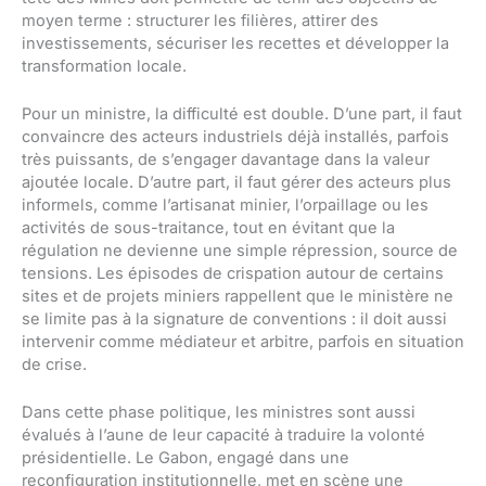
moyen terme : structurer les filières, attirer des
investissements, sécuriser les recettes et développer la
transformation locale.
Pour un ministre, la difficulté est double. D’une part, il faut
convaincre des acteurs industriels déjà installés, parfois
très puissants, de s’engager davantage dans la valeur
ajoutée locale. D’autre part, il faut gérer des acteurs plus
informels, comme l’artisanat minier, l’orpaillage ou les
activités de sous-traitance, tout en évitant que la
régulation ne devienne une simple répression, source de
tensions. Les épisodes de crispation autour de certains
sites et de projets miniers rappellent que le ministère ne
se limite pas à la signature de conventions : il doit aussi
intervenir comme médiateur et arbitre, parfois en situation
de crise.
Dans cette phase politique, les ministres sont aussi
évalués à l’aune de leur capacité à traduire la volonté
présidentielle. Le Gabon, engagé dans une
reconfiguration institutionnelle, met en scène une