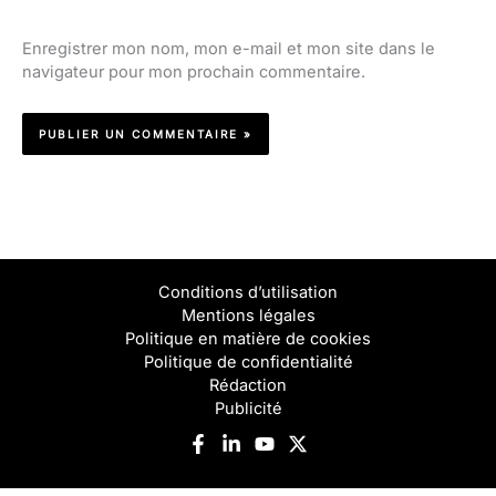
Enregistrer mon nom, mon e-mail et mon site dans le
navigateur pour mon prochain commentaire.
Conditions d’utilisation
Mentions légales
Politique en matière de cookies
Politique de confidentialité
Rédaction
Publicité