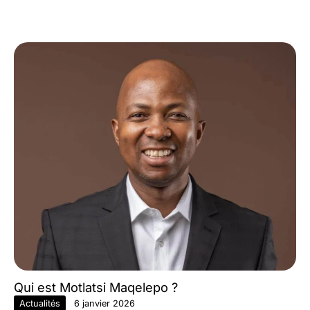
Qui est Motlatsi Maqelepo ?
Actualités
6 janvier 2026