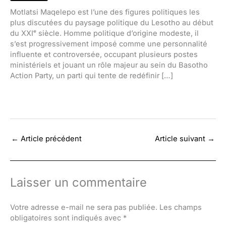
Motlatsi Maqelepo est l’une des figures politiques les
plus discutées du paysage politique du Lesotho au début
du XXIᵉ siècle. Homme politique d’origine modeste, il
s’est progressivement imposé comme une personnalité
influente et controversée, occupant plusieurs postes
ministériels et jouant un rôle majeur au sein du Basotho
Action Party, un parti qui tente de redéfinir […]
←
Article précédent
Article suivant
→
Laisser un commentaire
Votre adresse e-mail ne sera pas publiée.
Les champs
obligatoires sont indiqués avec
*