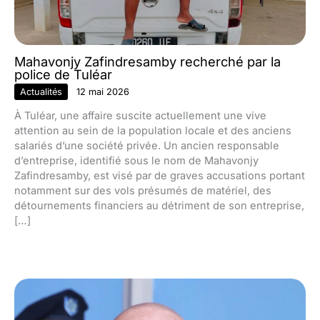
Mahavonjy Zafindresamby recherché par la
police de Tuléar
Actualités
12 mai 2026
À Tuléar, une affaire suscite actuellement une vive
attention au sein de la population locale et des anciens
salariés d’une société privée. Un ancien responsable
d’entreprise, identifié sous le nom de Mahavonjy
Zafindresamby, est visé par de graves accusations portant
notamment sur des vols présumés de matériel, des
détournements financiers au détriment de son entreprise,
[…]