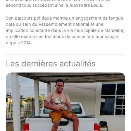
second tour, succédant ainsi à Alexandra Louis.
Son parcours politique montre un engagement de longue
date au sein du Rassemblement national et une
implication constante dans la vie municipale de Marseille,
où elle exerce ses fonctions de conseillère municipale
depuis 2014.
Les dernières actualités