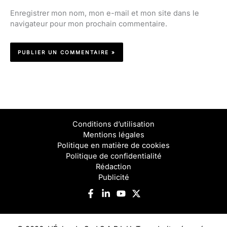
Enregistrer mon nom, mon e-mail et mon site dans le
navigateur pour mon prochain commentaire.
Conditions d’utilisation
Mentions légales
Politique en matière de cookies
Politique de confidentialité
Rédaction
Publicité