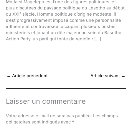
Motlatsi Maqelepo est l’une des figures politiques les
plus discutées du paysage politique du Lesotho au début
du XXIᵉ siècle. Homme politique d’origine modeste, il
s’est progressivement imposé comme une personnalité
influente et controversée, occupant plusieurs postes
ministériels et jouant un rôle majeur au sein du Basotho
Action Party, un parti qui tente de redéfinir […]
←
Article précédent
Article suivant
→
Laisser un commentaire
Votre adresse e-mail ne sera pas publiée.
Les champs
obligatoires sont indiqués avec
*