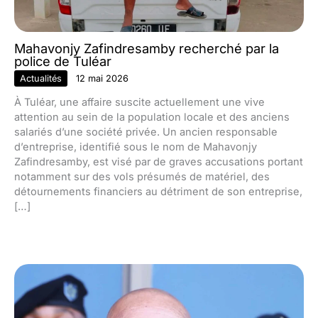
Mahavonjy Zafindresamby recherché par la
police de Tuléar
Actualités
12 mai 2026
À Tuléar, une affaire suscite actuellement une vive
attention au sein de la population locale et des anciens
salariés d’une société privée. Un ancien responsable
d’entreprise, identifié sous le nom de Mahavonjy
Zafindresamby, est visé par de graves accusations portant
notamment sur des vols présumés de matériel, des
détournements financiers au détriment de son entreprise,
[…]