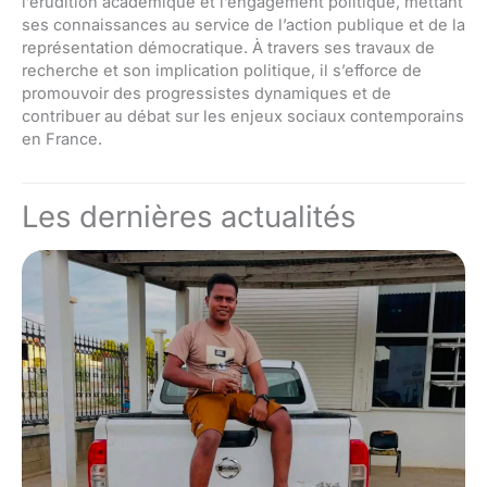
l’érudition académique et l’engagement politique, mettant
ses connaissances au service de l’action publique et de la
représentation démocratique. À travers ses travaux de
recherche et son implication politique, il s’efforce de
promouvoir des progressistes dynamiques et de
contribuer au débat sur les enjeux sociaux contemporains
en France.
Les dernières actualités