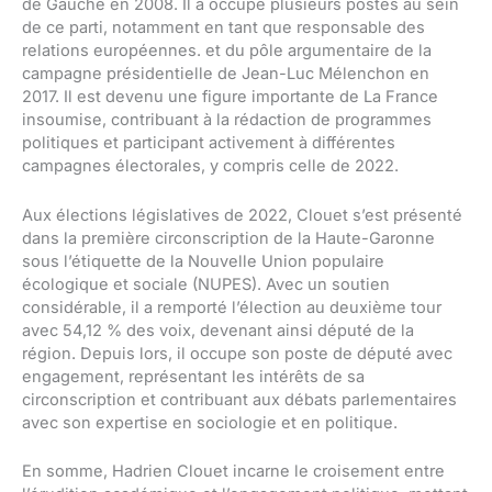
de Gauche en 2008. Il a occupé plusieurs postes au sein
de ce parti, notamment en tant que responsable des
relations européennes. et du pôle argumentaire de la
campagne présidentielle de Jean-Luc Mélenchon en
2017. Il est devenu une figure importante de La France
insoumise, contribuant à la rédaction de programmes
politiques et participant activement à différentes
campagnes électorales, y compris celle de 2022.
Aux élections législatives de 2022, Clouet s’est présenté
dans la première circonscription de la Haute-Garonne
sous l’étiquette de la Nouvelle Union populaire
écologique et sociale (NUPES). Avec un soutien
considérable, il a remporté l’élection au deuxième tour
avec 54,12 % des voix, devenant ainsi député de la
région. Depuis lors, il occupe son poste de député avec
engagement, représentant les intérêts de sa
circonscription et contribuant aux débats parlementaires
avec son expertise en sociologie et en politique.
En somme, Hadrien Clouet incarne le croisement entre