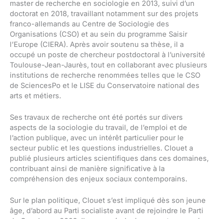
master de recherche en sociologie en 2013, suivi d’un
doctorat en 2018, travaillant notamment sur des projets
franco-allemands au Centre de Sociologie des
Organisations (CSO) et au sein du programme Saisir
l’Europe (CIERA). Après avoir soutenu sa thèse, il a
occupé un poste de chercheur postdoctoral à l’université
Toulouse-Jean-Jaurès, tout en collaborant avec plusieurs
institutions de recherche renommées telles que le CSO
de SciencesPo et le LISE du Conservatoire national des
arts et métiers.
Ses travaux de recherche ont été portés sur divers
aspects de la sociologie du travail, de l’emploi et de
l’action publique, avec un intérêt particulier pour le
secteur public et les questions industrielles. Clouet a
publié plusieurs articles scientifiques dans ces domaines,
contribuant ainsi de manière significative à la
compréhension des enjeux sociaux contemporains.
Sur le plan politique, Clouet s’est impliqué dès son jeune
âge, d’abord au Parti socialiste avant de rejoindre le Parti