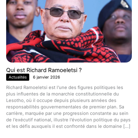
Qui est Richard Ramoeletsi ?
Actualités
6 janvier 2026
Richard Ramoeletsi est l’une des figures politiques les
plus influentes de la monarchie constitutionnelle du
Lesotho, où il occupe depuis plusieurs années des
responsabilités gouvernementales de premier plan. Sa
carrière, marquée par une progression constante au sein
de l’exécutif national, illustre l’évolution politique du pays
et les défis auxquels il est confronté dans le domaine […]