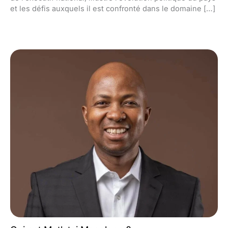
et les défis auxquels il est confronté dans le domaine […]