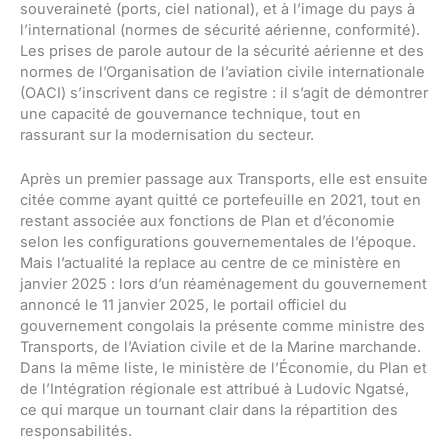
souveraineté (ports, ciel national), et à l’image du pays à
l’international (normes de sécurité aérienne, conformité).
Les prises de parole autour de la sécurité aérienne et des
normes de l’Organisation de l’aviation civile internationale
(OACI) s’inscrivent dans ce registre : il s’agit de démontrer
une capacité de gouvernance technique, tout en
rassurant sur la modernisation du secteur.
Après un premier passage aux Transports, elle est ensuite
citée comme ayant quitté ce portefeuille en 2021, tout en
restant associée aux fonctions de Plan et d’économie
selon les configurations gouvernementales de l’époque.
Mais l’actualité la replace au centre de ce ministère en
janvier 2025 : lors d’un réaménagement du gouvernement
annoncé le 11 janvier 2025, le portail officiel du
gouvernement congolais la présente comme ministre des
Transports, de l’Aviation civile et de la Marine marchande.
Dans la même liste, le ministère de l’Économie, du Plan et
de l’Intégration régionale est attribué à Ludovic Ngatsé,
ce qui marque un tournant clair dans la répartition des
responsabilités.