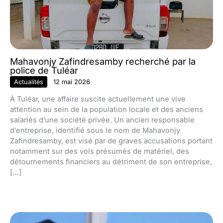
Mahavonjy Zafindresamby recherché par la
police de Tuléar
Actualités
12 mai 2026
À Tuléar, une affaire suscite actuellement une vive
attention au sein de la population locale et des anciens
salariés d’une société privée. Un ancien responsable
d’entreprise, identifié sous le nom de Mahavonjy
Zafindresamby, est visé par de graves accusations portant
notamment sur des vols présumés de matériel, des
détournements financiers au détriment de son entreprise,
[…]