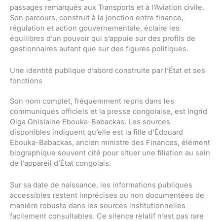
passages remarqués aux Transports et à l’Aviation civile.
Son parcours, construit à la jonction entre finance,
régulation et action gouvernementale, éclaire les
équilibres d’un pouvoir qui s’appuie sur des profils de
gestionnaires autant que sur des figures politiques.
Une identité publique d’abord construite par l’État et ses
fonctions
Son nom complet, fréquemment repris dans les
communiqués officiels et la presse congolaise, est Ingrid
Olga Ghislaine Ebouka-Babackas. Les sources
disponibles indiquent qu’elle est la fille d’Édouard
Ebouka-Babackas, ancien ministre des Finances, élément
biographique souvent cité pour situer une filiation au sein
de l’appareil d’État congolais.
Sur sa date de naissance, les informations publiques
accessibles restent imprécises ou non documentées de
manière robuste dans les sources institutionnelles
facilement consultables. Ce silence relatif n’est pas rare