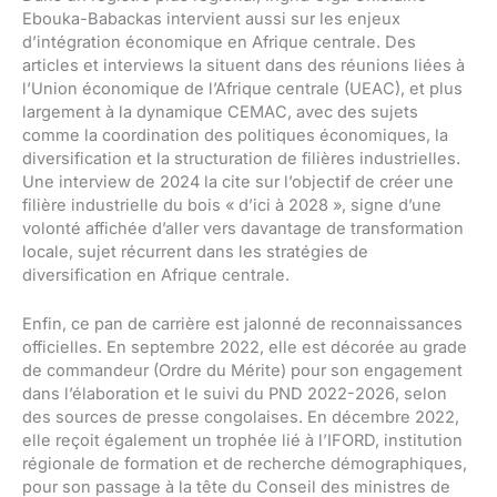
Ebouka-Babackas intervient aussi sur les enjeux
d’intégration économique en Afrique centrale. Des
articles et interviews la situent dans des réunions liées à
l’Union économique de l’Afrique centrale (UEAC), et plus
largement à la dynamique CEMAC, avec des sujets
comme la coordination des politiques économiques, la
diversification et la structuration de filières industrielles.
Une interview de 2024 la cite sur l’objectif de créer une
filière industrielle du bois « d’ici à 2028 », signe d’une
volonté affichée d’aller vers davantage de transformation
locale, sujet récurrent dans les stratégies de
diversification en Afrique centrale.
Enfin, ce pan de carrière est jalonné de reconnaissances
officielles. En septembre 2022, elle est décorée au grade
de commandeur (Ordre du Mérite) pour son engagement
dans l’élaboration et le suivi du PND 2022-2026, selon
des sources de presse congolaises. En décembre 2022,
elle reçoit également un trophée lié à l’IFORD, institution
régionale de formation et de recherche démographiques,
pour son passage à la tête du Conseil des ministres de