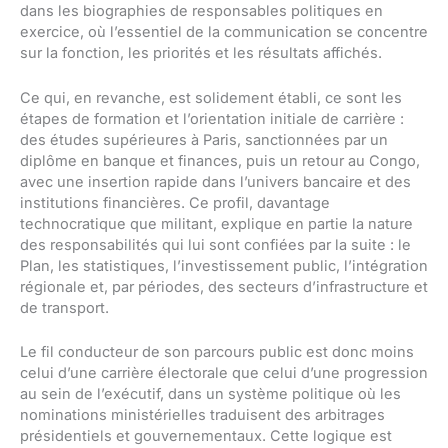
dans les biographies de responsables politiques en
exercice, où l’essentiel de la communication se concentre
sur la fonction, les priorités et les résultats affichés.
Ce qui, en revanche, est solidement établi, ce sont les
étapes de formation et l’orientation initiale de carrière :
des études supérieures à Paris, sanctionnées par un
diplôme en banque et finances, puis un retour au Congo,
avec une insertion rapide dans l’univers bancaire et des
institutions financières. Ce profil, davantage
technocratique que militant, explique en partie la nature
des responsabilités qui lui sont confiées par la suite : le
Plan, les statistiques, l’investissement public, l’intégration
régionale et, par périodes, des secteurs d’infrastructure et
de transport.
Le fil conducteur de son parcours public est donc moins
celui d’une carrière électorale que celui d’une progression
au sein de l’exécutif, dans un système politique où les
nominations ministérielles traduisent des arbitrages
présidentiels et gouvernementaux. Cette logique est