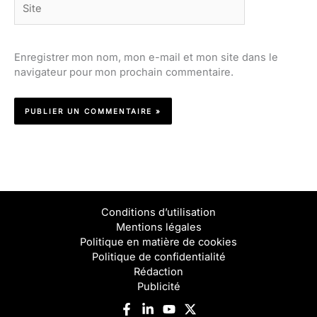
Enregistrer mon nom, mon e-mail et mon site dans le
navigateur pour mon prochain commentaire.
Conditions d’utilisation
Mentions légales
Politique en matière de cookies
Politique de confidentialité
Rédaction
Publicité