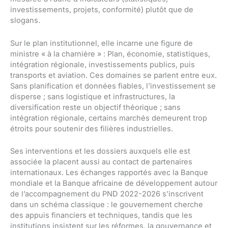
investissements, projets, conformité) plutôt que de
slogans.
Sur le plan institutionnel, elle incarne une figure de
ministre « à la charnière » : Plan, économie, statistiques,
intégration régionale, investissements publics, puis
transports et aviation. Ces domaines se parlent entre eux.
Sans planification et données fiables, l’investissement se
disperse ; sans logistique et infrastructures, la
diversification reste un objectif théorique ; sans
intégration régionale, certains marchés demeurent trop
étroits pour soutenir des filières industrielles.
Ses interventions et les dossiers auxquels elle est
associée la placent aussi au contact de partenaires
internationaux. Les échanges rapportés avec la Banque
mondiale et la Banque africaine de développement autour
de l’accompagnement du PND 2022-2026 s’inscrivent
dans un schéma classique : le gouvernement cherche
des appuis financiers et techniques, tandis que les
institutions insistent sur les réformes, la gouvernance et