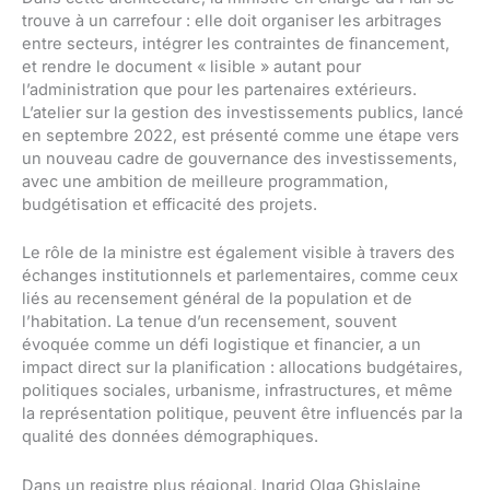
trouve à un carrefour : elle doit organiser les arbitrages
entre secteurs, intégrer les contraintes de financement,
et rendre le document « lisible » autant pour
l’administration que pour les partenaires extérieurs.
L’atelier sur la gestion des investissements publics, lancé
en septembre 2022, est présenté comme une étape vers
un nouveau cadre de gouvernance des investissements,
avec une ambition de meilleure programmation,
budgétisation et efficacité des projets.
Le rôle de la ministre est également visible à travers des
échanges institutionnels et parlementaires, comme ceux
liés au recensement général de la population et de
l’habitation. La tenue d’un recensement, souvent
évoquée comme un défi logistique et financier, a un
impact direct sur la planification : allocations budgétaires,
politiques sociales, urbanisme, infrastructures, et même
la représentation politique, peuvent être influencés par la
qualité des données démographiques.
Dans un registre plus régional, Ingrid Olga Ghislaine