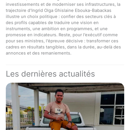
investissements et de moderniser ses infrastructures, la
trajectoire d’Ingrid Olga Ghislaine Ebouka-Babackas
illustre un choix politique : confier des secteurs clés à
des profils capables de traduire une vision en
instruments, une ambition en programmes, et une
promesse en indicateurs. Reste, pour l’exécutif comme
pour ses ministres, l’épreuve décisive : transformer ces
cadres en résultats tangibles, dans la durée, au-delà des
annonces et des remaniements.
Les dernières actualités