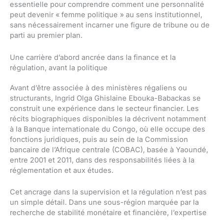
essentielle pour comprendre comment une personnalité
peut devenir « femme politique » au sens institutionnel,
sans nécessairement incarner une figure de tribune ou de
parti au premier plan.
Une carrière d’abord ancrée dans la finance et la
régulation, avant la politique
Avant d’être associée à des ministères régaliens ou
structurants, Ingrid Olga Ghislaine Ebouka-Babackas se
construit une expérience dans le secteur financier. Les
récits biographiques disponibles la décrivent notamment
à la Banque internationale du Congo, où elle occupe des
fonctions juridiques, puis au sein de la Commission
bancaire de l’Afrique centrale (COBAC), basée à Yaoundé,
entre 2001 et 2011, dans des responsabilités liées à la
réglementation et aux études.
Cet ancrage dans la supervision et la régulation n’est pas
un simple détail. Dans une sous-région marquée par la
recherche de stabilité monétaire et financière, l’expertise