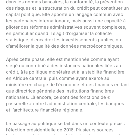
dans les normes bancaires, la conformité, la prévention
des risques et la structuration du crédit peut constituer un
capital politique. Elle apporte un langage commun avec
les partenaires internationaux, mais aussi une capacité à
piloter des réformes administratives souvent complexes,
en particulier quand il s’agit d’organiser la collecte
statistique, d’encadrer les investissements publics, ou
d’améliorer la qualité des données macroéconomiques.
Après cette phase, elle est mentionnée comme ayant
siégé ou contribué à des instances nationales liées au
crédit, à la politique monétaire et à la stabilité financière
en Afrique centrale, puis comme ayant exercé au
ministère en charge de l’économie et des finances en tant
que directrice générale des institutions financières
nationales. Là encore, ce sont des fonctions de «
passerelle » entre l’administration centrale, les banques
et l’architecture financière régionale.
Le passage au politique se fait dans un contexte précis :
l’élection présidentielle de 2016. Plusieurs sources