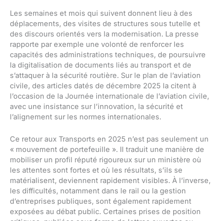
Les semaines et mois qui suivent donnent lieu à des
déplacements, des visites de structures sous tutelle et
des discours orientés vers la modernisation. La presse
rapporte par exemple une volonté de renforcer les
capacités des administrations techniques, de poursuivre
la digitalisation de documents liés au transport et de
s’attaquer à la sécurité routière. Sur le plan de l’aviation
civile, des articles datés de décembre 2025 la citent à
l’occasion de la Journée internationale de l’aviation civile,
avec une insistance sur l’innovation, la sécurité et
l’alignement sur les normes internationales.
Ce retour aux Transports en 2025 n’est pas seulement un
« mouvement de portefeuille ». Il traduit une manière de
mobiliser un profil réputé rigoureux sur un ministère où
les attentes sont fortes et où les résultats, s’ils se
matérialisent, deviennent rapidement visibles. À l’inverse,
les difficultés, notamment dans le rail ou la gestion
d’entreprises publiques, sont également rapidement
exposées au débat public. Certaines prises de position