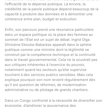
l’efficacité de la dépense publique. Là encore, la
crédibilité de la parole publique dépend beaucoup de la
capacité à produire des données et à démontrer une
cohérence entre plan, budget et exécution.
Enfin, son parcours prend une résonance particulière
dans un espace politique où la place des femmes au
sommet de l’État est un sujet de débat. Ingrid Olga
Ghislaine Ebouka-Babackas apparaît dans la sphère
publique comme une ministre dont la légitimité se
construit par la compétence technique et la continuité
dans le travail gouvernemental. Cela ne la soustrait pas
aux critiques inhérentes à l’exercice du pouvoir,
notamment quand les secteurs qu’elle supervise
touchent à des services publics sensibles. Mais cela
explique pourquoi son nom revient régulièrement dès
qu’il est question de réformes, de modernisation
administrative ou de pilotage de grands chantiers.
Dans un Congo confronté à la nécessité de diversifier son
économie, d’améliorer la gouvernance des