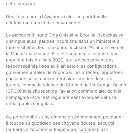
cette structure.
Des Transports à l’Aviation civile : un portefeuille
d’infrastructures et de souveraineté
Le parcours d’Ingrid Olga Ghislaine Ebouka-Babackas se
distingue aussi par des incursions dans un ministère à
forte visibilité : les Transports, incluant l’Aviation civile et
la Marine marchande. Elle est nommée à ce poste une
première fois en mars 2020, tout en conservant des
responsabilités liées au Plan selon les configurations
gouvernementales de l’époque. Les attentes rapportées
par la presse se concentrent alors sur des dossiers
lourds, comme la relance du Chemin de fer Congo-Océan
(CFCO) et la situation de l’aviation commerciale, dont la
compagnie ECAir est régulièrement évoquée dans le
débat public congolais.
Ce portefeuille a une dimension éminemment politique :
il touche au quotidien des citoyens (routes, sécurité
routière), à l’économie (logistique, corridors), à la