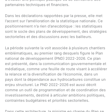
partenaires techniques et financiers.
Dans les déclarations rapportées par la presse, elle met
l’accent sur l’amélioration de la statistique nationale. Ce
positionnement n’a rien d’anecdotique : les statistiques
sont le socle des plans de développement, des stratégies
sectorielles et des discussions avec les bailleurs.
La période suivante la voit associée à plusieurs chantiers
emblématiques, au premier rang desquels figure le Plan
national de développement (PND) 2022-2026. Ce plan
est présenté, dans la communication gouvernementale et
médiatique, comme une feuille de route visant à accélérer
la relance et la diversification de l’économie, dans un
pays dont la dépendance aux hydrocarbures constitue un
enjeu structurel. Le PND 2022-2026 est aussi décrit
comme un outil de programmation et de coordination des
investissements, destiné à articuler ambitions politiques,
contraintes budgétaires et priorités sectorielles.
Dans cette architecture, la ministre en charge du Plan se