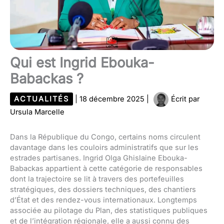
Qui est Ingrid Ebouka-
Babackas ?
ACTUALITÉS
|
18 décembre 2025
|
Écrit par
Ursula Marcelle
Dans la République du Congo, certains noms circulent
davantage dans les couloirs administratifs que sur les
estrades partisanes. Ingrid Olga Ghislaine Ebouka-
Babackas appartient à cette catégorie de responsables
dont la trajectoire se lit à travers des portefeuilles
stratégiques, des dossiers techniques, des chantiers
d’État et des rendez-vous internationaux. Longtemps
associée au pilotage du Plan, des statistiques publiques
et de l’intégration régionale, elle a aussi connu des