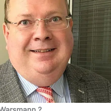
 Warsmann ?