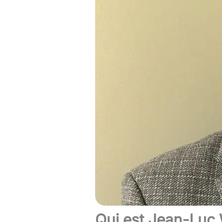
Qui est Jean-Luc