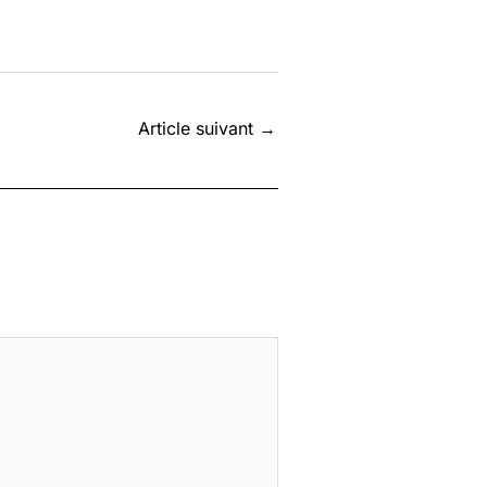
Article suivant
→