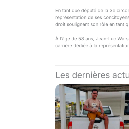
En tant que député de la 3e circ
représentation de ses concitoyens
droit soulignent son rôle en tant q
À l’âge de 58 ans, Jean-Luc Wars
carrière dédiée à la représentation
Les dernières actu