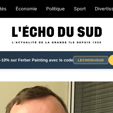
ités
Économie
Politique
Sport
Diverti