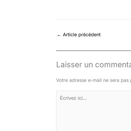
←
Article précédent
Laisser un commenta
Votre adresse e-mail ne sera pas 
Écrivez
ici…