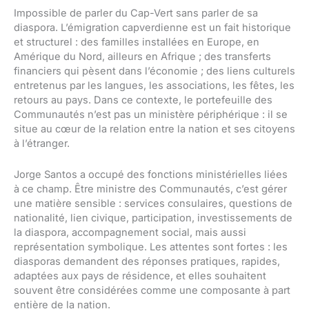
Impossible de parler du Cap-Vert sans parler de sa
diaspora. L’émigration capverdienne est un fait historique
et structurel : des familles installées en Europe, en
Amérique du Nord, ailleurs en Afrique ; des transferts
financiers qui pèsent dans l’économie ; des liens culturels
entretenus par les langues, les associations, les fêtes, les
retours au pays. Dans ce contexte, le portefeuille des
Communautés n’est pas un ministère périphérique : il se
situe au cœur de la relation entre la nation et ses citoyens
à l’étranger.
Jorge Santos a occupé des fonctions ministérielles liées
à ce champ. Être ministre des Communautés, c’est gérer
une matière sensible : services consulaires, questions de
nationalité, lien civique, participation, investissements de
la diaspora, accompagnement social, mais aussi
représentation symbolique. Les attentes sont fortes : les
diasporas demandent des réponses pratiques, rapides,
adaptées aux pays de résidence, et elles souhaitent
souvent être considérées comme une composante à part
entière de la nation.