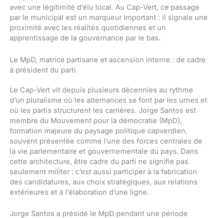
avec une légitimité d’élu local. Au Cap-Vert, ce passage
par le municipal est un marqueur important : il signale une
proximité avec les réalités quotidiennes et un
apprentissage de la gouvernance par le bas.
Le MpD, matrice partisane et ascension interne : de cadre
à président du parti
Le Cap-Vert vit depuis plusieurs décennies au rythme
d’un pluralisme où les alternances se font par les urnes et
où les partis structurent les carrières. Jorge Santos est
membre du Mouvement pour la démocratie (MpD),
formation majeure du paysage politique capverdien,
souvent présentée comme l’une des forces centrales de
la vie parlementaire et gouvernementale du pays. Dans
cette architecture, être cadre du parti ne signifie pas
seulement militer : c’est aussi participer à la fabrication
des candidatures, aux choix stratégiques, aux relations
extérieures et à l’élaboration d’une ligne.
Jorge Santos a présidé le MpD pendant une période