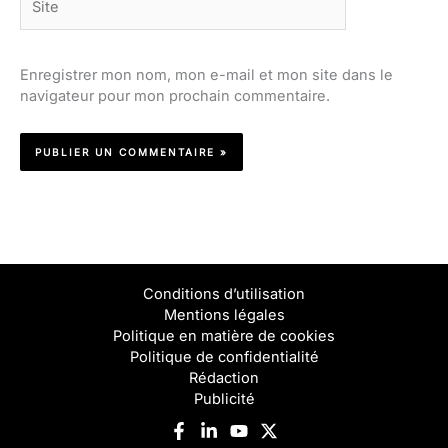
Enregistrer mon nom, mon e-mail et mon site dans le
navigateur pour mon prochain commentaire.
Conditions d’utilisation
Mentions légales
Politique en matière de cookies
Politique de confidentialité
Rédaction
Publicité