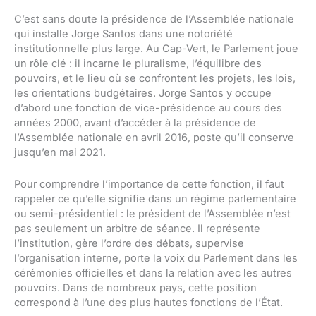
C’est sans doute la présidence de l’Assemblée nationale
qui installe Jorge Santos dans une notoriété
institutionnelle plus large. Au Cap-Vert, le Parlement joue
un rôle clé : il incarne le pluralisme, l’équilibre des
pouvoirs, et le lieu où se confrontent les projets, les lois,
les orientations budgétaires. Jorge Santos y occupe
d’abord une fonction de vice-présidence au cours des
années 2000, avant d’accéder à la présidence de
l’Assemblée nationale en avril 2016, poste qu’il conserve
jusqu’en mai 2021.
Pour comprendre l’importance de cette fonction, il faut
rappeler ce qu’elle signifie dans un régime parlementaire
ou semi-présidentiel : le président de l’Assemblée n’est
pas seulement un arbitre de séance. Il représente
l’institution, gère l’ordre des débats, supervise
l’organisation interne, porte la voix du Parlement dans les
cérémonies officielles et dans la relation avec les autres
pouvoirs. Dans de nombreux pays, cette position
correspond à l’une des plus hautes fonctions de l’État.