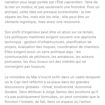
narration plus large portée par l’État capverdien : faire de
la mer un moteur, et pas seulement une frontière. Pour un
archipel, cette idée est presque existentielle : la mer
sépare les îles, mais elle les relie ; elle peut être un
obstacle logistique, mais aussi une ressource.
Son profil d’ingénieur peut être un atout sur ce terrain.
Les politiques maritimes exigent souvent une approche
technique : gestion d’infrastructures, planification de
projets, évaluation des risques, coordination de chantiers.
Elles exigent aussi un sens politique aigu : les
communautés de pêcheurs, les armateurs, les acteurs
portuaires, les élus locaux ont des intérêts qui ne
convergent pas toujours.
Le ministère du Mar s’inscrit enfin dans un cadre temporel
où le Cap-Vert réfléchit à sa place dans les grandes
discussions globales : climat, biodiversité, économie
durable. Sans attribuer à Jorge Santos des positions qu’il
n’a pas publiquement formulées, on peut constater que la
fonction l’installe, de fait, dans un espace où l’action