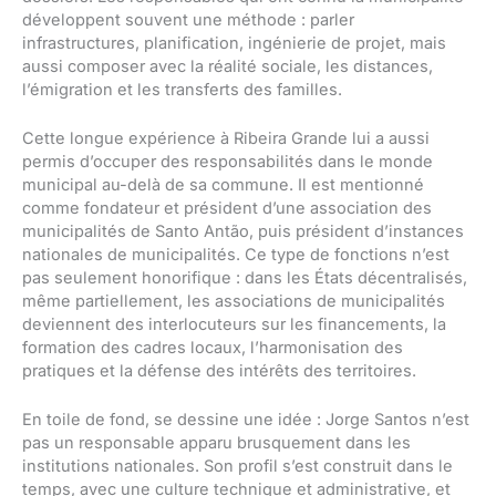
développent souvent une méthode : parler
infrastructures, planification, ingénierie de projet, mais
aussi composer avec la réalité sociale, les distances,
l’émigration et les transferts des familles.
Cette longue expérience à Ribeira Grande lui a aussi
permis d’occuper des responsabilités dans le monde
municipal au-delà de sa commune. Il est mentionné
comme fondateur et président d’une association des
municipalités de Santo Antão, puis président d’instances
nationales de municipalités. Ce type de fonctions n’est
pas seulement honorifique : dans les États décentralisés,
même partiellement, les associations de municipalités
deviennent des interlocuteurs sur les financements, la
formation des cadres locaux, l’harmonisation des
pratiques et la défense des intérêts des territoires.
En toile de fond, se dessine une idée : Jorge Santos n’est
pas un responsable apparu brusquement dans les
institutions nationales. Son profil s’est construit dans le
temps, avec une culture technique et administrative, et