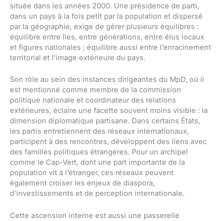
située dans les années 2000. Une présidence de parti,
dans un pays à la fois petit par la population et dispersé
par la géographie, exige de gérer plusieurs équilibres :
équilibre entre îles, entre générations, entre élus locaux
et figures nationales ; équilibre aussi entre l’enracinement
territorial et l’image extérieure du pays.
Son rôle au sein des instances dirigeantes du MpD, où il
est mentionné comme membre de la commission
politique nationale et coordinateur des relations
extérieures, éclaire une facette souvent moins visible : la
dimension diplomatique partisane. Dans certains États,
les partis entretiennent des réseaux internationaux,
participent à des rencontres, développent des liens avec
des familles politiques étrangères. Pour un archipel
comme le Cap-Vert, dont une part importante de la
population vit à l’étranger, ces réseaux peuvent
également croiser les enjeux de diaspora,
d’investissements et de perception internationale.
Cette ascension interne est aussi une passerelle