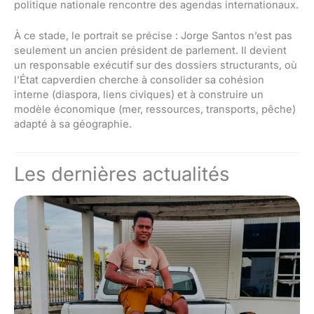
politique nationale rencontre des agendas internationaux.
À ce stade, le portrait se précise : Jorge Santos n’est pas
seulement un ancien président de parlement. Il devient
un responsable exécutif sur des dossiers structurants, où
l’État capverdien cherche à consolider sa cohésion
interne (diaspora, liens civiques) et à construire un
modèle économique (mer, ressources, transports, pêche)
adapté à sa géographie.
Les dernières actualités