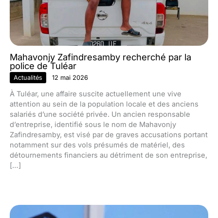
Mahavonjy Zafindresamby recherché par la
police de Tuléar
Actualités
12 mai 2026
À Tuléar, une affaire suscite actuellement une vive
attention au sein de la population locale et des anciens
salariés d’une société privée. Un ancien responsable
d’entreprise, identifié sous le nom de Mahavonjy
Zafindresamby, est visé par de graves accusations portant
notamment sur des vols présumés de matériel, des
détournements financiers au détriment de son entreprise,
[…]