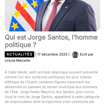
Qui est Jorge Santos, l’homme
politique ?
ACTUALITÉS
|
17 décembre 2025
|
Écrit par
Ursula Marcelle
À Cabo Verde, petit archipel atlantique souvent présenté
comme l’un des systèmes politiques les plus stables
d’Afrique de l’Ouest, certaines figures traversent les
décennies en passant du terrain municipal aux sommets
de l’État. Jorge Pedro Maurício dos Santos, plus connu
sous le nom de Jorge Santos, appartient à cette catégorie
de responsables dont la trajectoire s’est construite par