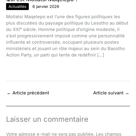
Actualités
6 janvier 2026
Motlatsi Maqelepo est l’une des figures politiques les
plus discutées du paysage politique du Lesotho au début
du XXIᵉ siècle. Homme politique d’origine modeste, il
s’est progressivement imposé comme une personnalité
influente et controversée, occupant plusieurs postes
ministériels et jouant un rôle majeur au sein du Basotho
Action Party, un parti qui tente de redéfinir […]
←
Article précédent
Article suivant
→
Laisser un commentaire
Votre adresse e-mail ne sera pas publiée.
Les champs