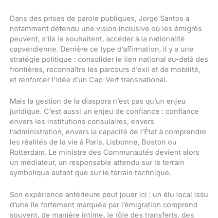
Dans des prises de parole publiques, Jorge Santos a
notamment défendu une vision inclusive où les émigrés
peuvent, s’ils le souhaitent, accéder à la nationalité
capverdienne. Derrière ce type d’affirmation, il y a une
stratégie politique : consolider le lien national au-delà des
frontières, reconnaître les parcours d’exil et de mobilité,
et renforcer l’idée d’un Cap-Vert transnational.
Mais la gestion de la diaspora n’est pas qu’un enjeu
juridique. C’est aussi un enjeu de confiance : confiance
envers les institutions consulaires, envers
l’administration, envers la capacité de l’État à comprendre
les réalités de la vie à Paris, Lisbonne, Boston ou
Rotterdam. Le ministre des Communautés devient alors
un médiateur, un responsable attendu sur le terrain
symbolique autant que sur le terrain technique.
Son expérience antérieure peut jouer ici : un élu local issu
d’une île fortement marquée par l’émigration comprend
souvent, de manière intime, le rôle des transferts, des