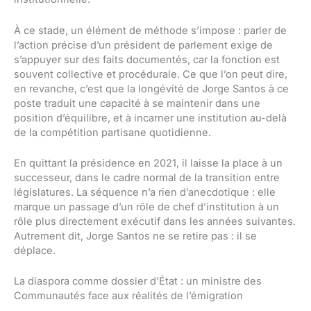
À ce stade, un élément de méthode s’impose : parler de
l’action précise d’un président de parlement exige de
s’appuyer sur des faits documentés, car la fonction est
souvent collective et procédurale. Ce que l’on peut dire,
en revanche, c’est que la longévité de Jorge Santos à ce
poste traduit une capacité à se maintenir dans une
position d’équilibre, et à incarner une institution au-delà
de la compétition partisane quotidienne.
En quittant la présidence en 2021, il laisse la place à un
successeur, dans le cadre normal de la transition entre
législatures. La séquence n’a rien d’anecdotique : elle
marque un passage d’un rôle de chef d’institution à un
rôle plus directement exécutif dans les années suivantes.
Autrement dit, Jorge Santos ne se retire pas : il se
déplace.
La diaspora comme dossier d’État : un ministre des
Communautés face aux réalités de l’émigration