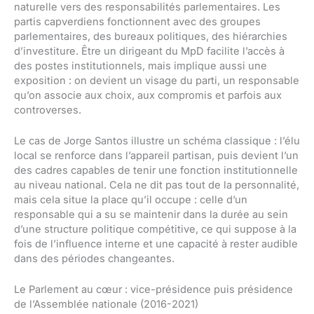
naturelle vers des responsabilités parlementaires. Les
partis capverdiens fonctionnent avec des groupes
parlementaires, des bureaux politiques, des hiérarchies
d’investiture. Être un dirigeant du MpD facilite l’accès à
des postes institutionnels, mais implique aussi une
exposition : on devient un visage du parti, un responsable
qu’on associe aux choix, aux compromis et parfois aux
controverses.
Le cas de Jorge Santos illustre un schéma classique : l’élu
local se renforce dans l’appareil partisan, puis devient l’un
des cadres capables de tenir une fonction institutionnelle
au niveau national. Cela ne dit pas tout de la personnalité,
mais cela situe la place qu’il occupe : celle d’un
responsable qui a su se maintenir dans la durée au sein
d’une structure politique compétitive, ce qui suppose à la
fois de l’influence interne et une capacité à rester audible
dans des périodes changeantes.
Le Parlement au cœur : vice-présidence puis présidence
de l’Assemblée nationale (2016-2021)