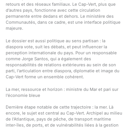
retours et des réseaux familiaux. Le Cap-Vert, plus que
d’autres pays, fonctionne avec cette circulation
permanente entre dedans et dehors. Le ministère des
Communautés, dans ce cadre, est une interface politique
majeure.
Le dossier est aussi politique au sens partisan : la
diaspora vote, suit les débats, et peut influencer la
perception internationale du pays. Pour un responsable
comme Jorge Santos, qui a également des
responsabilités de relations extérieures au sein de son
parti, l’articulation entre diaspora, diplomatie et image du
Cap-Vert forme un ensemble cohérent.
La mer, ressource et horizon : ministre du Mar et pari sur
l’économie bleue
Dernière étape notable de cette trajectoire : la mer. Là
encore, le sujet est central au Cap-Vert. Archipel au milieu
de l’Atlantique, pays de pêche, de transport maritime
inter-îles, de ports, et de vulnérabilités liées à la gestion