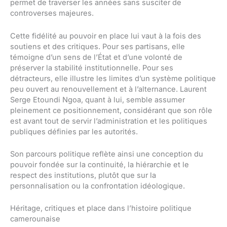
permet de traverser les années sans susciter de
controverses majeures.
Cette fidélité au pouvoir en place lui vaut à la fois des
soutiens et des critiques. Pour ses partisans, elle
témoigne d’un sens de l’État et d’une volonté de
préserver la stabilité institutionnelle. Pour ses
détracteurs, elle illustre les limites d’un système politique
peu ouvert au renouvellement et à l’alternance. Laurent
Serge Etoundi Ngoa, quant à lui, semble assumer
pleinement ce positionnement, considérant que son rôle
est avant tout de servir l’administration et les politiques
publiques définies par les autorités.
Son parcours politique reflète ainsi une conception du
pouvoir fondée sur la continuité, la hiérarchie et le
respect des institutions, plutôt que sur la
personnalisation ou la confrontation idéologique.
Héritage, critiques et place dans l’histoire politique
camerounaise