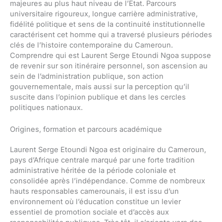
majeures au plus haut niveau de l’État. Parcours
universitaire rigoureux, longue carrière administrative,
fidélité politique et sens de la continuité institutionnelle
caractérisent cet homme qui a traversé plusieurs périodes
clés de l’histoire contemporaine du Cameroun.
Comprendre qui est Laurent Serge Etoundi Ngoa suppose
de revenir sur son itinéraire personnel, son ascension au
sein de l’administration publique, son action
gouvernementale, mais aussi sur la perception qu’il
suscite dans l’opinion publique et dans les cercles
politiques nationaux.
Origines, formation et parcours académique
Laurent Serge Etoundi Ngoa est originaire du Cameroun,
pays d’Afrique centrale marqué par une forte tradition
administrative héritée de la période coloniale et
consolidée après l’indépendance. Comme de nombreux
hauts responsables camerounais, il est issu d’un
environnement où l’éducation constitue un levier
essentiel de promotion sociale et d’accès aux