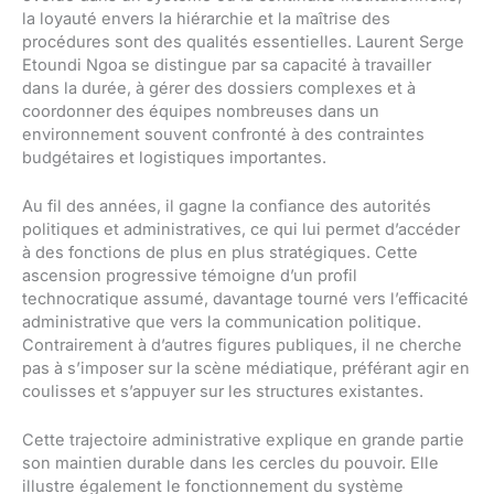
la loyauté envers la hiérarchie et la maîtrise des
procédures sont des qualités essentielles. Laurent Serge
Etoundi Ngoa se distingue par sa capacité à travailler
dans la durée, à gérer des dossiers complexes et à
coordonner des équipes nombreuses dans un
environnement souvent confronté à des contraintes
budgétaires et logistiques importantes.
Au fil des années, il gagne la confiance des autorités
politiques et administratives, ce qui lui permet d’accéder
à des fonctions de plus en plus stratégiques. Cette
ascension progressive témoigne d’un profil
technocratique assumé, davantage tourné vers l’efficacité
administrative que vers la communication politique.
Contrairement à d’autres figures publiques, il ne cherche
pas à s’imposer sur la scène médiatique, préférant agir en
coulisses et s’appuyer sur les structures existantes.
Cette trajectoire administrative explique en grande partie
son maintien durable dans les cercles du pouvoir. Elle
illustre également le fonctionnement du système