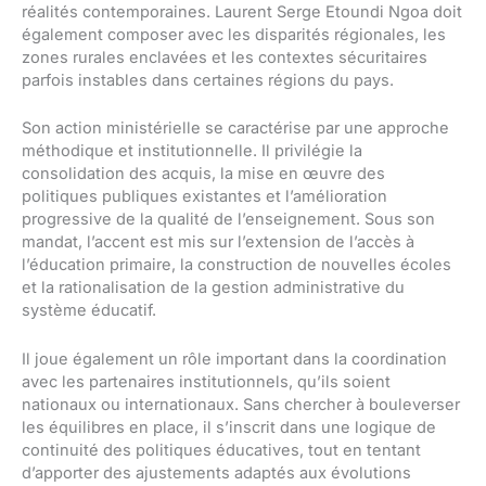
réalités contemporaines. Laurent Serge Etoundi Ngoa doit
également composer avec les disparités régionales, les
zones rurales enclavées et les contextes sécuritaires
parfois instables dans certaines régions du pays.
Son action ministérielle se caractérise par une approche
méthodique et institutionnelle. Il privilégie la
consolidation des acquis, la mise en œuvre des
politiques publiques existantes et l’amélioration
progressive de la qualité de l’enseignement. Sous son
mandat, l’accent est mis sur l’extension de l’accès à
l’éducation primaire, la construction de nouvelles écoles
et la rationalisation de la gestion administrative du
système éducatif.
Il joue également un rôle important dans la coordination
avec les partenaires institutionnels, qu’ils soient
nationaux ou internationaux. Sans chercher à bouleverser
les équilibres en place, il s’inscrit dans une logique de
continuité des politiques éducatives, tout en tentant
d’apporter des ajustements adaptés aux évolutions