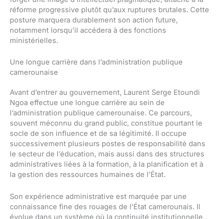
réforme progressive plutôt qu’aux ruptures brutales. Cette
posture marquera durablement son action future,
notamment lorsqu’il accédera à des fonctions
ministérielles.
Une longue carrière dans l’administration publique
camerounaise
Avant d’entrer au gouvernement, Laurent Serge Etoundi
Ngoa effectue une longue carrière au sein de
l’administration publique camerounaise. Ce parcours,
souvent méconnu du grand public, constitue pourtant le
socle de son influence et de sa légitimité. Il occupe
successivement plusieurs postes de responsabilité dans
le secteur de l’éducation, mais aussi dans des structures
administratives liées à la formation, à la planification et à
la gestion des ressources humaines de l’État.
Son expérience administrative est marquée par une
connaissance fine des rouages de l’État camerounais. Il
évolue dans un système où la continuité institutionnelle,