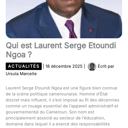
Qui est Laurent Serge Etoundi
Ngoa ?
ACTUALITÉS
|
18 décembre 2025
|
Écrit par
Ursula Marcelle
Laurent Serge Etoundi Ngoa est une figure bien connue
de la scène politique camerounaise. Homme d’État
discret mais influent, il s’est imposé au fil des décennies
comme un rouage essentiel de l’appareil administratif et
gouvernemental du Cameroun. Son nom est
principalement associé au secteur de l’éducation,
domaine dans lequel il a exercé des responsabilités