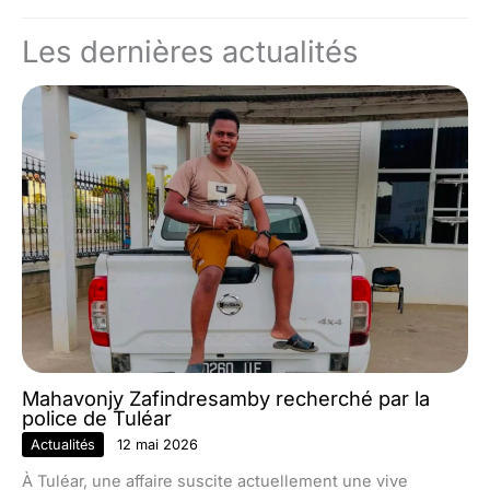
Les dernières actualités
Mahavonjy Zafindresamby recherché par la
police de Tuléar
Actualités
12 mai 2026
À Tuléar, une affaire suscite actuellement une vive