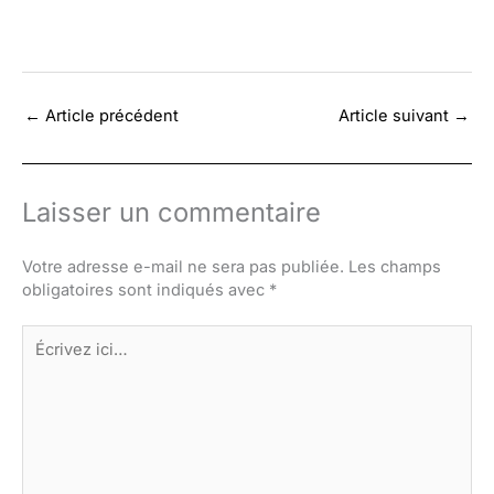
←
Article précédent
Article suivant
→
Laisser un commentaire
Votre adresse e-mail ne sera pas publiée.
Les champs
obligatoires sont indiqués avec
*
Écrivez
ici…