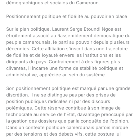
démographiques et sociales du Cameroun.
Positionnement politique et fidélité au pouvoir en place
Sur le plan politique, Laurent Serge Etoundi Ngoa est
étroitement associé au Rassemblement démocratique du
peuple camerounais, le parti au pouvoir depuis plusieurs
décennies. Cette affiliation s’inscrit dans une trajectoire
de fidélité et de loyauté envers les institutions et les
dirigeants du pays. Contrairement à des figures plus
clivantes, il incarne une forme de stabilité politique et
administrative, appréciée au sein du système.
Son positionnement politique est marqué par une grande
discrétion. Il ne se distingue pas par des prises de
position publiques radicales ni par des discours
polémiques. Cette réserve contribue à son image de
technocrate au service de l’État, davantage préoccupé par
la gestion des dossiers que par la conquête de l’opinion.
Dans un contexte politique camerounais parfois marqué
par des tensions et des débats vifs, cette posture lui