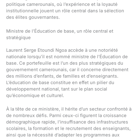
politique camerounais, où l’expérience et la loyauté
institutionnelle jouent un rôle central dans la sélection
des élites gouvernantes.
Ministre de l’Éducation de base, un rôle central et
stratégique
Laurent Serge Etoundi Ngoa accède à une notoriété
nationale lorsqu’il est nommé ministre de l’Éducation de
base. Ce portefeuille est l’un des plus stratégiques du
gouvernement camerounais, car il concerne directement
des millions d’enfants, de familles et d’enseignants.
L’éducation de base constitue en effet un pilier du
développement national, tant sur le plan social
qu’économique et culturel.
À la tête de ce ministère, il hérite d’un secteur confronté à
de nombreux défis. Parmi ceux-ci figurent la croissance
démographique rapide, l’insuffisance des infrastructures
scolaires, la formation et le recrutement des enseignants,
ainsi que la nécessité d’adapter les programmes aux