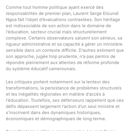
Comme tout homme politique ayant exercé des
responsabilités de premier plan, Laurent Serge Etoundi
Ngoa fait l’objet d’évaluations contrastées. Son héritage
est indissociable de son action dans le domaine de
l’éducation, secteur crucial mais structurellement
complexe. Certains observateurs saluent son sérieux, sa
rigueur administrative et sa capacité à gérer un ministère
sensible dans un contexte difficile. D’autres estiment que
son approche, jugée trop prudente, n’a pas permis de
répondre pleinement aux attentes de réforme profonde
du système éducatif camerounais.
Les critiques portent notamment sur la lenteur des
transformations, la persistance de problèmes structurels
et les inégalités régionales en matière d’accès à
l’éducation. Toutefois, ses défenseurs rappellent que ces
défis dépassent largement l’action d’un seul ministre et
s’inscrivent dans des dynamiques historiques,
économiques et démographiques de long terme.