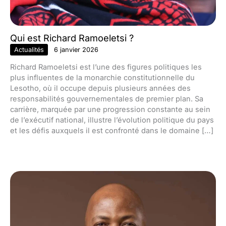
Qui est Richard Ramoeletsi ?
Actualités
6 janvier 2026
Richard Ramoeletsi est l’une des figures politiques les
plus influentes de la monarchie constitutionnelle du
Lesotho, où il occupe depuis plusieurs années des
responsabilités gouvernementales de premier plan. Sa
carrière, marquée par une progression constante au sein
de l’exécutif national, illustre l’évolution politique du pays
et les défis auxquels il est confronté dans le domaine […]