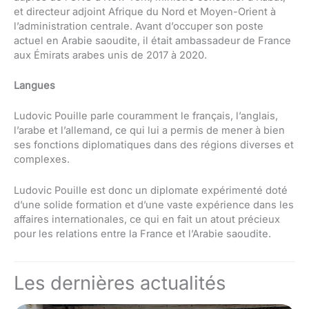
et directeur adjoint Afrique du Nord et Moyen-Orient à
l’administration centrale. Avant d’occuper son poste
actuel en Arabie saoudite, il était ambassadeur de France
aux Émirats arabes unis de 2017 à 2020.
Langues
Ludovic Pouille parle couramment le français, l’anglais,
l’arabe et l’allemand, ce qui lui a permis de mener à bien
ses fonctions diplomatiques dans des régions diverses et
complexes.
Ludovic Pouille est donc un diplomate expérimenté doté
d’une solide formation et d’une vaste expérience dans les
affaires internationales, ce qui en fait un atout précieux
pour les relations entre la France et l’Arabie saoudite.
Les dernières actualités