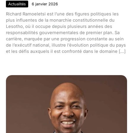
Actualités
6 janvier 2026
Richard Ramoeletsi est l’une des figures politiques les
plus influentes de la monarchie constitutionnelle du
Lesotho, où il occupe depuis plusieurs années des
responsabilités gouvernementales de premier plan. Sa
carrière, marquée par une progression constante au sein
de l’exécutif national, illustre l’évolution politique du pays
et les défis auxquels il est confronté dans le domaine […]