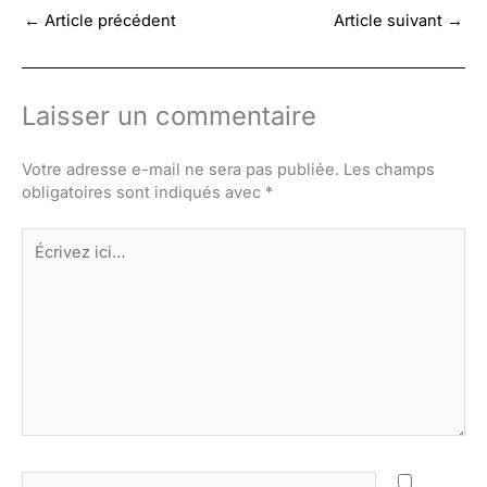
←
Article précédent
Article suivant
→
Laisser un commentaire
Votre adresse e-mail ne sera pas publiée.
Les champs
obligatoires sont indiqués avec
*
Écrivez
ici…
Nom*