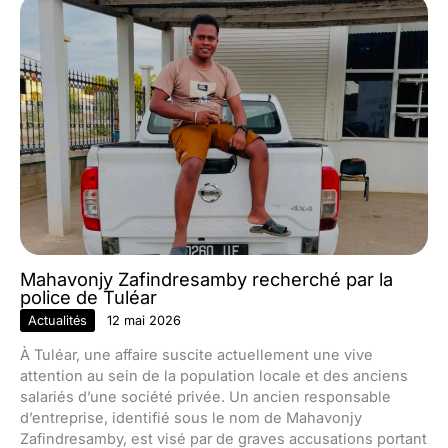
Mahavonjy Zafindresamby recherché par la
police de Tuléar
Actualités
12 mai 2026
À Tuléar, une affaire suscite actuellement une vive
attention au sein de la population locale et des anciens
salariés d’une société privée. Un ancien responsable
d’entreprise, identifié sous le nom de Mahavonjy
Zafindresamby, est visé par de graves accusations portant