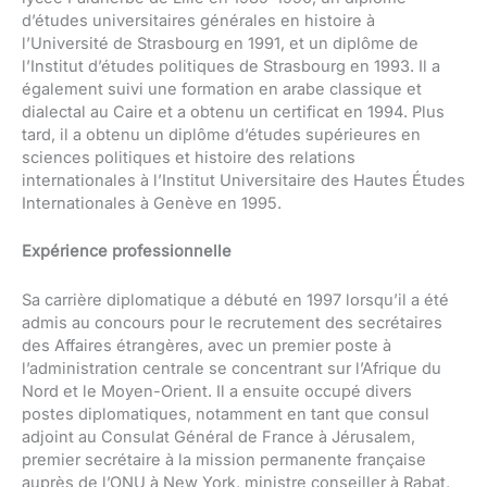
d’études universitaires générales en histoire à
l’Université de Strasbourg en 1991, et un diplôme de
l’Institut d’études politiques de Strasbourg en 1993. Il a
également suivi une formation en arabe classique et
dialectal au Caire et a obtenu un certificat en 1994. Plus
tard, il a obtenu un diplôme d’études supérieures en
sciences politiques et histoire des relations
internationales à l’Institut Universitaire des Hautes Études
Internationales à Genève en 1995.
Expérience professionnelle
Sa carrière diplomatique a débuté en 1997 lorsqu’il a été
admis au concours pour le recrutement des secrétaires
des Affaires étrangères, avec un premier poste à
l’administration centrale se concentrant sur l’Afrique du
Nord et le Moyen-Orient. Il a ensuite occupé divers
postes diplomatiques, notamment en tant que consul
adjoint au Consulat Général de France à Jérusalem,
premier secrétaire à la mission permanente française
auprès de l’ONU à New York, ministre conseiller à Rabat,