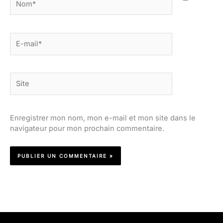
E-
mail*
Site
Enregistrer mon nom, mon e-mail et mon site dans le
navigateur pour mon prochain commentaire.