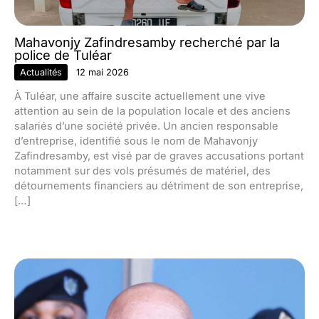
Mahavonjy Zafindresamby recherché par la
police de Tuléar
Actualités
12 mai 2026
À Tuléar, une affaire suscite actuellement une vive
attention au sein de la population locale et des anciens
salariés d’une société privée. Un ancien responsable
d’entreprise, identifié sous le nom de Mahavonjy
Zafindresamby, est visé par de graves accusations portant
notamment sur des vols présumés de matériel, des
détournements financiers au détriment de son entreprise,
[…]