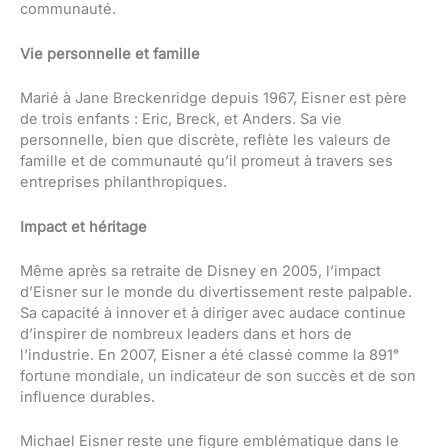
communauté.
Vie personnelle et famille
Marié à Jane Breckenridge depuis 1967, Eisner est père
de trois enfants : Eric, Breck, et Anders. Sa vie
personnelle, bien que discrète, reflète les valeurs de
famille et de communauté qu’il promeut à travers ses
entreprises philanthropiques.
Impact et héritage
Même après sa retraite de Disney en 2005, l’impact
d’Eisner sur le monde du divertissement reste palpable.
Sa capacité à innover et à diriger avec audace continue
d’inspirer de nombreux leaders dans et hors de
l’industrie. En 2007, Eisner a été classé comme la 891ᵉ
fortune mondiale, un indicateur de son succès et de son
influence durables.
Michael Eisner reste une figure emblématique dans le