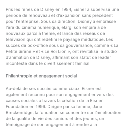
Pris les rênes de Disney en 1984, Eisner a supervisé une
période de renouveau et d’expansion sans précédent
pour l’entreprise. Sous sa direction, Disney a embrassé
l’ère du cinéma numérique, élargi son empire à de
nouveaux parcs à thème, et lancé des réseaux de
télévision qui ont redéfini le paysage médiatique. Les
succès de box-office sous sa gouvernance, comme « La
Petite Sirène » et « Le Roi Lion », ont revitalisé le studio
d’animation de Disney, affirmant son statut de leader
incontesté dans le divertissement familial.
Philanthropie et engagement social
Au-delà de ses succès commerciaux, Eisner est
également reconnu pour son engagement envers des
causes sociales à travers la création de la Eisner
Foundation en 1996. Dirigée par sa femme, Jane
Breckenridge, la fondation se concentre sur l’amélioration
de la qualité de vie des seniors et des jeunes, un
témoignage de son engagement à rendre à la