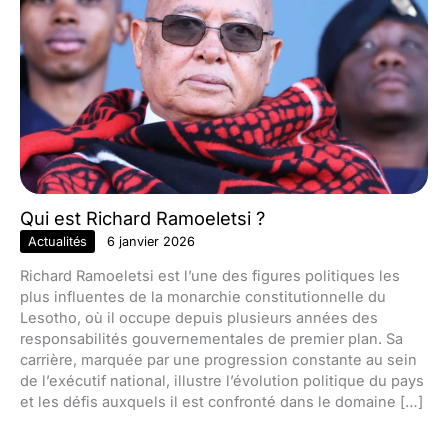
Qui est Richard Ramoeletsi ?
Actualités
6 janvier 2026
Richard Ramoeletsi est l’une des figures politiques les
plus influentes de la monarchie constitutionnelle du
Lesotho, où il occupe depuis plusieurs années des
responsabilités gouvernementales de premier plan. Sa
carrière, marquée par une progression constante au sein
de l’exécutif national, illustre l’évolution politique du pays
et les défis auxquels il est confronté dans le domaine […]