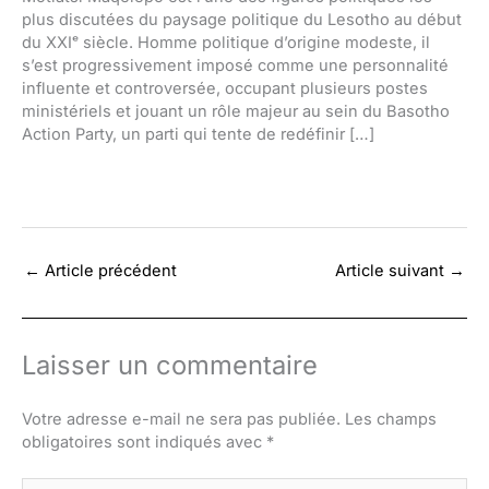
plus discutées du paysage politique du Lesotho au début
du XXIᵉ siècle. Homme politique d’origine modeste, il
s’est progressivement imposé comme une personnalité
influente et controversée, occupant plusieurs postes
ministériels et jouant un rôle majeur au sein du Basotho
Action Party, un parti qui tente de redéfinir […]
←
Article précédent
Article suivant
→
Laisser un commentaire
Votre adresse e-mail ne sera pas publiée.
Les champs
obligatoires sont indiqués avec
*
Écrivez