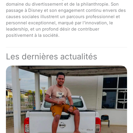
domaine du divertissement et de la philanthropie. Son
passage à Disney et son engagement continu envers des
causes sociales illustrent un parcours professionnel et
personnel exceptionnel, marqué par l’innovation, le
leadership, et un profond désir de contribuer
positivement à la société.
Les dernières actualités