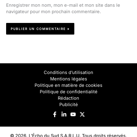
Enregistrer mon nom, mon e-mail et mon site dans le
navigateur pour mon prochain commentaire.
Conditions d’utilisation
Mentions légales
Politique en matière de cookies
Politique de confidentialité
Rédaction
Publicité
© 2026, L'Écho du Sud S.A.R.L.U. Tous droits réservés.