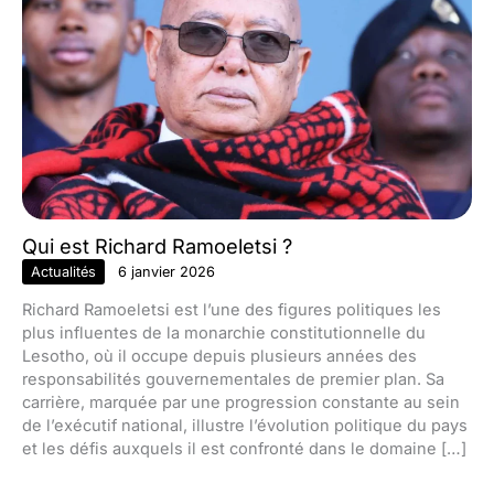
Qui est Richard Ramoeletsi ?
Actualités
6 janvier 2026
Richard Ramoeletsi est l’une des figures politiques les
plus influentes de la monarchie constitutionnelle du
Lesotho, où il occupe depuis plusieurs années des
responsabilités gouvernementales de premier plan. Sa
carrière, marquée par une progression constante au sein
de l’exécutif national, illustre l’évolution politique du pays
et les défis auxquels il est confronté dans le domaine […]