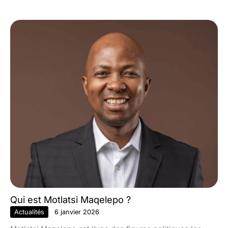
Qui est Motlatsi Maqelepo ?
Actualités
6 janvier 2026