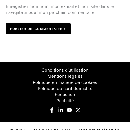
Enregistrer mon nom, mon e-mail et mon site dans le
navigateur pour mon prochain commentaire.
Conditions d’utilisation
Mentions légales
Politique en matière de cookies
Politique de confidentialité
Rédaction
Publicité