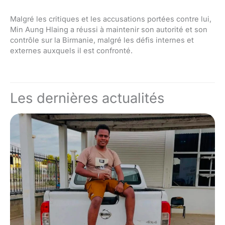
Malgré les critiques et les accusations portées contre lui,
Min Aung Hlaing a réussi à maintenir son autorité et son
contrôle sur la Birmanie, malgré les défis internes et
externes auxquels il est confronté.
Les dernières actualités