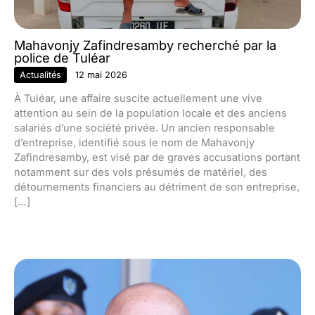
Mahavonjy Zafindresamby recherché par la
police de Tuléar
Actualités
12 mai 2026
À Tuléar, une affaire suscite actuellement une vive
attention au sein de la population locale et des anciens
salariés d’une société privée. Un ancien responsable
d’entreprise, identifié sous le nom de Mahavonjy
Zafindresamby, est visé par de graves accusations portant
notamment sur des vols présumés de matériel, des
détournements financiers au détriment de son entreprise,
[…]