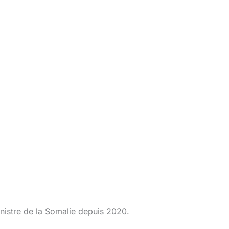
istre de la Somalie depuis 2020.