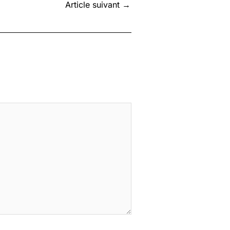
Article suivant
→