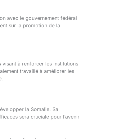
tion avec le gouvernement fédéral
cent sur la promotion de la
visant à renforcer les institutions
alement travaillé à améliorer les
e.
développer la Somalie. Sa
ficaces sera cruciale pour l’avenir