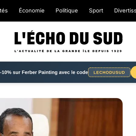
ités
Économie
Politique
Sport
Diverti