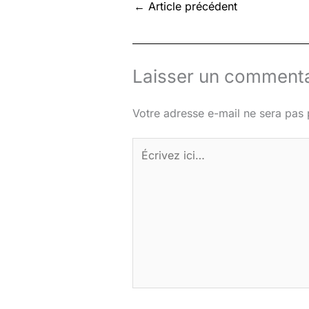
←
Article précédent
Laisser un commenta
Votre adresse e-mail ne sera pas 
Écrivez
ici…