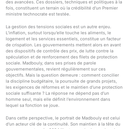
des avancées. Ces dossiers, techniques et politiques à la
fois, constituent un terrain où la crédibilité d’un Premier
ministre technocrate est testée.
La gestion des tensions sociales est un autre enjeu.
L’inflation, surtout lorsqu’elle touche les aliments, le
logement et les services essentiels, constitue un facteur
de crispation. Les gouvernements mettent alors en avant
des dispositifs de contrôle des prix, de lutte contre la
spéculation et de renforcement des filets de protection
sociale. Madbouly, dans ses prises de parole
gouvernementales, revient régulièrement sur ces
objectifs. Mais la question demeure : comment concilier
la discipline budgétaire, la poursuite de grands projets,
les exigences de réformes et le maintien d’une protection
sociale suffisante ? La réponse ne dépend pas d’un
homme seul, mais elle définit l’environnement dans
lequel sa fonction se joue.
Dans cette perspective, le portrait de Madbouly est celui
d’un acteur clé de la continuité. Son maintien à la tête du