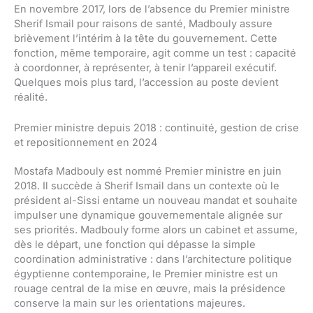
En novembre 2017, lors de l’absence du Premier ministre
Sherif Ismail pour raisons de santé, Madbouly assure
brièvement l’intérim à la tête du gouvernement. Cette
fonction, même temporaire, agit comme un test : capacité
à coordonner, à représenter, à tenir l’appareil exécutif.
Quelques mois plus tard, l’accession au poste devient
réalité.
Premier ministre depuis 2018 : continuité, gestion de crise
et repositionnement en 2024
Mostafa Madbouly est nommé Premier ministre en juin
2018. Il succède à Sherif Ismail dans un contexte où le
président al-Sissi entame un nouveau mandat et souhaite
impulser une dynamique gouvernementale alignée sur
ses priorités. Madbouly forme alors un cabinet et assume,
dès le départ, une fonction qui dépasse la simple
coordination administrative : dans l’architecture politique
égyptienne contemporaine, le Premier ministre est un
rouage central de la mise en œuvre, mais la présidence
conserve la main sur les orientations majeures.