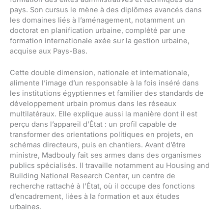
pays. Son cursus le mène à des diplômes avancés dans
les domaines liés à l’aménagement, notamment un
doctorat en planification urbaine, complété par une
formation internationale axée sur la gestion urbaine,
acquise aux Pays-Bas.
Cette double dimension, nationale et internationale,
alimente l’image d’un responsable à la fois inséré dans
les institutions égyptiennes et familier des standards de
développement urbain promus dans les réseaux
multilatéraux. Elle explique aussi la manière dont il est
perçu dans l’appareil d’État : un profil capable de
transformer des orientations politiques en projets, en
schémas directeurs, puis en chantiers. Avant d’être
ministre, Madbouly fait ses armes dans des organismes
publics spécialisés. Il travaille notamment au Housing and
Building National Research Center, un centre de
recherche rattaché à l’État, où il occupe des fonctions
d’encadrement, liées à la formation et aux études
urbaines.