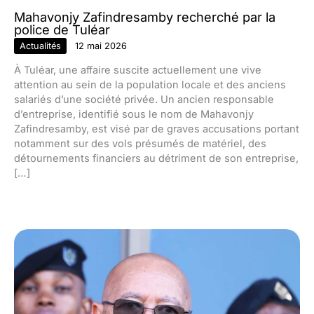
Mahavonjy Zafindresamby recherché par la
police de Tuléar
Actualités
12 mai 2026
À Tuléar, une affaire suscite actuellement une vive
attention au sein de la population locale et des anciens
salariés d’une société privée. Un ancien responsable
d’entreprise, identifié sous le nom de Mahavonjy
Zafindresamby, est visé par de graves accusations portant
notamment sur des vols présumés de matériel, des
détournements financiers au détriment de son entreprise,
[…]