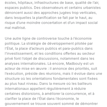
écoles, hôpitaux, infrastructures de base, qualité de l’air,
espaces publics. Des observateurs et certains urbanistes
dénoncent aussi des approches jugées trop verticales,
dans lesquelles la planification se fait par le haut, au
risque d’une moindre concertation et d’un impact social
mal maîtrisé.
Une autre ligne de controverse touche à l’économie
politique. La stratégie de développement pilotée par
l’État, la place d’acteurs publics et para-publics dans
l’investissement, et les conditions offertes au secteur
privé font l’objet de discussions, notamment dans les
analyses internationales. Là encore, Madbouly est un
acteur de mise en œuvre : il annonce des priorités, suit
l’exécution, préside des réunions, mais il évolue dans une
structure où les orientations fondamentales sont fixées
au plus haut niveau. Dans la mesure où les bailleurs
internationaux appellent régulièrement à réduire
certaines distorsions, à améliorer la concurrence, et à
clarifier la place de l’État dans l’économie, le
gouvernement se trouve souvent sommé de démontrer