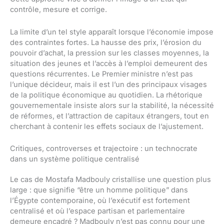
contrôle, mesure et corrige.
La limite d’un tel style apparaît lorsque l’économie impose
des contraintes fortes. La hausse des prix, l’érosion du
pouvoir d’achat, la pression sur les classes moyennes, la
situation des jeunes et l’accès à l’emploi demeurent des
questions récurrentes. Le Premier ministre n’est pas
l’unique décideur, mais il est l’un des principaux visages
de la politique économique au quotidien. La rhétorique
gouvernementale insiste alors sur la stabilité, la nécessité
de réformes, et l’attraction de capitaux étrangers, tout en
cherchant à contenir les effets sociaux de l’ajustement.
Critiques, controverses et trajectoire : un technocrate
dans un système politique centralisé
Le cas de Mostafa Madbouly cristallise une question plus
large : que signifie “être un homme politique” dans
l’Égypte contemporaine, où l’exécutif est fortement
centralisé et où l’espace partisan et parlementaire
demeure encadré ? Madbouly n’est pas connu pour une