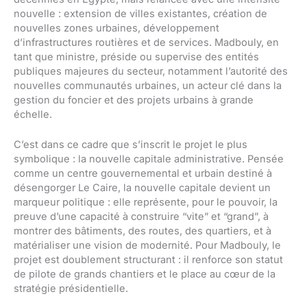
nouvelle : extension de villes existantes, création de
nouvelles zones urbaines, développement
d’infrastructures routières et de services. Madbouly, en
tant que ministre, préside ou supervise des entités
publiques majeures du secteur, notamment l’autorité des
nouvelles communautés urbaines, un acteur clé dans la
gestion du foncier et des projets urbains à grande
échelle.
C’est dans ce cadre que s’inscrit le projet le plus
symbolique : la nouvelle capitale administrative. Pensée
comme un centre gouvernemental et urbain destiné à
désengorger Le Caire, la nouvelle capitale devient un
marqueur politique : elle représente, pour le pouvoir, la
preuve d’une capacité à construire “vite” et “grand”, à
montrer des bâtiments, des routes, des quartiers, et à
matérialiser une vision de modernité. Pour Madbouly, le
projet est doublement structurant : il renforce son statut
de pilote de grands chantiers et le place au cœur de la
stratégie présidentielle.