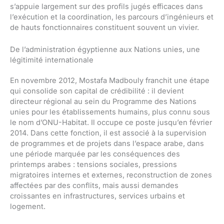
s’appuie largement sur des profils jugés efficaces dans
l’exécution et la coordination, les parcours d’ingénieurs et
de hauts fonctionnaires constituent souvent un vivier.
De l’administration égyptienne aux Nations unies, une
légitimité internationale
En novembre 2012, Mostafa Madbouly franchit une étape
qui consolide son capital de crédibilité : il devient
directeur régional au sein du Programme des Nations
unies pour les établissements humains, plus connu sous
le nom d’ONU-Habitat. Il occupe ce poste jusqu’en février
2014. Dans cette fonction, il est associé à la supervision
de programmes et de projets dans l’espace arabe, dans
une période marquée par les conséquences des
printemps arabes : tensions sociales, pressions
migratoires internes et externes, reconstruction de zones
affectées par des conflits, mais aussi demandes
croissantes en infrastructures, services urbains et
logement.