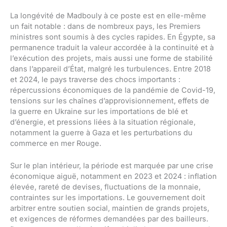
La longévité de Madbouly à ce poste est en elle-même
un fait notable : dans de nombreux pays, les Premiers
ministres sont soumis à des cycles rapides. En Égypte, sa
permanence traduit la valeur accordée à la continuité et à
l’exécution des projets, mais aussi une forme de stabilité
dans l’appareil d’État, malgré les turbulences. Entre 2018
et 2024, le pays traverse des chocs importants :
répercussions économiques de la pandémie de Covid-19,
tensions sur les chaînes d’approvisionnement, effets de
la guerre en Ukraine sur les importations de blé et
d’énergie, et pressions liées à la situation régionale,
notamment la guerre à Gaza et les perturbations du
commerce en mer Rouge.
Sur le plan intérieur, la période est marquée par une crise
économique aiguë, notamment en 2023 et 2024 : inflation
élevée, rareté de devises, fluctuations de la monnaie,
contraintes sur les importations. Le gouvernement doit
arbitrer entre soutien social, maintien de grands projets,
et exigences de réformes demandées par des bailleurs.