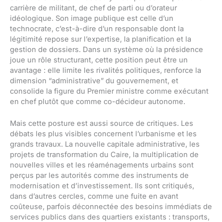
carrière de militant, de chef de parti ou d’orateur
idéologique. Son image publique est celle d’un
technocrate, c’est-à-dire d’un responsable dont la
légitimité repose sur l’expertise, la planification et la
gestion de dossiers. Dans un système où la présidence
joue un rôle structurant, cette position peut être un
avantage : elle limite les rivalités politiques, renforce la
dimension “administrative” du gouvernement, et
consolide la figure du Premier ministre comme exécutant
en chef plutôt que comme co-décideur autonome.
Mais cette posture est aussi source de critiques. Les
débats les plus visibles concernent l’urbanisme et les
grands travaux. La nouvelle capitale administrative, les
projets de transformation du Caire, la multiplication de
nouvelles villes et les réaménagements urbains sont
perçus par les autorités comme des instruments de
modernisation et d’investissement. Ils sont critiqués,
dans d’autres cercles, comme une fuite en avant
coûteuse, parfois déconnectée des besoins immédiats de
services publics dans des quartiers existants : transports,