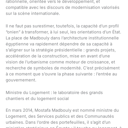
rationnelle, orientée vers le développement, et
compatible avec les discours de modernisation valorisés
sur la scène internationale.
Il ne faut pas surestimer, toutefois, la capacité d’un profil
“onien” à transformer, à lui seul, les orientations d’un État.
La place de Madbouly dans l’architecture institutionnelle
égyptienne va rapidement dépendre de sa capacité à
s’aligner sur la stratégie présidentielle : grands projets,
accélération de la construction, mise en avant d’une
vision de l’urbanisme comme moteur de croissance, et
recherche de symboles de modernité. C’est précisément
à ce moment que s’ouvre la phase suivante : l’entrée au
gouvernement.
Ministre du Logement : le laboratoire des grands
chantiers et du logement social
En mars 2014, Mostafa Madbouly est nommé ministre du
Logement, des Services publics et des Communautés
urbaines. Dans l’ordre des portefeuilles, il s’agit d’un