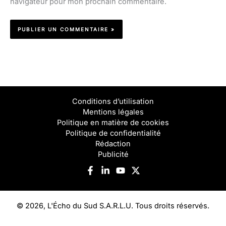
navigateur pour mon prochain commentaire.
Conditions d’utilisation
Mentions légales
Politique en matière de cookies
Politique de confidentialité
Rédaction
Publicité
© 2026, L'Écho du Sud S.A.R.L.U. Tous droits réservés.