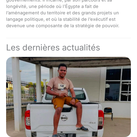
longévité, une période où l’Égypte a fait de
l’aménagement du territoire et des grands projets un
langage politique, et où la stabilité de l’exécutif est
devenue une composante de la stratégie de pouvoir.
Les dernières actualités