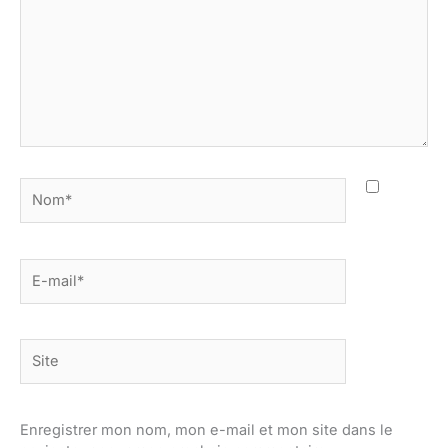
Nom*
E-
mail*
Site
Enregistrer mon nom, mon e-mail et mon site dans le