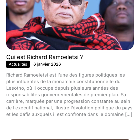
Qui est Richard Ramoeletsi ?
Actualités
6 janvier 2026
Richard Ramoeletsi est l’une des figures politiques les
plus influentes de la monarchie constitutionnelle du
Lesotho, où il occupe depuis plusieurs années des
responsabilités gouvernementales de premier plan. Sa
carrière, marquée par une progression constante au sein
de l’exécutif national, illustre l’évolution politique du pays
et les défis auxquels il est confronté dans le domaine […]