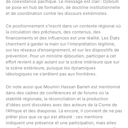
de coexistence pacifique. Le message est clair : Djibouti
se pose en hub de formation, de doctrine institutionnelle
et de coordination contre les discours extrémistes.
Ce positionnement s’inscrit dans un contexte régional où
la circulation des prêcheurs, des contenus, des
financements et des influences est une réalité. Les États
cherchent à garder la main sur l’interprétation légitime,
sur les réseaux d’enseignement, et sur les dispositifs de
prévention. Pour un ministre djiboutien, participer à cet
effort revient à agir autant sur la scène intérieure que sur
la scène extérieure, puisque les dynamiques
idéologiques ne s’arrêtent pas aux frontières.
On note aussi que Moumin Hassan Barreh est mentionné
dans des cadres de conférences et de forums où la
stabilité régionale, la réconciliation et la production
d’idées sont discutées avec des acteurs de la Corne de
l’Afrique et des diasporas. Là encore, il convient de ne pas
prêter plus que ce qui est attesté : ces mentions
indiquent une présence et une participation, mais elles