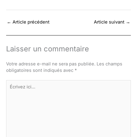
←
Article précédent
Article suivant
→
Laisser un commentaire
Votre adresse e-mail ne sera pas publiée.
Les champs
obligatoires sont indiqués avec
*
Écrivez
ici…