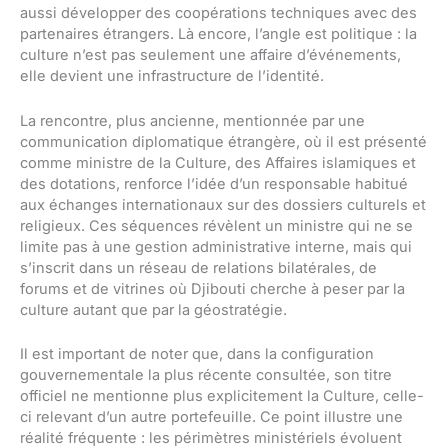
aussi développer des coopérations techniques avec des
partenaires étrangers. Là encore, l’angle est politique : la
culture n’est pas seulement une affaire d’événements,
elle devient une infrastructure de l’identité.
La rencontre, plus ancienne, mentionnée par une
communication diplomatique étrangère, où il est présenté
comme ministre de la Culture, des Affaires islamiques et
des dotations, renforce l’idée d’un responsable habitué
aux échanges internationaux sur des dossiers culturels et
religieux. Ces séquences révèlent un ministre qui ne se
limite pas à une gestion administrative interne, mais qui
s’inscrit dans un réseau de relations bilatérales, de
forums et de vitrines où Djibouti cherche à peser par la
culture autant que par la géostratégie.
Il est important de noter que, dans la configuration
gouvernementale la plus récente consultée, son titre
officiel ne mentionne plus explicitement la Culture, celle-
ci relevant d’un autre portefeuille. Ce point illustre une
réalité fréquente : les périmètres ministériels évoluent