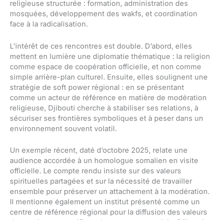
religieuse structurée : formation, administration des
mosquées, développement des wakfs, et coordination
face à la radicalisation.
L’intérêt de ces rencontres est double. D’abord, elles
mettent en lumière une diplomatie thématique : la religion
comme espace de coopération officielle, et non comme
simple arrière-plan culturel. Ensuite, elles soulignent une
stratégie de soft power régional : en se présentant
comme un acteur de référence en matière de modération
religieuse, Djibouti cherche à stabiliser ses relations, à
sécuriser ses frontières symboliques et à peser dans un
environnement souvent volatil.
Un exemple récent, daté d’octobre 2025, relate une
audience accordée à un homologue somalien en visite
officielle. Le compte rendu insiste sur des valeurs
spirituelles partagées et sur la nécessité de travailler
ensemble pour préserver un attachement à la modération.
Il mentionne également un institut présenté comme un
centre de référence régional pour la diffusion des valeurs