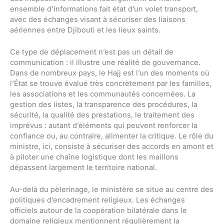
ensemble d’informations fait état d’un volet transport,
avec des échanges visant à sécuriser des liaisons
aériennes entre Djibouti et les lieux saints.
Ce type de déplacement n’est pas un détail de
communication : il illustre une réalité de gouvernance.
Dans de nombreux pays, le Hajj est l’un des moments où
l’État se trouve évalué très concrètement par les familles,
les associations et les communautés concernées. La
gestion des listes, la transparence des procédures, la
sécurité, la qualité des prestations, le traitement des
imprévus : autant d’éléments qui peuvent renforcer la
confiance ou, au contraire, alimenter la critique. Le rôle du
ministre, ici, consiste à sécuriser des accords en amont et
à piloter une chaîne logistique dont les maillons
dépassent largement le territoire national.
Au-delà du pèlerinage, le ministère se situe au centre des
politiques d’encadrement religieux. Les échanges
officiels autour de la coopération bilatérale dans le
domaine religieux mentionnent régulièrement la