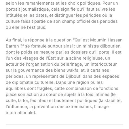
selon les remaniements et les choix politiques. Pour un
portrait journalistique, cela signifie qu’il faut suivre les
intitulés et les dates, et distinguer les périodes où la
culture faisait partie de son champ officiel des périodes
où elle ne l’est plus.
Au final, la réponse à la question “Qui est Moumin Hassan
Barreh ?” se formule surtout ainsi : un ministre djiboutien
dont le poids se mesure par les dossiers qu’il porte. Il est
l’un des visages de l’État sur la scène religieuse, un
acteur de l’organisation du pèlerinage, un interlocuteur
sur la gouvernance des biens wakfs, et, à certaines
périodes, un représentant de Djibouti dans des espaces
de diplomatie culturelle. Dans une région où les
équilibres sont fragiles, cette combinaison de fonctions
place son action au cœur de sujets à la fois intimes (le
culte, la foi, les rites) et hautement politiques (la stabilité,
l’influence, la prévention des extrémismes, l’image
internationale).