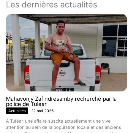
Les dernières actualités
Mahavonjy Zafindresamby recherché par la
police de Tuléar
Actualités
12 mai 2026
À Tuléar, une affaire suscite actuellement une vive
attention au sein de la population locale et des anciens