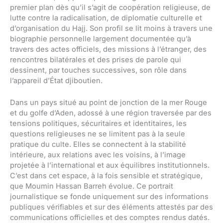
premier plan dès qu’il s’agit de coopération religieuse, de
lutte contre la radicalisation, de diplomatie culturelle et
d’organisation du Hajj. Son profil se lit moins à travers une
biographie personnelle largement documentée qu’à
travers des actes officiels, des missions à l’étranger, des
rencontres bilatérales et des prises de parole qui
dessinent, par touches successives, son rôle dans
l’appareil d’État djiboutien.
Dans un pays situé au point de jonction de la mer Rouge
et du golfe d’Aden, adossé à une région traversée par des
tensions politiques, sécuritaires et identitaires, les
questions religieuses ne se limitent pas à la seule
pratique du culte. Elles se connectent à la stabilité
intérieure, aux relations avec les voisins, à l’image
projetée à l’international et aux équilibres institutionnels.
C’est dans cet espace, à la fois sensible et stratégique,
que Moumin Hassan Barreh évolue. Ce portrait
journalistique se fonde uniquement sur des informations
publiques vérifiables et sur des éléments attestés par des
communications officielles et des comptes rendus datés.