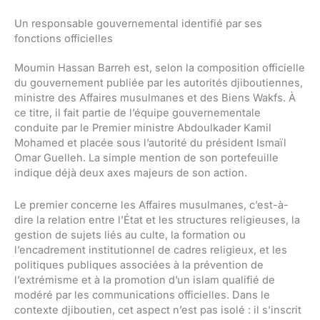
Un responsable gouvernemental identifié par ses
fonctions officielles
Moumin Hassan Barreh est, selon la composition officielle
du gouvernement publiée par les autorités djiboutiennes,
ministre des Affaires musulmanes et des Biens Wakfs. À
ce titre, il fait partie de l’équipe gouvernementale
conduite par le Premier ministre Abdoulkader Kamil
Mohamed et placée sous l’autorité du président Ismaïl
Omar Guelleh. La simple mention de son portefeuille
indique déjà deux axes majeurs de son action.
Le premier concerne les Affaires musulmanes, c’est-à-
dire la relation entre l’État et les structures religieuses, la
gestion de sujets liés au culte, la formation ou
l’encadrement institutionnel de cadres religieux, et les
politiques publiques associées à la prévention de
l’extrémisme et à la promotion d’un islam qualifié de
modéré par les communications officielles. Dans le
contexte djiboutien, cet aspect n’est pas isolé : il s’inscrit