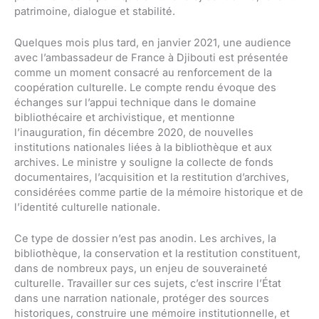
patrimoine, dialogue et stabilité.
Quelques mois plus tard, en janvier 2021, une audience
avec l’ambassadeur de France à Djibouti est présentée
comme un moment consacré au renforcement de la
coopération culturelle. Le compte rendu évoque des
échanges sur l’appui technique dans le domaine
bibliothécaire et archivistique, et mentionne
l’inauguration, fin décembre 2020, de nouvelles
institutions nationales liées à la bibliothèque et aux
archives. Le ministre y souligne la collecte de fonds
documentaires, l’acquisition et la restitution d’archives,
considérées comme partie de la mémoire historique et de
l’identité culturelle nationale.
Ce type de dossier n’est pas anodin. Les archives, la
bibliothèque, la conservation et la restitution constituent,
dans de nombreux pays, un enjeu de souveraineté
culturelle. Travailler sur ces sujets, c’est inscrire l’État
dans une narration nationale, protéger des sources
historiques, construire une mémoire institutionnelle, et