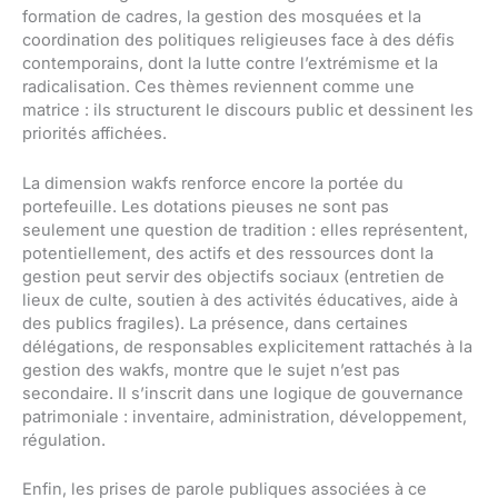
formation de cadres, la gestion des mosquées et la
coordination des politiques religieuses face à des défis
contemporains, dont la lutte contre l’extrémisme et la
radicalisation. Ces thèmes reviennent comme une
matrice : ils structurent le discours public et dessinent les
priorités affichées.
La dimension wakfs renforce encore la portée du
portefeuille. Les dotations pieuses ne sont pas
seulement une question de tradition : elles représentent,
potentiellement, des actifs et des ressources dont la
gestion peut servir des objectifs sociaux (entretien de
lieux de culte, soutien à des activités éducatives, aide à
des publics fragiles). La présence, dans certaines
délégations, de responsables explicitement rattachés à la
gestion des wakfs, montre que le sujet n’est pas
secondaire. Il s’inscrit dans une logique de gouvernance
patrimoniale : inventaire, administration, développement,
régulation.
Enfin, les prises de parole publiques associées à ce