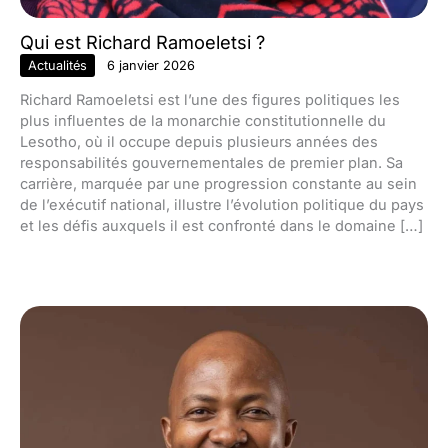
Qui est Richard Ramoeletsi ?
Actualités
6 janvier 2026
Richard Ramoeletsi est l’une des figures politiques les
plus influentes de la monarchie constitutionnelle du
Lesotho, où il occupe depuis plusieurs années des
responsabilités gouvernementales de premier plan. Sa
carrière, marquée par une progression constante au sein
de l’exécutif national, illustre l’évolution politique du pays
et les défis auxquels il est confronté dans le domaine […]