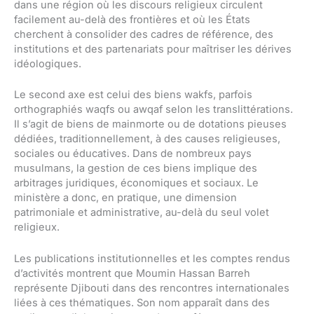
dans une région où les discours religieux circulent
facilement au-delà des frontières et où les États
cherchent à consolider des cadres de référence, des
institutions et des partenariats pour maîtriser les dérives
idéologiques.
Le second axe est celui des biens wakfs, parfois
orthographiés waqfs ou awqaf selon les translittérations.
Il s’agit de biens de mainmorte ou de dotations pieuses
dédiées, traditionnellement, à des causes religieuses,
sociales ou éducatives. Dans de nombreux pays
musulmans, la gestion de ces biens implique des
arbitrages juridiques, économiques et sociaux. Le
ministère a donc, en pratique, une dimension
patrimoniale et administrative, au-delà du seul volet
religieux.
Les publications institutionnelles et les comptes rendus
d’activités montrent que Moumin Hassan Barreh
représente Djibouti dans des rencontres internationales
liées à ces thématiques. Son nom apparaît dans des