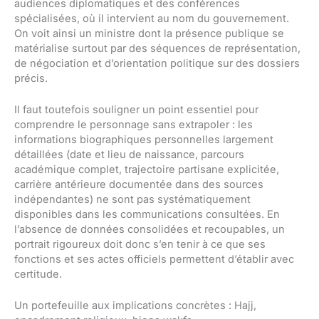
audiences diplomatiques et des conférences
spécialisées, où il intervient au nom du gouvernement.
On voit ainsi un ministre dont la présence publique se
matérialise surtout par des séquences de représentation,
de négociation et d’orientation politique sur des dossiers
précis.
Il faut toutefois souligner un point essentiel pour
comprendre le personnage sans extrapoler : les
informations biographiques personnelles largement
détaillées (date et lieu de naissance, parcours
académique complet, trajectoire partisane explicitée,
carrière antérieure documentée dans des sources
indépendantes) ne sont pas systématiquement
disponibles dans les communications consultées. En
l’absence de données consolidées et recoupables, un
portrait rigoureux doit donc s’en tenir à ce que ses
fonctions et ses actes officiels permettent d’établir avec
certitude.
Un portefeuille aux implications concrètes : Hajj,