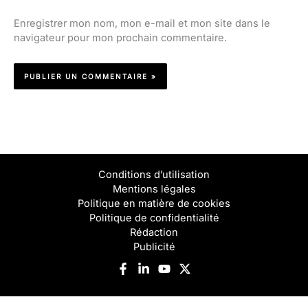
Enregistrer mon nom, mon e-mail et mon site dans le
navigateur pour mon prochain commentaire.
Conditions d’utilisation
Mentions légales
Politique en matière de cookies
Politique de confidentialité
Rédaction
Publicité