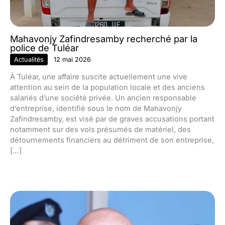
Mahavonjy Zafindresamby recherché par la
police de Tuléar
Actualités
12 mai 2026
À Tuléar, une affaire suscite actuellement une vive
attention au sein de la population locale et des anciens
salariés d’une société privée. Un ancien responsable
d’entreprise, identifié sous le nom de Mahavonjy
Zafindresamby, est visé par de graves accusations portant
notamment sur des vols présumés de matériel, des
détournements financiers au détriment de son entreprise,
[…]