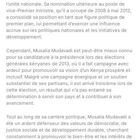
l’unité nationale. Sa nomination ultérieure au poste de
vice-Premier ministre, qu’il a occupé de 2008 à mai 2012,
a consolidé sa position en tant que figure politique de
premier plan, lui permettant d’exercer une influence
accrue sur les politiques nationales et les initiatives de
développement.
Cependant, Musalia Mudavadi est peut-être mieux connu
pour sa candidature à la présidence lors des élections
générales kényanes de 2013, où il a fait campagne avec
ardeur pour promouvoir sa vision d’un Kenya prospère et
inclusif. Malgré une campagne énergique et un soutien
substantiel de ses partisans, il est arrivé troisième lors de
cette élection, un résultat qui n’a pas entamé sa
détermination à servir son pays et à contribuer à son
avancement.
Tout au long de sa carrière politique, Musalia Mudavadi a
été un ardent défenseur des valeurs de démocratie, de
justice sociale et de développement durable, cherchant
constamment à promouvoir le bien-être et les intérêts de