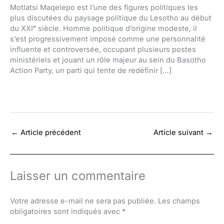
Motlatsi Maqelepo est l’une des figures politiques les
plus discutées du paysage politique du Lesotho au début
du XXIᵉ siècle. Homme politique d’origine modeste, il
s’est progressivement imposé comme une personnalité
influente et controversée, occupant plusieurs postes
ministériels et jouant un rôle majeur au sein du Basotho
Action Party, un parti qui tente de redéfinir […]
←
Article précédent
Article suivant
→
Laisser un commentaire
Votre adresse e-mail ne sera pas publiée.
Les champs
obligatoires sont indiqués avec
*