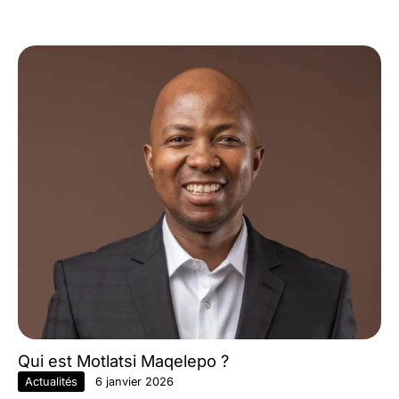
Qui est Motlatsi Maqelepo ?
Actualités
6 janvier 2026