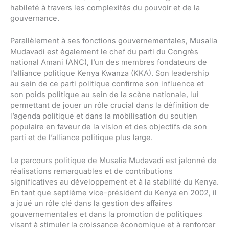
habileté à travers les complexités du pouvoir et de la
gouvernance.
Parallèlement à ses fonctions gouvernementales, Musalia
Mudavadi est également le chef du parti du Congrès
national Amani (ANC), l’un des membres fondateurs de
l’alliance politique Kenya Kwanza (KKA). Son leadership
au sein de ce parti politique confirme son influence et
son poids politique au sein de la scène nationale, lui
permettant de jouer un rôle crucial dans la définition de
l’agenda politique et dans la mobilisation du soutien
populaire en faveur de la vision et des objectifs de son
parti et de l’alliance politique plus large.
Le parcours politique de Musalia Mudavadi est jalonné de
réalisations remarquables et de contributions
significatives au développement et à la stabilité du Kenya.
En tant que septième vice-président du Kenya en 2002, il
a joué un rôle clé dans la gestion des affaires
gouvernementales et dans la promotion de politiques
visant à stimuler la croissance économique et à renforcer