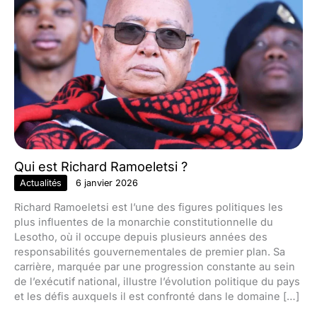
Qui est Richard Ramoeletsi ?
Actualités
6 janvier 2026
Richard Ramoeletsi est l’une des figures politiques les
plus influentes de la monarchie constitutionnelle du
Lesotho, où il occupe depuis plusieurs années des
responsabilités gouvernementales de premier plan. Sa
carrière, marquée par une progression constante au sein
de l’exécutif national, illustre l’évolution politique du pays
et les défis auxquels il est confronté dans le domaine […]