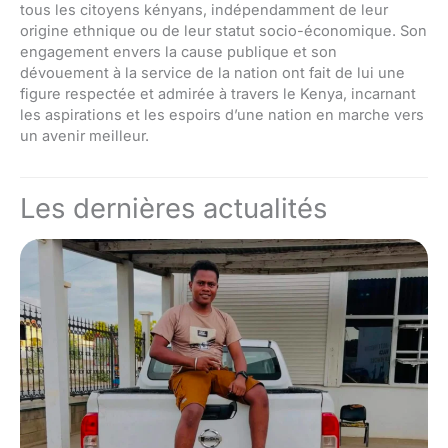
tous les citoyens kényans, indépendamment de leur
origine ethnique ou de leur statut socio-économique. Son
engagement envers la cause publique et son
dévouement à la service de la nation ont fait de lui une
figure respectée et admirée à travers le Kenya, incarnant
les aspirations et les espoirs d’une nation en marche vers
un avenir meilleur.
Les dernières actualités