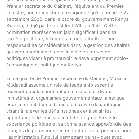
Premier secrétaire du Cabinet, l’équivalent du Premier
ministre, une nomination prestigieuse qu’il a reçue le 27
septembre 2022, dans le cadre du gouvernement Kenya
Kwanza, dirigé par le président William Ruto. Cette
nomination représente un jalon significatif dans sa
carrière politique, lui conférant une autorité et une
responsabilité considérables dans la gestion des affaires
gouvernementales et dans la mise en œuvre de
politiques visant à promouvoir le développement socio-
économique et politique du Kenya.
En sa qualité de Premier secrétaire du Cabinet, Musalia
Mudavadi assume un rôle de leadership essentiel,
œuvrant pour la coordination efficace des divers
ministères et organismes gouvernementaux, ainsi que
pour la formulation et la mise en œuvre de stratégies
visant à relever les défis nationaux et à saisir les
opportunités de croissance et de progrès. Sa vaste
expérience politique et sa connaissance approfondie des
rouages du gouvernement en font un atout précieux pour
l’administration Ruto, lui permettant de naviguer avec