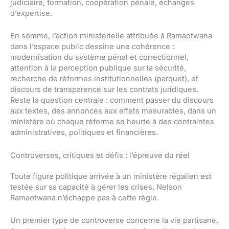
judiciaire, formation, coopération pénale, échanges
d’expertise.
En somme, l’action ministérielle attribuée à Ramaotwana
dans l’espace public dessine une cohérence :
modernisation du système pénal et correctionnel,
attention à la perception publique sur la sécurité,
recherche de réformes institutionnelles (parquet), et
discours de transparence sur les contrats juridiques.
Reste la question centrale : comment passer du discours
aux textes, des annonces aux effets mesurables, dans un
ministère où chaque réforme se heurte à des contraintes
administratives, politiques et financières.
Controverses, critiques et défis : l’épreuve du réel
Toute figure politique arrivée à un ministère régalien est
testée sur sa capacité à gérer les crises. Nelson
Ramaotwana n’échappe pas à cette règle.
Un premier type de controverse concerne la vie partisane.