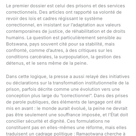
Le premier dossier est celui des prisons et des services
correctionnels. Des articles ont rapporté sa volonté de
revoir des lois et cadres régissant le système
correctionnel, en insistant sur l’adaptation aux valeurs
contemporaines de justice, de réhabilitation et de droits
humains. La question est particulièrement sensible au
Botswana, pays souvent cité pour sa stabilité, mais
confronté, comme d’autres, à des critiques sur les
conditions carcérales, la surpopulation, la gestion des
détenus, et le sens même de la peine.
Dans cette logique, la presse a aussi relayé des initiatives
ou déclarations sur la transformation institutionnelle de la
prison, parfois décrite comme une évolution vers une
conception plus large du “correctionnel”. Dans des prises
de parole publiques, des éléments de langage ont été
mis en avant : le monde aurait évolué, la peine ne devrait
pas être seulement une souffrance imposée, et l’État doit
concilier sécurité et dignité. Ces formulations ne
constituent pas en elles-mêmes une réforme, mais elles
traduisent un cadrage politique : Ramaotwana cherche à