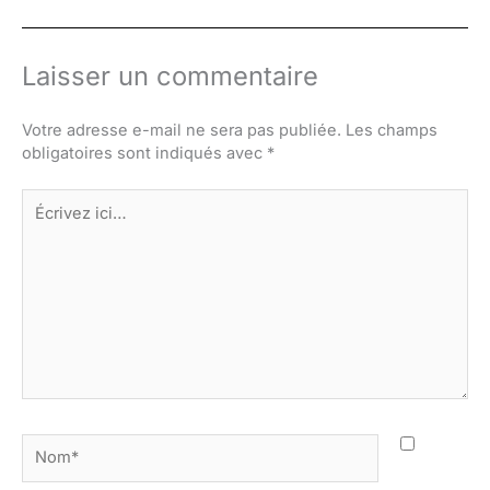
Laisser un commentaire
Votre adresse e-mail ne sera pas publiée.
Les champs
obligatoires sont indiqués avec
*
Écrivez
ici…
Nom*