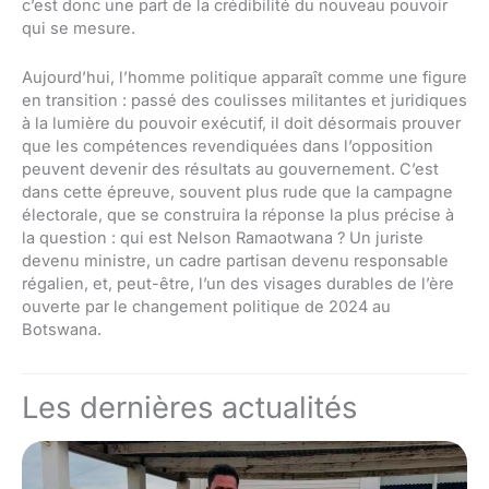
c’est donc une part de la crédibilité du nouveau pouvoir
qui se mesure.
Aujourd’hui, l’homme politique apparaît comme une figure
en transition : passé des coulisses militantes et juridiques
à la lumière du pouvoir exécutif, il doit désormais prouver
que les compétences revendiquées dans l’opposition
peuvent devenir des résultats au gouvernement. C’est
dans cette épreuve, souvent plus rude que la campagne
électorale, que se construira la réponse la plus précise à
la question : qui est Nelson Ramaotwana ? Un juriste
devenu ministre, un cadre partisan devenu responsable
régalien, et, peut-être, l’un des visages durables de l’ère
ouverte par le changement politique de 2024 au
Botswana.
Les dernières actualités