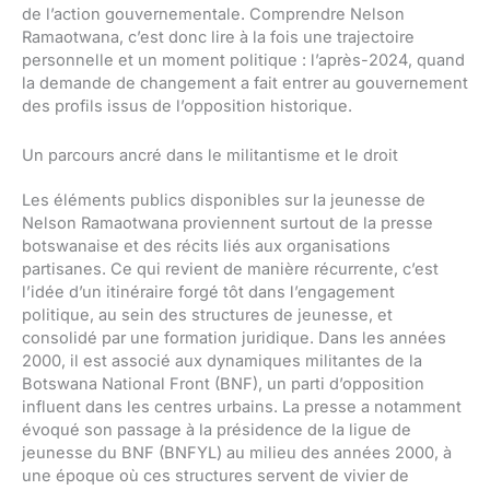
de l’action gouvernementale. Comprendre Nelson
Ramaotwana, c’est donc lire à la fois une trajectoire
personnelle et un moment politique : l’après-2024, quand
la demande de changement a fait entrer au gouvernement
des profils issus de l’opposition historique.
Un parcours ancré dans le militantisme et le droit
Les éléments publics disponibles sur la jeunesse de
Nelson Ramaotwana proviennent surtout de la presse
botswanaise et des récits liés aux organisations
partisanes. Ce qui revient de manière récurrente, c’est
l’idée d’un itinéraire forgé tôt dans l’engagement
politique, au sein des structures de jeunesse, et
consolidé par une formation juridique. Dans les années
2000, il est associé aux dynamiques militantes de la
Botswana National Front (BNF), un parti d’opposition
influent dans les centres urbains. La presse a notamment
évoqué son passage à la présidence de la ligue de
jeunesse du BNF (BNFYL) au milieu des années 2000, à
une époque où ces structures servent de vivier de