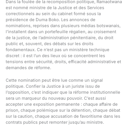
Dans la foulée de la recomposition politique, Ramaotwana
est nommé ministre de la Justice et des Services
correctionnels au sein du cabinet formé sous la
présidence de Duma Boko. Les annonces de
nominations, reprises dans plusieurs médias botswanais,
l’installent dans un portefeuille régalien, au croisement
de la justice, de l’administration pénitentiaire, du droit
public et, souvent, des débats sur les droits
fondamentaux. Ce n’est pas un ministère technique
discret : il est l’un des lieux où se concentrent les
tensions entre sécurité, droits, efficacité administrative et
demandes de réforme.
Cette nomination peut être lue comme un signal
politique. Confier la Justice à un juriste issu de
l’opposition, c’est indiquer que la réforme institutionnelle
sera un marqueur du nouveau pouvoir. C’est aussi
accepter une exposition permanente : chaque affaire de
prison, chaque polémique sur la détention, chaque débat
sur la caution, chaque accusation de favoritisme dans les
contrats publics peut remonter jusqu’au ministre.