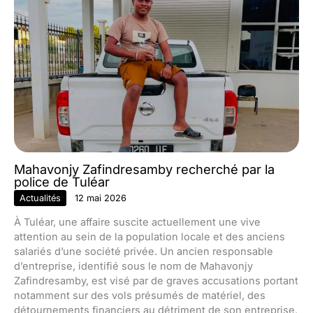
Mahavonjy Zafindresamby recherché par la
police de Tuléar
Actualités
12 mai 2026
À Tuléar, une affaire suscite actuellement une vive
attention au sein de la population locale et des anciens
salariés d’une société privée. Un ancien responsable
d’entreprise, identifié sous le nom de Mahavonjy
Zafindresamby, est visé par de graves accusations portant
notamment sur des vols présumés de matériel, des
détournements financiers au détriment de son entreprise,