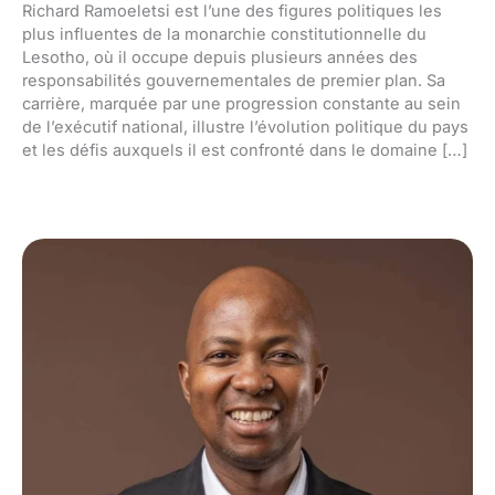
Richard Ramoeletsi est l’une des figures politiques les
plus influentes de la monarchie constitutionnelle du
Lesotho, où il occupe depuis plusieurs années des
responsabilités gouvernementales de premier plan. Sa
carrière, marquée par une progression constante au sein
de l’exécutif national, illustre l’évolution politique du pays
et les défis auxquels il est confronté dans le domaine […]