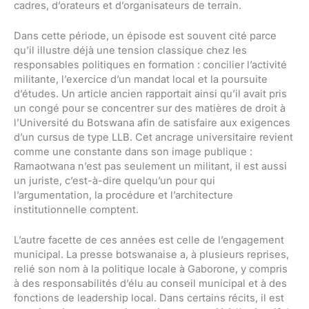
cadres, d’orateurs et d’organisateurs de terrain.
Dans cette période, un épisode est souvent cité parce
qu’il illustre déjà une tension classique chez les
responsables politiques en formation : concilier l’activité
militante, l’exercice d’un mandat local et la poursuite
d’études. Un article ancien rapportait ainsi qu’il avait pris
un congé pour se concentrer sur des matières de droit à
l’Université du Botswana afin de satisfaire aux exigences
d’un cursus de type LLB. Cet ancrage universitaire revient
comme une constante dans son image publique :
Ramaotwana n’est pas seulement un militant, il est aussi
un juriste, c’est-à-dire quelqu’un pour qui
l’argumentation, la procédure et l’architecture
institutionnelle comptent.
L’autre facette de ces années est celle de l’engagement
municipal. La presse botswanaise a, à plusieurs reprises,
relié son nom à la politique locale à Gaborone, y compris
à des responsabilités d’élu au conseil municipal et à des
fonctions de leadership local. Dans certains récits, il est