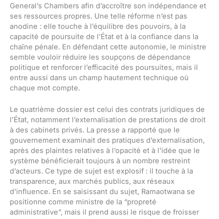
General’s Chambers afin d’accroître son indépendance et
ses ressources propres. Une telle réforme n’est pas
anodine : elle touche à l’équilibre des pouvoirs, à la
capacité de poursuite de l’État et à la confiance dans la
chaîne pénale. En défendant cette autonomie, le ministre
semble vouloir réduire les soupçons de dépendance
politique et renforcer l’efficacité des poursuites, mais il
entre aussi dans un champ hautement technique où
chaque mot compte.
Le quatrième dossier est celui des contrats juridiques de
l’État, notamment l’externalisation de prestations de droit
à des cabinets privés. La presse a rapporté que le
gouvernement examinait des pratiques d’externalisation,
après des plaintes relatives à l’opacité et à l’idée que le
système bénéficierait toujours à un nombre restreint
d’acteurs. Ce type de sujet est explosif : il touche à la
transparence, aux marchés publics, aux réseaux
d’influence. En se saisissant du sujet, Ramaotwana se
positionne comme ministre de la “propreté
administrative”, mais il prend aussi le risque de froisser