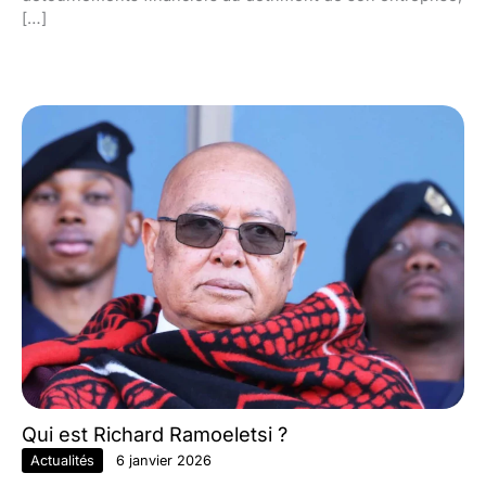
[…]
Qui est Richard Ramoeletsi ?
Actualités
6 janvier 2026