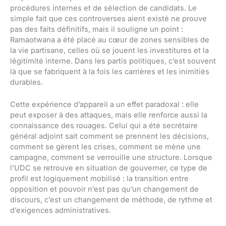
procédures internes et de sélection de candidats. Le
simple fait que ces controverses aient existé ne prouve
pas des faits définitifs, mais il souligne un point :
Ramaotwana a été placé au cœur de zones sensibles de
la vie partisane, celles où se jouent les investitures et la
légitimité interne. Dans les partis politiques, c’est souvent
là que se fabriquent à la fois les carrières et les inimitiés
durables.
Cette expérience d’appareil a un effet paradoxal : elle
peut exposer à des attaques, mais elle renforce aussi la
connaissance des rouages. Celui qui a été secrétaire
général adjoint sait comment se prennent les décisions,
comment se gèrent les crises, comment se mène une
campagne, comment se verrouille une structure. Lorsque
l’UDC se retrouve en situation de gouverner, ce type de
profil est logiquement mobilisé : la transition entre
opposition et pouvoir n’est pas qu’un changement de
discours, c’est un changement de méthode, de rythme et
d’exigences administratives.