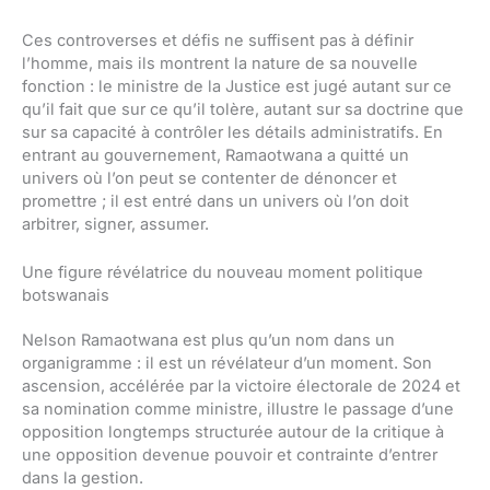
Ces controverses et défis ne suffisent pas à définir
l’homme, mais ils montrent la nature de sa nouvelle
fonction : le ministre de la Justice est jugé autant sur ce
qu’il fait que sur ce qu’il tolère, autant sur sa doctrine que
sur sa capacité à contrôler les détails administratifs. En
entrant au gouvernement, Ramaotwana a quitté un
univers où l’on peut se contenter de dénoncer et
promettre ; il est entré dans un univers où l’on doit
arbitrer, signer, assumer.
Une figure révélatrice du nouveau moment politique
botswanais
Nelson Ramaotwana est plus qu’un nom dans un
organigramme : il est un révélateur d’un moment. Son
ascension, accélérée par la victoire électorale de 2024 et
sa nomination comme ministre, illustre le passage d’une
opposition longtemps structurée autour de la critique à
une opposition devenue pouvoir et contrainte d’entrer
dans la gestion.