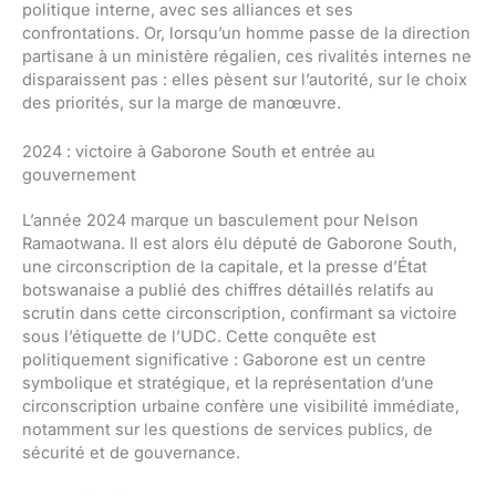
politique interne, avec ses alliances et ses
confrontations. Or, lorsqu’un homme passe de la direction
partisane à un ministère régalien, ces rivalités internes ne
disparaissent pas : elles pèsent sur l’autorité, sur le choix
des priorités, sur la marge de manœuvre.
2024 : victoire à Gaborone South et entrée au
gouvernement
L’année 2024 marque un basculement pour Nelson
Ramaotwana. Il est alors élu député de Gaborone South,
une circonscription de la capitale, et la presse d’État
botswanaise a publié des chiffres détaillés relatifs au
scrutin dans cette circonscription, confirmant sa victoire
sous l’étiquette de l’UDC. Cette conquête est
politiquement significative : Gaborone est un centre
symbolique et stratégique, et la représentation d’une
circonscription urbaine confère une visibilité immédiate,
notamment sur les questions de services publics, de
sécurité et de gouvernance.