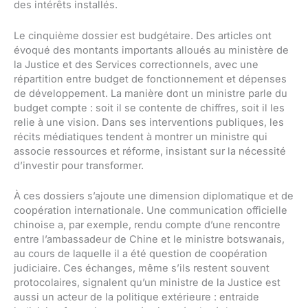
des intérêts installés.
Le cinquième dossier est budgétaire. Des articles ont
évoqué des montants importants alloués au ministère de
la Justice et des Services correctionnels, avec une
répartition entre budget de fonctionnement et dépenses
de développement. La manière dont un ministre parle du
budget compte : soit il se contente de chiffres, soit il les
relie à une vision. Dans ses interventions publiques, les
récits médiatiques tendent à montrer un ministre qui
associe ressources et réforme, insistant sur la nécessité
d’investir pour transformer.
À ces dossiers s’ajoute une dimension diplomatique et de
coopération internationale. Une communication officielle
chinoise a, par exemple, rendu compte d’une rencontre
entre l’ambassadeur de Chine et le ministre botswanais,
au cours de laquelle il a été question de coopération
judiciaire. Ces échanges, même s’ils restent souvent
protocolaires, signalent qu’un ministre de la Justice est
aussi un acteur de la politique extérieure : entraide