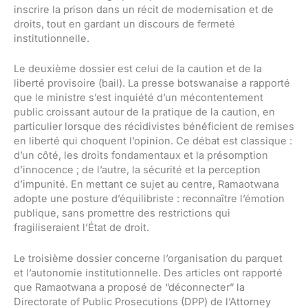
inscrire la prison dans un récit de modernisation et de
droits, tout en gardant un discours de fermeté
institutionnelle.
Le deuxième dossier est celui de la caution et de la
liberté provisoire (bail). La presse botswanaise a rapporté
que le ministre s’est inquiété d’un mécontentement
public croissant autour de la pratique de la caution, en
particulier lorsque des récidivistes bénéficient de remises
en liberté qui choquent l’opinion. Ce débat est classique :
d’un côté, les droits fondamentaux et la présomption
d’innocence ; de l’autre, la sécurité et la perception
d’impunité. En mettant ce sujet au centre, Ramaotwana
adopte une posture d’équilibriste : reconnaître l’émotion
publique, sans promettre des restrictions qui
fragiliseraient l’État de droit.
Le troisième dossier concerne l’organisation du parquet
et l’autonomie institutionnelle. Des articles ont rapporté
que Ramaotwana a proposé de “déconnecter” la
Directorate of Public Prosecutions (DPP) de l’Attorney