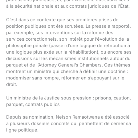
à la sécurité nationale et aux contrats juridiques de l’État.
C’est dans ce contexte que ses premières prises de
position publiques ont été scrutées. La presse a rapporté,
par exemple, ses interventions sur la réforme des
services correctionnels, son intérêt pour l’évolution de la
philosophie pénale (passer d’une logique de rétribution à
une logique plus axée sur la réhabilitation), ou encore ses
discussions sur les mécanismes institutionnels autour du
parquet et de l’Attorney General’s Chambers. Ces thèmes
montrent un ministre qui cherche à définir une doctrine :
moderniser sans rompre, réformer en s’appuyant sur le
droit.
Un ministre de la Justice sous pression : prisons, caution,
parquet, contrats publics
Depuis sa nomination, Nelson Ramaotwana a été associé
à plusieurs dossiers concrets qui permettent de cerner sa
ligne politique.