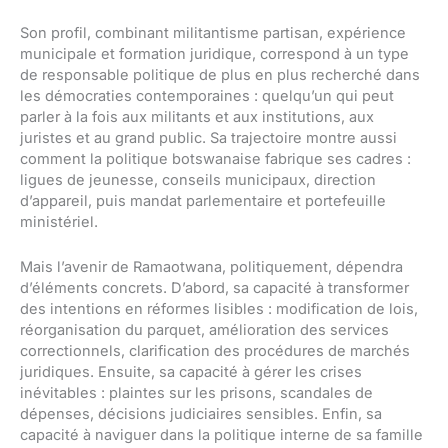
Son profil, combinant militantisme partisan, expérience
municipale et formation juridique, correspond à un type
de responsable politique de plus en plus recherché dans
les démocraties contemporaines : quelqu’un qui peut
parler à la fois aux militants et aux institutions, aux
juristes et au grand public. Sa trajectoire montre aussi
comment la politique botswanaise fabrique ses cadres :
ligues de jeunesse, conseils municipaux, direction
d’appareil, puis mandat parlementaire et portefeuille
ministériel.
Mais l’avenir de Ramaotwana, politiquement, dépendra
d’éléments concrets. D’abord, sa capacité à transformer
des intentions en réformes lisibles : modification de lois,
réorganisation du parquet, amélioration des services
correctionnels, clarification des procédures de marchés
juridiques. Ensuite, sa capacité à gérer les crises
inévitables : plaintes sur les prisons, scandales de
dépenses, décisions judiciaires sensibles. Enfin, sa
capacité à naviguer dans la politique interne de sa famille