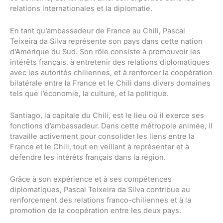
relations internationales et la diplomatie.
En tant qu’ambassadeur de France au Chili, Pascal
Teixeira da Silva représente son pays dans cette nation
d’Amérique du Sud. Son rôle consiste à promouvoir les
intérêts français, à entretenir des relations diplomatiques
avec les autorités chiliennes, et à renforcer la coopération
bilatérale entre la France et le Chili dans divers domaines
tels que l’économie, la culture, et la politique.
Santiago, la capitale du Chili, est le lieu où il exerce ses
fonctions d’ambassadeur. Dans cette métropole animée, il
travaille activement pour consolider les liens entre la
France et le Chili, tout en veillant à représenter et à
défendre les intérêts français dans la région.
Grâce à son expérience et à ses compétences
diplomatiques, Pascal Teixeira da Silva contribue au
renforcement des relations franco-chiliennes et à la
promotion de la coopération entre les deux pays.