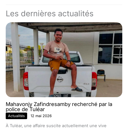
Les dernières actualités
Mahavonjy Zafindresamby recherché par la
police de Tuléar
Actualités
12 mai 2026
À Tuléar, une affaire suscite actuellement une vive