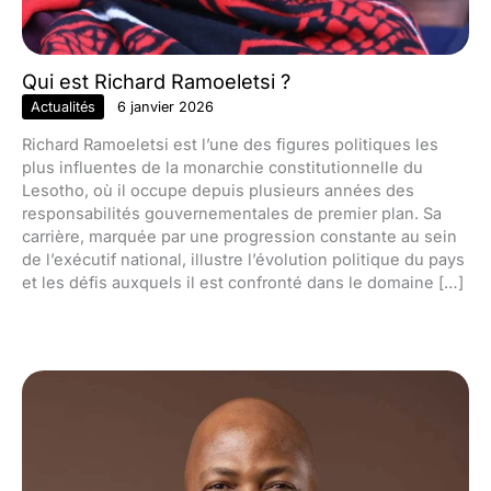
Qui est Richard Ramoeletsi ?
Actualités
6 janvier 2026
Richard Ramoeletsi est l’une des figures politiques les
plus influentes de la monarchie constitutionnelle du
Lesotho, où il occupe depuis plusieurs années des
responsabilités gouvernementales de premier plan. Sa
carrière, marquée par une progression constante au sein
de l’exécutif national, illustre l’évolution politique du pays
et les défis auxquels il est confronté dans le domaine […]