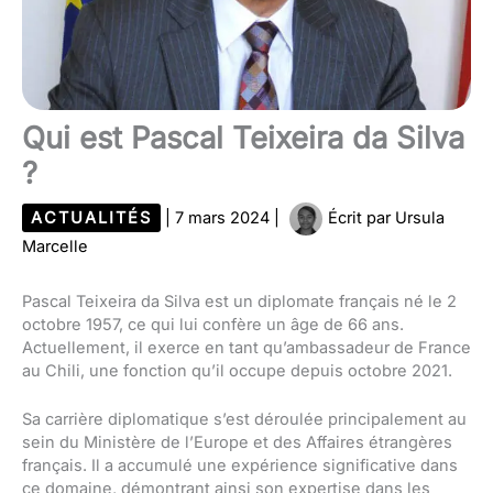
Qui est Pascal Teixeira da Silva
?
ACTUALITÉS
|
7 mars 2024
|
Écrit par
Ursula
Marcelle
Pascal Teixeira da Silva est un diplomate français né le 2
octobre 1957, ce qui lui confère un âge de 66 ans.
Actuellement, il exerce en tant qu’ambassadeur de France
au Chili, une fonction qu’il occupe depuis octobre 2021.
Sa carrière diplomatique s’est déroulée principalement au
sein du Ministère de l’Europe et des Affaires étrangères
français. Il a accumulé une expérience significative dans
ce domaine, démontrant ainsi son expertise dans les