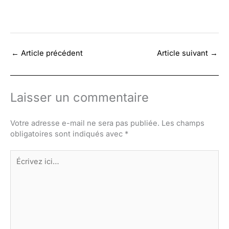
←
Article précédent
Article suivant
→
Laisser un commentaire
Votre adresse e-mail ne sera pas publiée.
Les champs
obligatoires sont indiqués avec
*
Écrivez
ici…