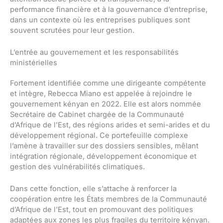
performance financière et à la gouvernance d’entreprise,
dans un contexte où les entreprises publiques sont
souvent scrutées pour leur gestion.
L’entrée au gouvernement et les responsabilités
ministérielles
Fortement identifiée comme une dirigeante compétente
et intègre, Rebecca Miano est appelée à rejoindre le
gouvernement kényan en 2022. Elle est alors nommée
Secrétaire de Cabinet chargée de la Communauté
d’Afrique de l’Est, des régions arides et semi-arides et du
développement régional. Ce portefeuille complexe
l’amène à travailler sur des dossiers sensibles, mêlant
intégration régionale, développement économique et
gestion des vulnérabilités climatiques.
Dans cette fonction, elle s’attache à renforcer la
coopération entre les États membres de la Communauté
d’Afrique de l’Est, tout en promouvant des politiques
adaptées aux zones les plus fragiles du territoire kényan.