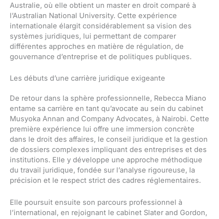
Australie, où elle obtient un master en droit comparé à
l’Australian National University. Cette expérience
internationale élargit considérablement sa vision des
systèmes juridiques, lui permettant de comparer
différentes approches en matière de régulation, de
gouvernance d’entreprise et de politiques publiques.
Les débuts d’une carrière juridique exigeante
De retour dans la sphère professionnelle, Rebecca Miano
entame sa carrière en tant qu’avocate au sein du cabinet
Musyoka Annan and Company Advocates, à Nairobi. Cette
première expérience lui offre une immersion concrète
dans le droit des affaires, le conseil juridique et la gestion
de dossiers complexes impliquant des entreprises et des
institutions. Elle y développe une approche méthodique
du travail juridique, fondée sur l’analyse rigoureuse, la
précision et le respect strict des cadres réglementaires.
Elle poursuit ensuite son parcours professionnel à
l’international, en rejoignant le cabinet Slater and Gordon,