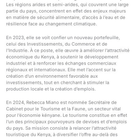
Les régions arides et semi-arides, qui couvrent une large
partie du pays, concentrent en effet des enjeux majeurs
en matière de sécurité alimentaire, d’accès à l’eau et de
résilience face au changement climatique.
En 2023, elle se voit confier un nouveau portefeuille,
celui des Investissements, du Commerce et de
l’Industrie. À ce poste, elle œuvre à améliorer l’attractivité
économique du Kenya, à soutenir le développement
industriel et à renforcer les échanges commerciaux
régionaux et internationaux. Elle met l’accent sur la
création d’un environnement favorable aux
investissements, tout en cherchant à stimuler la
production locale et la création d’emplois.
En 2024, Rebecca Miano est nommée Secrétaire de
Cabinet pour le Tourisme et la Faune, un secteur vital
pour l’économie kényane. Le tourisme constitue en effet
l’un des principaux pourvoyeurs de devises et d’emplois
du pays. Sa mission consiste à relancer l’attractivité
touristique du Kenya, à diversifier l’offre au-delà des