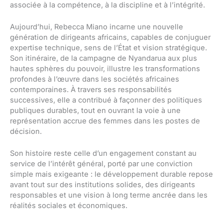
associée à la compétence, à la discipline et à l’intégrité.
Aujourd’hui, Rebecca Miano incarne une nouvelle
génération de dirigeants africains, capables de conjuguer
expertise technique, sens de l’État et vision stratégique.
Son itinéraire, de la campagne de Nyandarua aux plus
hautes sphères du pouvoir, illustre les transformations
profondes à l’œuvre dans les sociétés africaines
contemporaines. À travers ses responsabilités
successives, elle a contribué à façonner des politiques
publiques durables, tout en ouvrant la voie à une
représentation accrue des femmes dans les postes de
décision.
Son histoire reste celle d’un engagement constant au
service de l’intérêt général, porté par une conviction
simple mais exigeante : le développement durable repose
avant tout sur des institutions solides, des dirigeants
responsables et une vision à long terme ancrée dans les
réalités sociales et économiques.