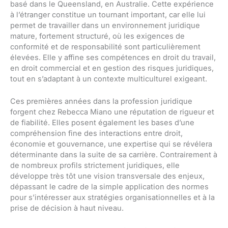
basé dans le Queensland, en Australie. Cette expérience
à l’étranger constitue un tournant important, car elle lui
permet de travailler dans un environnement juridique
mature, fortement structuré, où les exigences de
conformité et de responsabilité sont particulièrement
élevées. Elle y affine ses compétences en droit du travail,
en droit commercial et en gestion des risques juridiques,
tout en s’adaptant à un contexte multiculturel exigeant.
Ces premières années dans la profession juridique
forgent chez Rebecca Miano une réputation de rigueur et
de fiabilité. Elles posent également les bases d’une
compréhension fine des interactions entre droit,
économie et gouvernance, une expertise qui se révélera
déterminante dans la suite de sa carrière. Contrairement à
de nombreux profils strictement juridiques, elle
développe très tôt une vision transversale des enjeux,
dépassant le cadre de la simple application des normes
pour s’intéresser aux stratégies organisationnelles et à la
prise de décision à haut niveau.