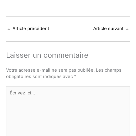
←
Article précédent
Article suivant
→
Laisser un commentaire
Votre adresse e-mail ne sera pas publiée.
Les champs
obligatoires sont indiqués avec
*
Écrivez
ici…