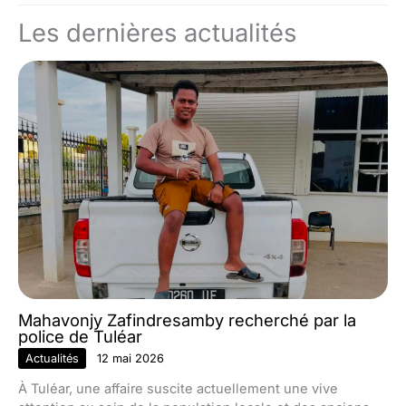
Les dernières actualités
Mahavonjy Zafindresamby recherché par la
police de Tuléar
Actualités
12 mai 2026
À Tuléar, une affaire suscite actuellement une vive