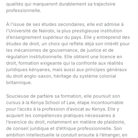
qualités qui marqueront durablement sa trajectoire
professionnelle.
À l’issue de ses études secondaires, elle est admise à
l’Université de Nairobi, la plus prestigieuse institution
d’enseignement supérieur du pays. Elle y entreprend des
études de droit, un choix qui reflète déjà son intérêt pour
les mécanismes de gouvernance, de justice et de
régulation institutionnelle. Elle obtient une licence en
droit, formation exigeante qui la confronte aux réalités
juridiques kényanes, mais aussi aux principes généraux
du droit anglo-saxon, héritage du système colonial
britannique.
Soucieuse de parfaire sa formation, elle poursuit son
cursus à la Kenya School of Law, étape incontournable
pour l’accès à la profession d’avocat au Kenya. Elle y
acquiert les compétences pratiques nécessaires à
l’exercice du droit, notamment en matière de plaidoirie,
de conseil juridique et d’éthique professionnelle. Son
ambition intellectuelle la conduit ensuite à l’étranger, en