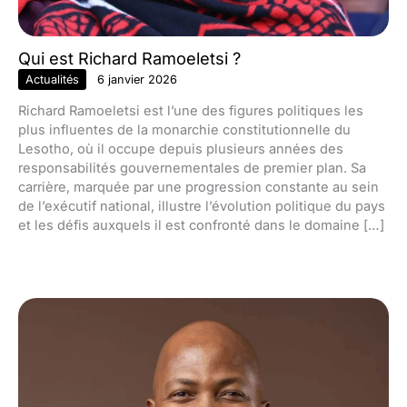
Qui est Richard Ramoeletsi ?
Actualités
6 janvier 2026
Richard Ramoeletsi est l’une des figures politiques les
plus influentes de la monarchie constitutionnelle du
Lesotho, où il occupe depuis plusieurs années des
responsabilités gouvernementales de premier plan. Sa
carrière, marquée par une progression constante au sein
de l’exécutif national, illustre l’évolution politique du pays
et les défis auxquels il est confronté dans le domaine […]