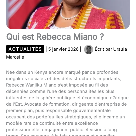
Qui est Rebecca Miano ?
ACTUALITÉS
|
5 janvier 2026
|
Écrit par
Ursula
Marcelle
Née dans un Kenya encore marqué par de profondes
inégalités sociales et des défis structurels importants,
Rebecca Wanjiku Miano s’est imposée au fil des
décennies comme l’une des personnalités les plus
influentes de la sphère publique et économique d’Afrique
de l’Est. Avocate de formation, dirigeante d’entreprise de
premier plan, puis responsable gouvernementale
occupant des portefeuilles stratégiques, elle incarne un
modèle rare de continuité entre excellence
professionnelle, engagement public et vision à long