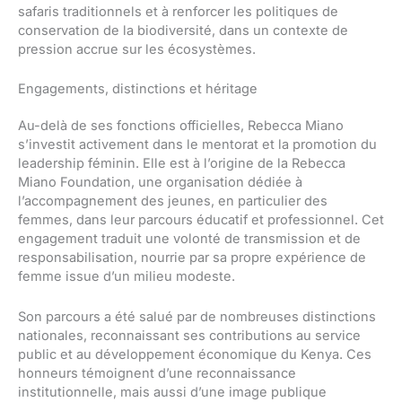
safaris traditionnels et à renforcer les politiques de
conservation de la biodiversité, dans un contexte de
pression accrue sur les écosystèmes.
Engagements, distinctions et héritage
Au-delà de ses fonctions officielles, Rebecca Miano
s’investit activement dans le mentorat et la promotion du
leadership féminin. Elle est à l’origine de la Rebecca
Miano Foundation, une organisation dédiée à
l’accompagnement des jeunes, en particulier des
femmes, dans leur parcours éducatif et professionnel. Cet
engagement traduit une volonté de transmission et de
responsabilisation, nourrie par sa propre expérience de
femme issue d’un milieu modeste.
Son parcours a été salué par de nombreuses distinctions
nationales, reconnaissant ses contributions au service
public et au développement économique du Kenya. Ces
honneurs témoignent d’une reconnaissance
institutionnelle, mais aussi d’une image publique