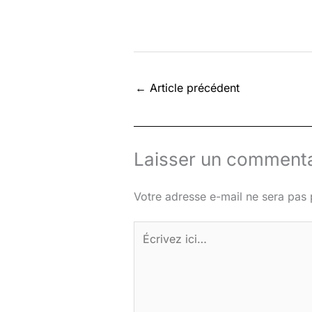
←
Article précédent
Laisser un commenta
Votre adresse e-mail ne sera pas 
Écrivez
ici…