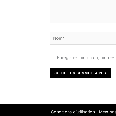
Nom*
Enregistrer mon nom, mon e-m
Conditions d’utilisation
Mentions