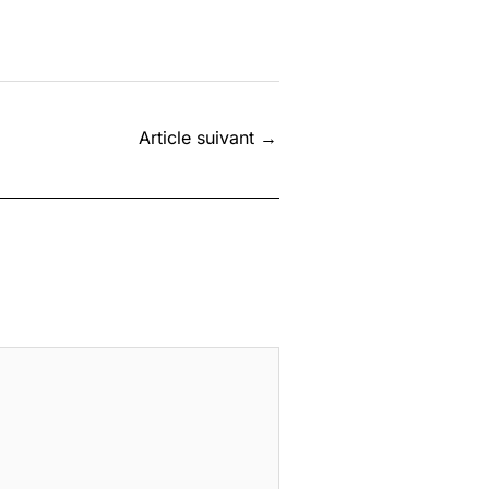
Article suivant
→