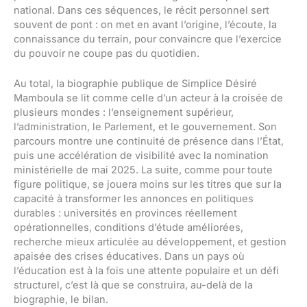
national. Dans ces séquences, le récit personnel sert
souvent de pont : on met en avant l’origine, l’écoute, la
connaissance du terrain, pour convaincre que l’exercice
du pouvoir ne coupe pas du quotidien.
Au total, la biographie publique de Simplice Désiré
Mamboula se lit comme celle d’un acteur à la croisée de
plusieurs mondes : l’enseignement supérieur,
l’administration, le Parlement, et le gouvernement. Son
parcours montre une continuité de présence dans l’État,
puis une accélération de visibilité avec la nomination
ministérielle de mai 2025. La suite, comme pour toute
figure politique, se jouera moins sur les titres que sur la
capacité à transformer les annonces en politiques
durables : universités en provinces réellement
opérationnelles, conditions d’étude améliorées,
recherche mieux articulée au développement, et gestion
apaisée des crises éducatives. Dans un pays où
l’éducation est à la fois une attente populaire et un défi
structurel, c’est là que se construira, au-delà de la
biographie, le bilan.