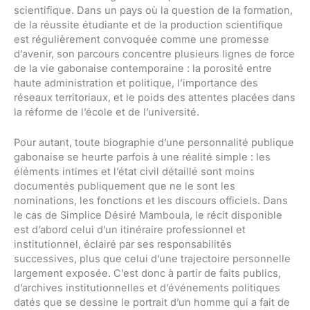
scientifique. Dans un pays où la question de la formation,
de la réussite étudiante et de la production scientifique
est régulièrement convoquée comme une promesse
d’avenir, son parcours concentre plusieurs lignes de force
de la vie gabonaise contemporaine : la porosité entre
haute administration et politique, l’importance des
réseaux territoriaux, et le poids des attentes placées dans
la réforme de l’école et de l’université.
Pour autant, toute biographie d’une personnalité publique
gabonaise se heurte parfois à une réalité simple : les
éléments intimes et l’état civil détaillé sont moins
documentés publiquement que ne le sont les
nominations, les fonctions et les discours officiels. Dans
le cas de Simplice Désiré Mamboula, le récit disponible
est d’abord celui d’un itinéraire professionnel et
institutionnel, éclairé par ses responsabilités
successives, plus que celui d’une trajectoire personnelle
largement exposée. C’est donc à partir de faits publics,
d’archives institutionnelles et d’événements politiques
datés que se dessine le portrait d’un homme qui a fait de