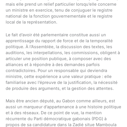
mais elle prend un relief particulier lorsqu’elle concerne
un ministre en exercice, tenu de conjuguer le registre
national de la fonction gouvernementale et le registre
local de la représentation.
Le fait d’avoir été parlementaire constitue aussi un
apprentissage du rapport de force et de la temporalité
politique. À l’Assemblée, la discussion des textes, les
auditions, les interpellations, les commissions, obligent à
articuler une position publique, à composer avec des
alliances et à répondre à des demandes parfois
contradictoires. Pour un responsable qui deviendra
ministre, cette expérience a une valeur pratique : elle
familiarise avec l’épreuve de la justification, la nécessité
de produire des arguments, et la gestion des attentes.
Mais être ancien député, au Gabon comme ailleurs, est
aussi un marqueur d’appartenance à une histoire politique
et à des réseaux. De ce point de vue, la mention
récurrente du Parti démocratique gabonais (PDG) à
propos de sa candidature dans la Zadié situe Mamboula