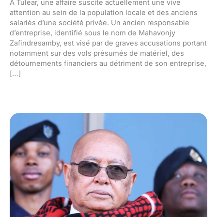
À Tuléar, une affaire suscite actuellement une vive
attention au sein de la population locale et des anciens
salariés d’une société privée. Un ancien responsable
d’entreprise, identifié sous le nom de Mahavonjy
Zafindresamby, est visé par de graves accusations portant
notamment sur des vols présumés de matériel, des
détournements financiers au détriment de son entreprise,
[…]