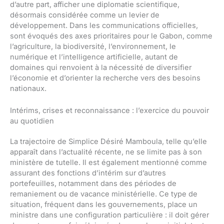
d’autre part, afficher une diplomatie scientifique,
désormais considérée comme un levier de
développement. Dans les communications officielles,
sont évoqués des axes prioritaires pour le Gabon, comme
l’agriculture, la biodiversité, l’environnement, le
numérique et l’intelligence artificielle, autant de
domaines qui renvoient à la nécessité de diversifier
l’économie et d’orienter la recherche vers des besoins
nationaux.
Intérims, crises et reconnaissance : l’exercice du pouvoir
au quotidien
La trajectoire de Simplice Désiré Mamboula, telle qu’elle
apparaît dans l’actualité récente, ne se limite pas à son
ministère de tutelle. Il est également mentionné comme
assurant des fonctions d’intérim sur d’autres
portefeuilles, notamment dans des périodes de
remaniement ou de vacance ministérielle. Ce type de
situation, fréquent dans les gouvernements, place un
ministre dans une configuration particulière : il doit gérer