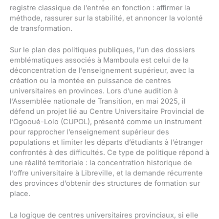
registre classique de l’entrée en fonction : affirmer la
méthode, rassurer sur la stabilité, et annoncer la volonté
de transformation.
Sur le plan des politiques publiques, l’un des dossiers
emblématiques associés à Mamboula est celui de la
déconcentration de l’enseignement supérieur, avec la
création ou la montée en puissance de centres
universitaires en provinces. Lors d’une audition à
l’Assemblée nationale de Transition, en mai 2025, il
défend un projet lié au Centre Universitaire Provincial de
l’Ogooué-Lolo (CUPOL), présenté comme un instrument
pour rapprocher l’enseignement supérieur des
populations et limiter les départs d’étudiants à l’étranger
confrontés à des difficultés. Ce type de politique répond à
une réalité territoriale : la concentration historique de
l’offre universitaire à Libreville, et la demande récurrente
des provinces d’obtenir des structures de formation sur
place.
La logique de centres universitaires provinciaux, si elle