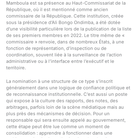
Mamboula est sa présence au Haut-Commissariat de la
République, où il est mentionné comme ancien
commissaire de la République. Cette institution, créée
sous la présidence d’Ali Bongo Ondimba, a été dotée
d’une visibilité particulière lors de la publication de la liste
de ses premiers membres en 2022. Le titre même de «
commissaire » renvoie, dans de nombreux États, à une
fonction de représentation, d’inspection ou de
coordination, souvent liée à la surveillance de l’action
administrative ou à l’interface entre l’exécutif et le
territoire.
La nomination à une structure de ce type s’inscrit
généralement dans une logique de confiance politique et
de reconnaissance institutionnelle. C’est aussi un poste
qui expose à la culture des rapports, des notes, des
arbitrages, parfois loin de la scène médiatique mais au
plus près des mécanismes de décision. Pour un
responsable qui sera ensuite appelé au gouvernement,
cette étape peut être lue comme un moment de
consolidation : apprendre à fonctionner dans une