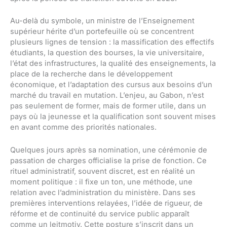
Au-delà du symbole, un ministre de l’Enseignement
supérieur hérite d’un portefeuille où se concentrent
plusieurs lignes de tension : la massification des effectifs
étudiants, la question des bourses, la vie universitaire,
l’état des infrastructures, la qualité des enseignements, la
place de la recherche dans le développement
économique, et l’adaptation des cursus aux besoins d’un
marché du travail en mutation. L’enjeu, au Gabon, n’est
pas seulement de former, mais de former utile, dans un
pays où la jeunesse et la qualification sont souvent mises
en avant comme des priorités nationales.
Quelques jours après sa nomination, une cérémonie de
passation de charges officialise la prise de fonction. Ce
rituel administratif, souvent discret, est en réalité un
moment politique : il fixe un ton, une méthode, une
relation avec l’administration du ministère. Dans ses
premières interventions relayées, l’idée de rigueur, de
réforme et de continuité du service public apparaît
comme un leitmotiv. Cette posture s’inscrit dans un