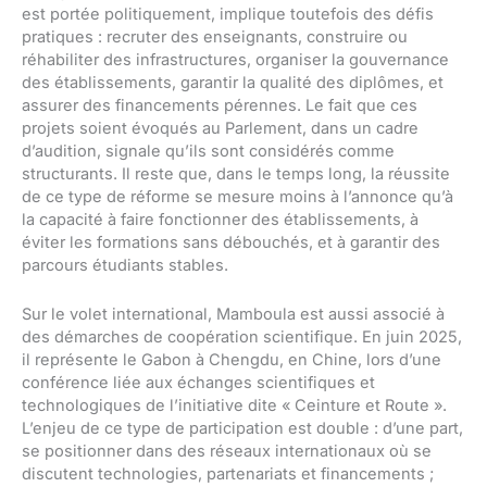
est portée politiquement, implique toutefois des défis
pratiques : recruter des enseignants, construire ou
réhabiliter des infrastructures, organiser la gouvernance
des établissements, garantir la qualité des diplômes, et
assurer des financements pérennes. Le fait que ces
projets soient évoqués au Parlement, dans un cadre
d’audition, signale qu’ils sont considérés comme
structurants. Il reste que, dans le temps long, la réussite
de ce type de réforme se mesure moins à l’annonce qu’à
la capacité à faire fonctionner des établissements, à
éviter les formations sans débouchés, et à garantir des
parcours étudiants stables.
Sur le volet international, Mamboula est aussi associé à
des démarches de coopération scientifique. En juin 2025,
il représente le Gabon à Chengdu, en Chine, lors d’une
conférence liée aux échanges scientifiques et
technologiques de l’initiative dite « Ceinture et Route ».
L’enjeu de ce type de participation est double : d’une part,
se positionner dans des réseaux internationaux où se
discutent technologies, partenariats et financements ;