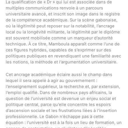
La qualification de « Dr » qui lui est associée dans de
multiples communications renvoie à un parcours
universitaire avancé, et inscrit son image dans le registre
de la compétence académique. Sur la scène gabonaise,
où la légitimité peut reposer sur la notabilité, l’ancrage
local ou la longévité militante, la légitimité par le diplôme
est souvent mobilisée comme un marqueur d’autorité
technique. À ce titre, Mamboula apparaît comme l’une de
ces figures hybrides, capables de s’exprimer sur des
politiques publiques en revendiquant une familiarité avec
les notions, la méthode et l’argumentation universitaire.
Cet ancrage académique éclaire aussi le champ dans
lequel il sera appelé à agir au gouvernement :
l’enseignement supérieur, la recherche et, par extension,
l’emploi qualifié. Dans de nombreux pays africains, la
question de l’université est devenue un enjeu social et
politique central, parce qu’elle concentre les espoirs
d’ascension sociale et les frustrations liées à l’insertion
professionnelle. Le Gabon n’échappe pas à cette
équation : l’université est à la fois un lieu de formation, un