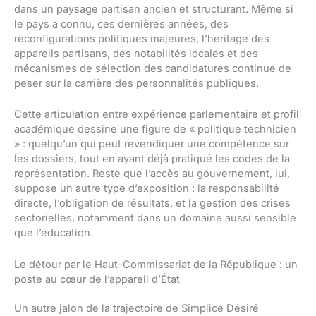
dans un paysage partisan ancien et structurant. Même si
le pays a connu, ces dernières années, des
reconfigurations politiques majeures, l’héritage des
appareils partisans, des notabilités locales et des
mécanismes de sélection des candidatures continue de
peser sur la carrière des personnalités publiques.
Cette articulation entre expérience parlementaire et profil
académique dessine une figure de « politique technicien
» : quelqu’un qui peut revendiquer une compétence sur
les dossiers, tout en ayant déjà pratiqué les codes de la
représentation. Reste que l’accès au gouvernement, lui,
suppose un autre type d’exposition : la responsabilité
directe, l’obligation de résultats, et la gestion des crises
sectorielles, notamment dans un domaine aussi sensible
que l’éducation.
Le détour par le Haut-Commissariat de la République : un
poste au cœur de l’appareil d’État
Un autre jalon de la trajectoire de Simplice Désiré