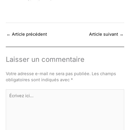
←
Article précédent
Article suivant
→
Laisser un commentaire
Votre adresse e-mail ne sera pas publiée.
Les champs
obligatoires sont indiqués avec
*
Écrivez
ici…