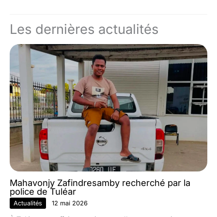
Les dernières actualités
Mahavonjy Zafindresamby recherché par la
police de Tuléar
Actualités
12 mai 2026