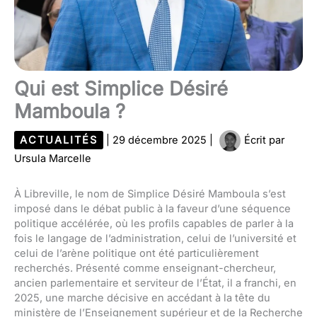
Qui est Simplice Désiré
Mamboula ?
ACTUALITÉS
|
29 décembre 2025
|
Écrit par
Ursula Marcelle
À Libreville, le nom de Simplice Désiré Mamboula s’est
imposé dans le débat public à la faveur d’une séquence
politique accélérée, où les profils capables de parler à la
fois le langage de l’administration, celui de l’université et
celui de l’arène politique ont été particulièrement
recherchés. Présenté comme enseignant-chercheur,
ancien parlementaire et serviteur de l’État, il a franchi, en
2025, une marche décisive en accédant à la tête du
ministère de l’Enseignement supérieur et de la Recherche