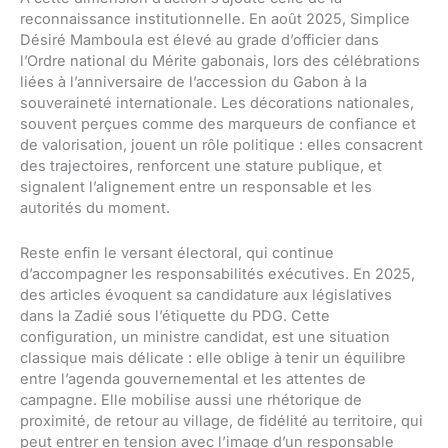
reconnaissance institutionnelle. En août 2025, Simplice
Désiré Mamboula est élevé au grade d’officier dans
l’Ordre national du Mérite gabonais, lors des célébrations
liées à l’anniversaire de l’accession du Gabon à la
souveraineté internationale. Les décorations nationales,
souvent perçues comme des marqueurs de confiance et
de valorisation, jouent un rôle politique : elles consacrent
des trajectoires, renforcent une stature publique, et
signalent l’alignement entre un responsable et les
autorités du moment.
Reste enfin le versant électoral, qui continue
d’accompagner les responsabilités exécutives. En 2025,
des articles évoquent sa candidature aux législatives
dans la Zadié sous l’étiquette du PDG. Cette
configuration, un ministre candidat, est une situation
classique mais délicate : elle oblige à tenir un équilibre
entre l’agenda gouvernemental et les attentes de
campagne. Elle mobilise aussi une rhétorique de
proximité, de retour au village, de fidélité au territoire, qui
peut entrer en tension avec l’image d’un responsable