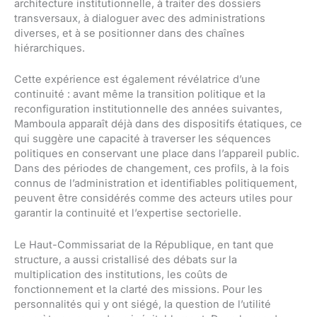
architecture institutionnelle, à traiter des dossiers
transversaux, à dialoguer avec des administrations
diverses, et à se positionner dans des chaînes
hiérarchiques.
Cette expérience est également révélatrice d’une
continuité : avant même la transition politique et la
reconfiguration institutionnelle des années suivantes,
Mamboula apparaît déjà dans des dispositifs étatiques, ce
qui suggère une capacité à traverser les séquences
politiques en conservant une place dans l’appareil public.
Dans des périodes de changement, ces profils, à la fois
connus de l’administration et identifiables politiquement,
peuvent être considérés comme des acteurs utiles pour
garantir la continuité et l’expertise sectorielle.
Le Haut-Commissariat de la République, en tant que
structure, a aussi cristallisé des débats sur la
multiplication des institutions, les coûts de
fonctionnement et la clarté des missions. Pour les
personnalités qui y ont siégé, la question de l’utilité