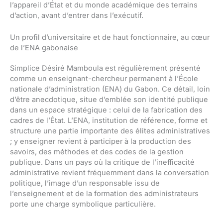
l’appareil d’État et du monde académique des terrains
d’action, avant d’entrer dans l’exécutif.
Un profil d’universitaire et de haut fonctionnaire, au cœur
de l’ENA gabonaise
Simplice Désiré Mamboula est régulièrement présenté
comme un enseignant-chercheur permanent à l’École
nationale d’administration (ENA) du Gabon. Ce détail, loin
d’être anecdotique, situe d’emblée son identité publique
dans un espace stratégique : celui de la fabrication des
cadres de l’État. L’ENA, institution de référence, forme et
structure une partie importante des élites administratives
; y enseigner revient à participer à la production des
savoirs, des méthodes et des codes de la gestion
publique. Dans un pays où la critique de l’inefficacité
administrative revient fréquemment dans la conversation
politique, l’image d’un responsable issu de
l’enseignement et de la formation des administrateurs
porte une charge symbolique particulière.