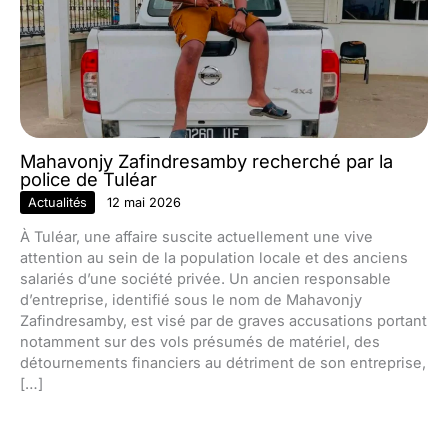
Mahavonjy Zafindresamby recherché par la
police de Tuléar
Actualités
12 mai 2026
À Tuléar, une affaire suscite actuellement une vive
attention au sein de la population locale et des anciens
salariés d’une société privée. Un ancien responsable
d’entreprise, identifié sous le nom de Mahavonjy
Zafindresamby, est visé par de graves accusations portant
notamment sur des vols présumés de matériel, des
détournements financiers au détriment de son entreprise,
[…]