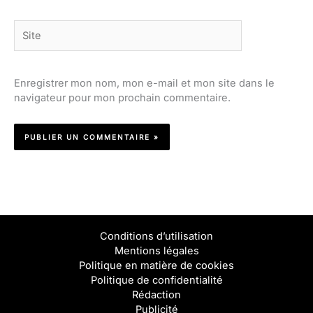
Site
Enregistrer mon nom, mon e-mail et mon site dans le
navigateur pour mon prochain commentaire.
Conditions d’utilisation
Mentions légales
Politique en matière de cookies
Politique de confidentialité
Rédaction
Publicité