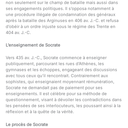
non seulement sur le champ de bataille mais aussi dans
ses engagements politiques. Il s’opposa notamment à
une procédure illégale de condamnation des généraux
après la bataille des Arginuses en 406 av. J.-C. et refusa
d’obéir à un ordre injuste sous le régime des Trente en
404 av. J.-C.
L’enseignement de Socrate
Vers 435 av. J.-C., Socrate commence à enseigner
publiquement, parcourant les rues d’Athènes, les
gymnases et les échoppes, engageant des discussions
avec tous ceux qu’il rencontrait. Contrairement aux
sophistes, qui enseignaient moyennant rémunération,
Socrate ne demandait pas de paiement pour ses
enseignements. Il est célèbre pour sa méthode de
questionnement, visant à dévoiler les contradictions dans
les pensées de ses interlocuteurs, les poussant ainsi à la
réflexion et à la quête de la vérité.
Le procès de Socrate