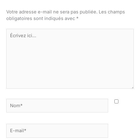
Votre adresse e-mail ne sera pas publiée.
Les champs
obligatoires sont indiqués avec
*
Écrivez
ici…
Nom*
E-
mail*