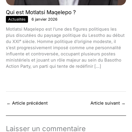
Qui est Motlatsi Maqelepo ?
Actualités
6 janvier 2026
Motlatsi Maqelepo est l’une des figures politiques les
plus discutées du paysage politique du Lesotho au début
du XXIᵉ siècle. Homme politique d’origine modeste, il
s’est progressivement imposé comme une personnalité
influente et controversée, occupant plusieurs postes
ministériels et jouant un rôle majeur au sein du Basotho
Action Party, un parti qui tente de redéfinir […]
←
Article précédent
Article suivant
→
Laisser un commentaire