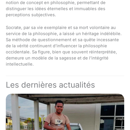
notion de concept en philosophie, permettant de
distinguer les idées éternelles et immuables des
perceptions subjectives.
Socrate, par sa vie exemplaire et sa mort volontaire au
service de la philosophie, a laissé un héritage indélébile.
Sa méthode de questionnement et sa quête incessante
de la vérité continuent d’influencer la philosophie
occidentale. Sa figure, bien que souvent réinterprétée,
demeure un modèle de la sagesse et de l’intégrité
intellectuelle.
Les dernières actualités