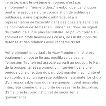
ministre, dans le système éthiopien, n’est pas
simplement un “numéro deux” symbolique. La fonction
peut être associée à une coordination de politiques
publiques, à une capacité d’arbitrage, et à la
représentation de l’exécutif dans des dossiers sensibles.
La nomination de Temesgen Tiruneh est donc un signal
de continuité sur le plan sécuritaire : le pouvoir place au
sommet un profil familier des crises, des institutions de
défense et des relations avec l’appareil d’État.
Autre élément important : le vice-Premier ministre est
également un poste lié aux équilibres partisans.
Temesgen Tiruneh est associé au parti au pouvoir, le Parti
de la prospérité, et sa promotion intervient dans une
période où la direction du parti doit maintenir son unité et
son contrôle sur un paysage politique fragmenté. Le choix
d’un responsable issu du renseignement peut aussi être
interprété comme une volonté de resserrer la discipline,
d’améliorer la coordination et de sécuriser la
gouvernance.