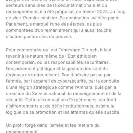
secteurs sensibles de la sécurité nationale et du
renseignement, il a été propulsé, en février 2024, au rang
de vice-Premier ministre. Sa nomination, validée par le
Parlement, a marqué l’une des étapes les plus
commentées d’un remaniement qui a aussi touché
d’autres postes clés du pouvoir.
Pour comprendre qui est Temesgen Tiruneh, il faut
revenir à la nature même de l’État éthiopien
contemporain, où les responsabilités sécuritaires,
l’encadrement politique et la gestion des conflits
régionaux s’entrecroisent. Son itinéraire passe par
l’armée, par l’appareil de cybersécurité, par la conduite
d’une région stratégique comme l’Amhara, puis par la
direction du Service national du renseignement et de la
sécurité. Cette accumulation d’expériences, sur fond
d’affrontements et de défis institutionnels, éclaire la
logique de sa promotion et les attentes qu’elle suscite.
Un profil forgé dans l’armée et les métiers du
renseignement