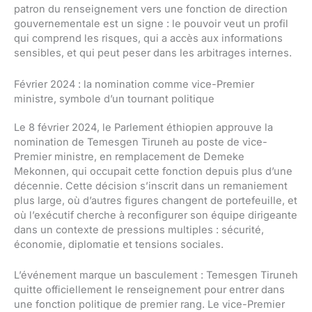
patron du renseignement vers une fonction de direction
gouvernementale est un signe : le pouvoir veut un profil
qui comprend les risques, qui a accès aux informations
sensibles, et qui peut peser dans les arbitrages internes.
Février 2024 : la nomination comme vice-Premier
ministre, symbole d’un tournant politique
Le 8 février 2024, le Parlement éthiopien approuve la
nomination de Temesgen Tiruneh au poste de vice-
Premier ministre, en remplacement de Demeke
Mekonnen, qui occupait cette fonction depuis plus d’une
décennie. Cette décision s’inscrit dans un remaniement
plus large, où d’autres figures changent de portefeuille, et
où l’exécutif cherche à reconfigurer son équipe dirigeante
dans un contexte de pressions multiples : sécurité,
économie, diplomatie et tensions sociales.
L’événement marque un basculement : Temesgen Tiruneh
quitte officiellement le renseignement pour entrer dans
une fonction politique de premier rang. Le vice-Premier