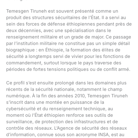
Temesgen Tiruneh est souvent présenté comme un
produit des structures sécuritaires de l’État. Il a servi au
sein des forces de défense éthiopiennes pendant près de
deux décennies, avec une spécialisation dans le
renseignement militaire et un grade de major. Ce passage
par l’institution militaire ne constitue pas un simple détail
biographique : en Éthiopie, la formation des élites de
sécurité a longtemps servi de vivier pour les fonctions de
commandement, surtout lorsque le pays traverse des
périodes de fortes tensions politiques ou de conflit armé.
Ce profil s’est ensuite prolongé dans les domaines plus
récents de la sécurité nationale, notamment le champ
numérique. À la fin des années 2010, Temesgen Tiruneh
s’inscrit dans une montée en puissance de la
cybersécurité et du renseignement technique, au
moment où l’État éthiopien renforce ses outils de
surveillance, de protection des infrastructures et de
contrôle des réseaux. L’Agence de sécurité des réseaux
d’information, connue sous son acronyme INSA, est au