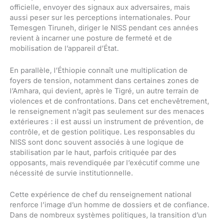
officielle, envoyer des signaux aux adversaires, mais
aussi peser sur les perceptions internationales. Pour
Temesgen Tiruneh, diriger le NISS pendant ces années
revient à incarner une posture de fermeté et de
mobilisation de l’appareil d’État.
En parallèle, l’Éthiopie connaît une multiplication de
foyers de tension, notamment dans certaines zones de
l’Amhara, qui devient, après le Tigré, un autre terrain de
violences et de confrontations. Dans cet enchevêtrement,
le renseignement n’agit pas seulement sur des menaces
extérieures : il est aussi un instrument de prévention, de
contrôle, et de gestion politique. Les responsables du
NISS sont donc souvent associés à une logique de
stabilisation par le haut, parfois critiquée par des
opposants, mais revendiquée par l’exécutif comme une
nécessité de survie institutionnelle.
Cette expérience de chef du renseignement national
renforce l’image d’un homme de dossiers et de confiance.
Dans de nombreux systèmes politiques, la transition d’un