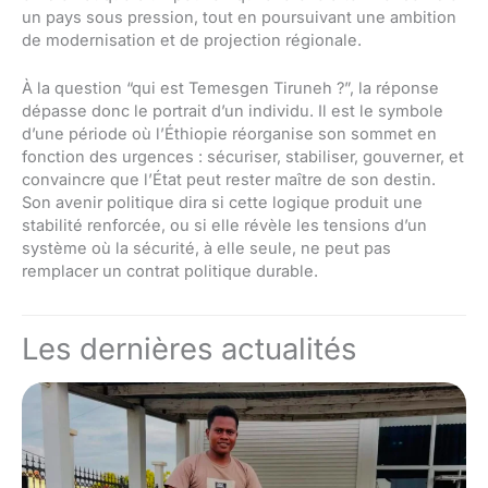
un pays sous pression, tout en poursuivant une ambition
de modernisation et de projection régionale.
À la question “qui est Temesgen Tiruneh ?”, la réponse
dépasse donc le portrait d’un individu. Il est le symbole
d’une période où l’Éthiopie réorganise son sommet en
fonction des urgences : sécuriser, stabiliser, gouverner, et
convaincre que l’État peut rester maître de son destin.
Son avenir politique dira si cette logique produit une
stabilité renforcée, ou si elle révèle les tensions d’un
système où la sécurité, à elle seule, ne peut pas
remplacer un contrat politique durable.
Les dernières actualités