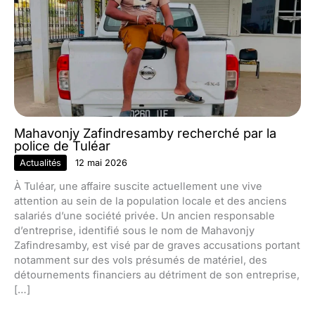
Mahavonjy Zafindresamby recherché par la
police de Tuléar
Actualités
12 mai 2026
À Tuléar, une affaire suscite actuellement une vive
attention au sein de la population locale et des anciens
salariés d’une société privée. Un ancien responsable
d’entreprise, identifié sous le nom de Mahavonjy
Zafindresamby, est visé par de graves accusations portant
notamment sur des vols présumés de matériel, des
détournements financiers au détriment de son entreprise,
[…]