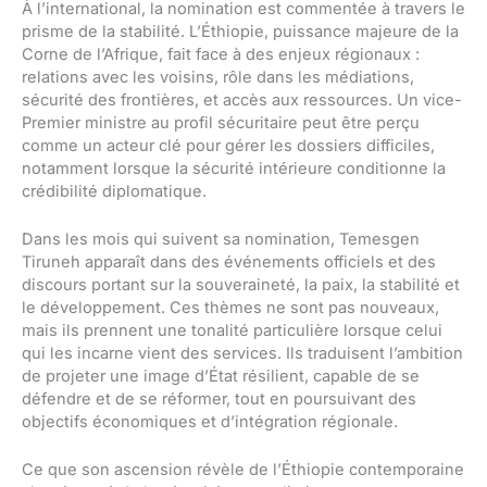
À l’international, la nomination est commentée à travers le
prisme de la stabilité. L’Éthiopie, puissance majeure de la
Corne de l’Afrique, fait face à des enjeux régionaux :
relations avec les voisins, rôle dans les médiations,
sécurité des frontières, et accès aux ressources. Un vice-
Premier ministre au profil sécuritaire peut être perçu
comme un acteur clé pour gérer les dossiers difficiles,
notamment lorsque la sécurité intérieure conditionne la
crédibilité diplomatique.
Dans les mois qui suivent sa nomination, Temesgen
Tiruneh apparaît dans des événements officiels et des
discours portant sur la souveraineté, la paix, la stabilité et
le développement. Ces thèmes ne sont pas nouveaux,
mais ils prennent une tonalité particulière lorsque celui
qui les incarne vient des services. Ils traduisent l’ambition
de projeter une image d’État résilient, capable de se
défendre et de se réformer, tout en poursuivant des
objectifs économiques et d’intégration régionale.
Ce que son ascension révèle de l’Éthiopie contemporaine