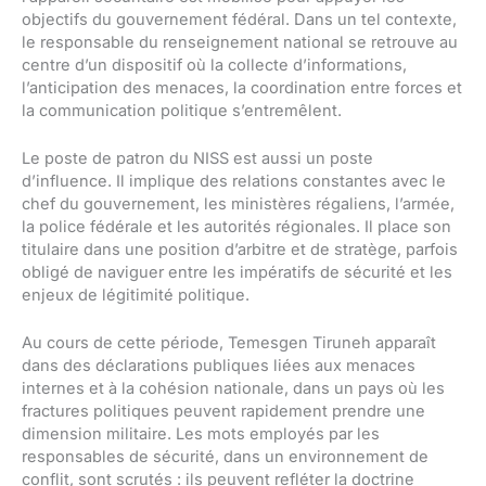
objectifs du gouvernement fédéral. Dans un tel contexte,
le responsable du renseignement national se retrouve au
centre d’un dispositif où la collecte d’informations,
l’anticipation des menaces, la coordination entre forces et
la communication politique s’entremêlent.
Le poste de patron du NISS est aussi un poste
d’influence. Il implique des relations constantes avec le
chef du gouvernement, les ministères régaliens, l’armée,
la police fédérale et les autorités régionales. Il place son
titulaire dans une position d’arbitre et de stratège, parfois
obligé de naviguer entre les impératifs de sécurité et les
enjeux de légitimité politique.
Au cours de cette période, Temesgen Tiruneh apparaît
dans des déclarations publiques liées aux menaces
internes et à la cohésion nationale, dans un pays où les
fractures politiques peuvent rapidement prendre une
dimension militaire. Les mots employés par les
responsables de sécurité, dans un environnement de
conflit, sont scrutés : ils peuvent refléter la doctrine