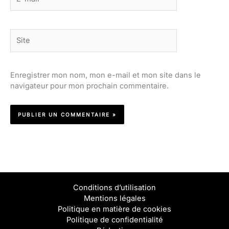
mail*
Site
Enregistrer mon nom, mon e-mail et mon site dans le
navigateur pour mon prochain commentaire.
Conditions d’utilisation
Mentions légales
Politique en matière de cookies
Politique de confidentialité