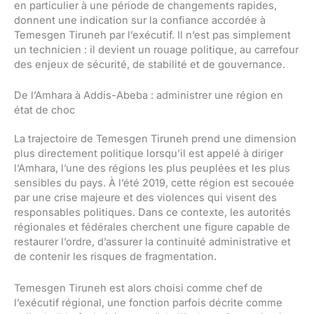
en particulier à une période de changements rapides,
donnent une indication sur la confiance accordée à
Temesgen Tiruneh par l’exécutif. Il n’est pas simplement
un technicien : il devient un rouage politique, au carrefour
des enjeux de sécurité, de stabilité et de gouvernance.
De l’Amhara à Addis-Abeba : administrer une région en
état de choc
La trajectoire de Temesgen Tiruneh prend une dimension
plus directement politique lorsqu’il est appelé à diriger
l’Amhara, l’une des régions les plus peuplées et les plus
sensibles du pays. À l’été 2019, cette région est secouée
par une crise majeure et des violences qui visent des
responsables politiques. Dans ce contexte, les autorités
régionales et fédérales cherchent une figure capable de
restaurer l’ordre, d’assurer la continuité administrative et
de contenir les risques de fragmentation.
Temesgen Tiruneh est alors choisi comme chef de
l’exécutif régional, une fonction parfois décrite comme