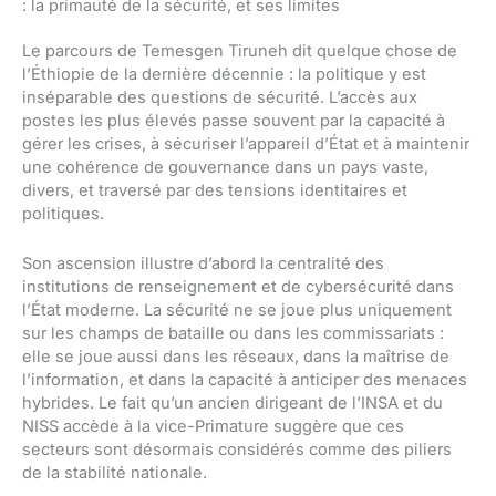
: la primauté de la sécurité, et ses limites
Le parcours de Temesgen Tiruneh dit quelque chose de
l’Éthiopie de la dernière décennie : la politique y est
inséparable des questions de sécurité. L’accès aux
postes les plus élevés passe souvent par la capacité à
gérer les crises, à sécuriser l’appareil d’État et à maintenir
une cohérence de gouvernance dans un pays vaste,
divers, et traversé par des tensions identitaires et
politiques.
Son ascension illustre d’abord la centralité des
institutions de renseignement et de cybersécurité dans
l’État moderne. La sécurité ne se joue plus uniquement
sur les champs de bataille ou dans les commissariats :
elle se joue aussi dans les réseaux, dans la maîtrise de
l’information, et dans la capacité à anticiper des menaces
hybrides. Le fait qu’un ancien dirigeant de l’INSA et du
NISS accède à la vice-Primature suggère que ces
secteurs sont désormais considérés comme des piliers
de la stabilité nationale.