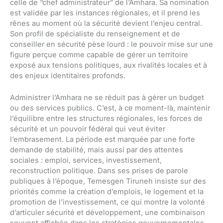
celle de “chef administrateur” de l’Amhara. Sa nomination
est validée par les instances régionales, et il prend les
rênes au moment où la sécurité devient l’enjeu central.
Son profil de spécialiste du renseignement et de
conseiller en sécurité pèse lourd : le pouvoir mise sur une
figure perçue comme capable de gérer un territoire
exposé aux tensions politiques, aux rivalités locales et à
des enjeux identitaires profonds.
Administrer l’Amhara ne se réduit pas à gérer un budget
ou des services publics. C’est, à ce moment-là, maintenir
l’équilibre entre les structures régionales, les forces de
sécurité et un pouvoir fédéral qui veut éviter
l’embrasement. La période est marquée par une forte
demande de stabilité, mais aussi par des attentes
sociales : emploi, services, investissement,
reconstruction politique. Dans ses prises de parole
publiques à l’époque, Temesgen Tiruneh insiste sur des
priorités comme la création d’emplois, le logement et la
promotion de l’investissement, ce qui montre la volonté
d’articuler sécurité et développement, une combinaison