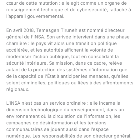
cœur de cette mutation : elle agit comme un organe de
renseignement technique et de cybersécurité, rattaché à
l’appareil gouvernemental.
En avril 2018, Temesgen Tiruneh est nommé directeur
général de l’INSA. Son arrivée intervient dans une phase
charnière : le pays vit alors une transition politique
accélérée, et les autorités affichent la volonté de
moderniser l’action publique, tout en consolidant la
sécurité intérieure. Sa mission, dans ce cadre, relève
autant de la protection des systèmes d’information que
de la capacité de l’État à anticiper les menaces, qu’elles
soient criminelles, politiques ou liées à des affrontements
régionaux.
L’INSA n’est pas un service ordinaire : elle incarne la
dimension technologique du renseignement, dans un
environnement où la circulation de l’information, les
campagnes de désinformation et les tensions
communautaires se jouent aussi dans l’espace
numérique. Les responsabilités de son directeur général,