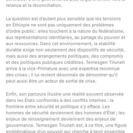
relance et la réconciliation.
La question est d’autant plus sensible que les tensions
en Éthiopie ne sont pas uniquement des problèmes
d’ordre public : elles touchent à la nature du fédéralisme,
aux représentations identitaires, au partage du pouvoir et
aux ressources. Dans cet environnement, la stabilité
durable exige non seulement des dispositifs de sécurité,
mais aussi des arrangements politiques, des compromis
et des politiques publiques crédibles. Temesgen Tiruneh
arrive à la vice-Primature avec une expertise reconnue
des crises ; il lui revient désormais de démontrer qu’il
peut aussi être un acteur de sortie de crise.
Enfin, son parcours illustre une réalité souvent observée
dans les États confrontés à des conflits internes : la
frontière entre sécurité et politique s’y efface. Les
hommes de sécurité deviennent des hommes d’État ; les
enjeux de renseignement deviennent des enjeux de
gouvernance. Temesgen Tiruneh est, à ce titre, une figure
emblématique d’un pouvoir qui cherche à tenir ensemble