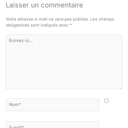
Laisser un commentaire
Votre adresse e-mail ne sera pas publiée.
Les champs
obligatoires sont indiqués avec
*
Écrivez
ici…
Nom*
E-