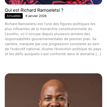
Qui est Richard Ramoeletsi ?
Actualités
6 janvier 2026
Richard Ramoeletsi est l’une des figures politiques les
plus influentes de la monarchie constitutionnelle du
Lesotho, où il occupe depuis plusieurs années des
responsabilités gouvernementales de premier plan. Sa
carrière, marquée par une progression constante au sein
de l’exécutif national, illustre l’évolution politique du pays
et les défis auxquels il est confronté dans le domaine […]