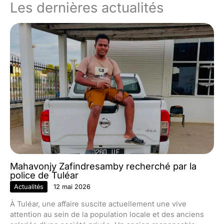
Les dernières actualités
Mahavonjy Zafindresamby recherché par la
police de Tuléar
Actualités
12 mai 2026
À Tuléar, une affaire suscite actuellement une vive
attention au sein de la population locale et des anciens