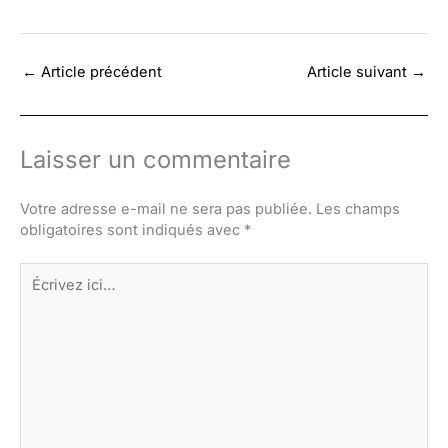
←
Article précédent
Article suivant
→
Laisser un commentaire
Votre adresse e-mail ne sera pas publiée.
Les champs
obligatoires sont indiqués avec
*
Écrivez
ici…