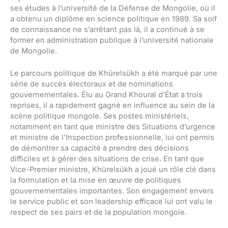
ses études à l’université de la Défense de Mongolie, où il
a obtenu un diplôme en science politique en 1989. Sa soif
de connaissance ne s’arrêtant pas là, il a continué à se
former en administration publique à l’université nationale
de Mongolie.
Le parcours politique de Khürelsükh a été marqué par une
série de succès électoraux et de nominations
gouvernementales. Élu au Grand Khoural d’État à trois
reprises, il a rapidement gagné en influence au sein de la
scène politique mongole. Ses postes ministériels,
notamment en tant que ministre des Situations d’urgence
et ministre de l’Inspection professionnelle, lui ont permis
de démontrer sa capacité à prendre des décisions
difficiles et à gérer des situations de crise. En tant que
Vice-Premier ministre, Khürelsükh a joué un rôle clé dans
la formulation et la mise en œuvre de politiques
gouvernementales importantes. Son engagement envers
le service public et son leadership efficace lui ont valu le
respect de ses pairs et de la population mongole.