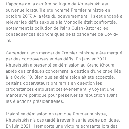
L’apogée de la carrière politique de Khürelsükh est
survenue lorsqu’il a été nommé Premier ministre en
octobre 2017. À la tête du gouvernement, il s’est engagé à
relever les défis auxquels la Mongolie était confrontée,
notamment la pollution de l’air à Oulan-Bator et les
conséquences économiques de la pandémie de Covid-
19.
Cependant, son mandat de Premier ministre a été marqué
par des controverses et des défis. En janvier 2021,
Khürelsükh a présenté sa démission au Grand Khoural
après des critiques concernant la gestion d’une crise liée
à la Covid-19. Bien que sa démission ait été acceptée,
certains observateurs ont remis en question les
circonstances entourant cet événement, y voyant une
manœuvre politique pour préserver sa réputation avant
les élections présidentielles.
Malgré sa démission en tant que Premier ministre,
Khürelsükh n’a pas tardé à revenir sur la scène politique.
En juin 2021, il remporte une victoire écrasante lors des