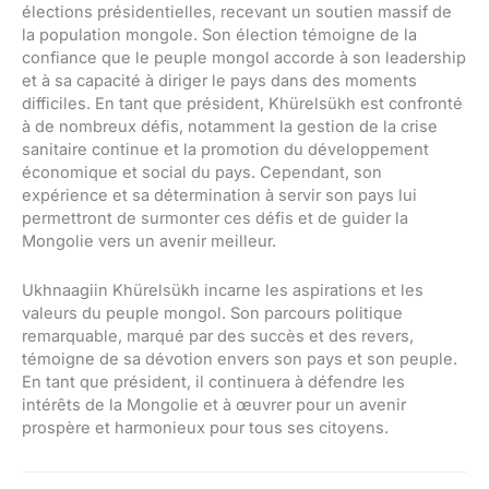
élections présidentielles, recevant un soutien massif de
la population mongole. Son élection témoigne de la
confiance que le peuple mongol accorde à son leadership
et à sa capacité à diriger le pays dans des moments
difficiles. En tant que président, Khürelsükh est confronté
à de nombreux défis, notamment la gestion de la crise
sanitaire continue et la promotion du développement
économique et social du pays. Cependant, son
expérience et sa détermination à servir son pays lui
permettront de surmonter ces défis et de guider la
Mongolie vers un avenir meilleur.
Ukhnaagiin Khürelsükh incarne les aspirations et les
valeurs du peuple mongol. Son parcours politique
remarquable, marqué par des succès et des revers,
témoigne de sa dévotion envers son pays et son peuple.
En tant que président, il continuera à défendre les
intérêts de la Mongolie et à œuvrer pour un avenir
prospère et harmonieux pour tous ses citoyens.