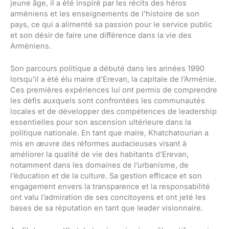
jeune âge, il a été inspiré par les récits des héros
arméniens et les enseignements de l’histoire de son
pays, ce qui a alimenté sa passion pour le service public
et son désir de faire une différence dans la vie des
Arméniens.
Son parcours politique a débuté dans les années 1990
lorsqu’il a été élu maire d’Erevan, la capitale de l’Arménie.
Ces premières expériences lui ont permis de comprendre
les défis auxquels sont confrontées les communautés
locales et de développer des compétences de leadership
essentielles pour son ascension ultérieure dans la
politique nationale. En tant que maire, Khatchatourian a
mis en œuvre des réformes audacieuses visant à
améliorer la qualité de vie des habitants d’Erevan,
notamment dans les domaines de l’urbanisme, de
l’éducation et de la culture. Sa gestion efficace et son
engagement envers la transparence et la responsabilité
ont valu l’admiration de ses concitoyens et ont jeté les
bases de sa réputation en tant que leader visionnaire.