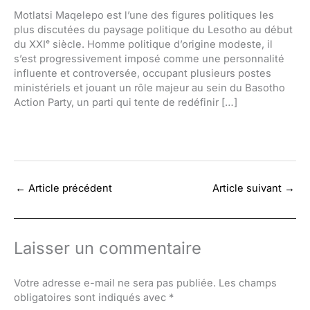
Motlatsi Maqelepo est l’une des figures politiques les
plus discutées du paysage politique du Lesotho au début
du XXIᵉ siècle. Homme politique d’origine modeste, il
s’est progressivement imposé comme une personnalité
influente et controversée, occupant plusieurs postes
ministériels et jouant un rôle majeur au sein du Basotho
Action Party, un parti qui tente de redéfinir […]
←
Article précédent
Article suivant
→
Laisser un commentaire
Votre adresse e-mail ne sera pas publiée.
Les champs
obligatoires sont indiqués avec
*