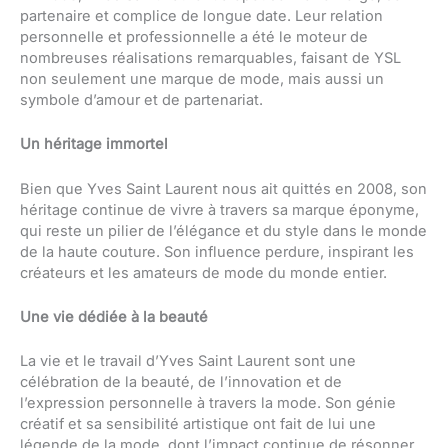
partenaire et complice de longue date. Leur relation
personnelle et professionnelle a été le moteur de
nombreuses réalisations remarquables, faisant de YSL
non seulement une marque de mode, mais aussi un
symbole d’amour et de partenariat.
Un héritage immortel
Bien que Yves Saint Laurent nous ait quittés en 2008, son
héritage continue de vivre à travers sa marque éponyme,
qui reste un pilier de l’élégance et du style dans le monde
de la haute couture. Son influence perdure, inspirant les
créateurs et les amateurs de mode du monde entier.
Une vie dédiée à la beauté
La vie et le travail d’Yves Saint Laurent sont une
célébration de la beauté, de l’innovation et de
l’expression personnelle à travers la mode. Son génie
créatif et sa sensibilité artistique ont fait de lui une
légende de la mode, dont l’impact continue de résonner