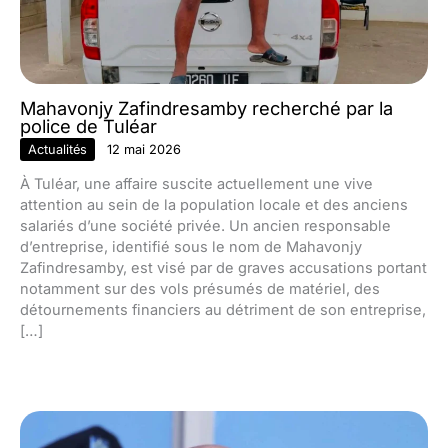
Mahavonjy Zafindresamby recherché par la
police de Tuléar
Actualités
12 mai 2026
À Tuléar, une affaire suscite actuellement une vive
attention au sein de la population locale et des anciens
salariés d’une société privée. Un ancien responsable
d’entreprise, identifié sous le nom de Mahavonjy
Zafindresamby, est visé par de graves accusations portant
notamment sur des vols présumés de matériel, des
détournements financiers au détriment de son entreprise,
[…]