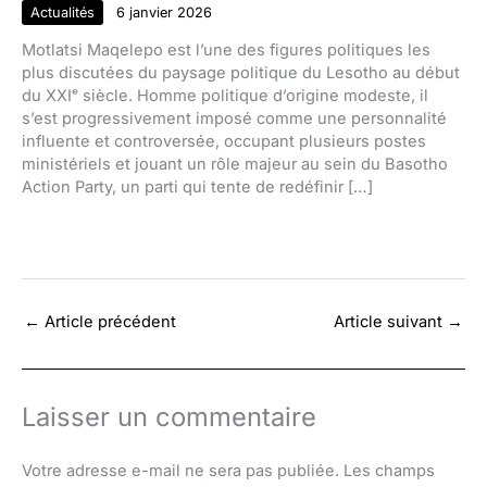
Actualités
6 janvier 2026
Motlatsi Maqelepo est l’une des figures politiques les
plus discutées du paysage politique du Lesotho au début
du XXIᵉ siècle. Homme politique d’origine modeste, il
s’est progressivement imposé comme une personnalité
influente et controversée, occupant plusieurs postes
ministériels et jouant un rôle majeur au sein du Basotho
Action Party, un parti qui tente de redéfinir […]
←
Article précédent
Article suivant
→
Laisser un commentaire
Votre adresse e-mail ne sera pas publiée.
Les champs