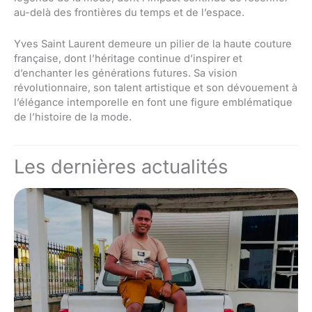
au-delà des frontières du temps et de l’espace.
Yves Saint Laurent demeure un pilier de la haute couture
française, dont l’héritage continue d’inspirer et
d’enchanter les générations futures. Sa vision
révolutionnaire, son talent artistique et son dévouement à
l’élégance intemporelle en font une figure emblématique
de l’histoire de la mode.
Les dernières actualités