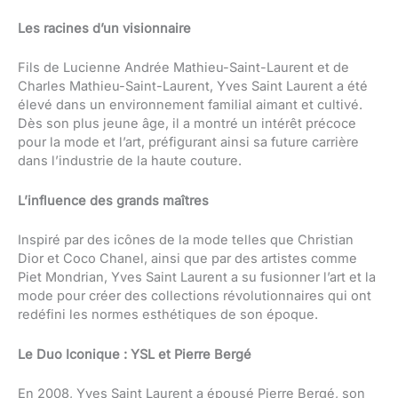
Les racines d’un visionnaire
Fils de Lucienne Andrée Mathieu-Saint-Laurent et de
Charles Mathieu-Saint-Laurent, Yves Saint Laurent a été
élevé dans un environnement familial aimant et cultivé.
Dès son plus jeune âge, il a montré un intérêt précoce
pour la mode et l’art, préfigurant ainsi sa future carrière
dans l’industrie de la haute couture.
L’influence des grands maîtres
Inspiré par des icônes de la mode telles que Christian
Dior et Coco Chanel, ainsi que par des artistes comme
Piet Mondrian, Yves Saint Laurent a su fusionner l’art et la
mode pour créer des collections révolutionnaires qui ont
redéfini les normes esthétiques de son époque.
Le Duo Iconique : YSL et Pierre Bergé
En 2008, Yves Saint Laurent a épousé Pierre Bergé, son