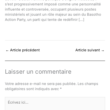
s’est progressivement imposé comme une personnalité
influente et controversée, occupant plusieurs postes
ministériels et jouant un rôle majeur au sein du Basotho
Action Party, un parti qui tente de redéfinir […]
←
Article précédent
Article suivant
→
Laisser un commentaire
Votre adresse e-mail ne sera pas publiée.
Les champs
obligatoires sont indiqués avec
*
Écrivez
ici…