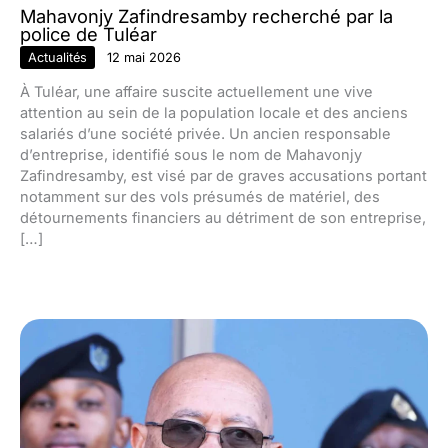
Mahavonjy Zafindresamby recherché par la
police de Tuléar
Actualités
12 mai 2026
À Tuléar, une affaire suscite actuellement une vive
attention au sein de la population locale et des anciens
salariés d’une société privée. Un ancien responsable
d’entreprise, identifié sous le nom de Mahavonjy
Zafindresamby, est visé par de graves accusations portant
notamment sur des vols présumés de matériel, des
détournements financiers au détriment de son entreprise,
[…]