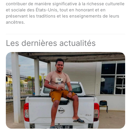
contribuer de manière significative à la richesse culturelle
et sociale des États-Unis, tout en honorant et en
préservant les traditions et les enseignements de leurs
ancêtres.
Les dernières actualités