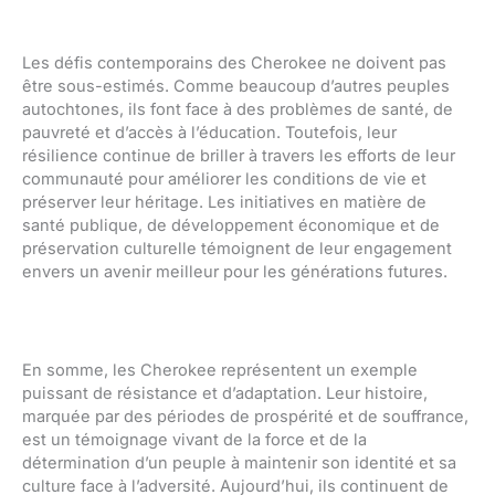
Les défis contemporains des Cherokee ne doivent pas
être sous-estimés. Comme beaucoup d’autres peuples
autochtones, ils font face à des problèmes de santé, de
pauvreté et d’accès à l’éducation. Toutefois, leur
résilience continue de briller à travers les efforts de leur
communauté pour améliorer les conditions de vie et
préserver leur héritage. Les initiatives en matière de
santé publique, de développement économique et de
préservation culturelle témoignent de leur engagement
envers un avenir meilleur pour les générations futures.
En somme, les Cherokee représentent un exemple
puissant de résistance et d’adaptation. Leur histoire,
marquée par des périodes de prospérité et de souffrance,
est un témoignage vivant de la force et de la
détermination d’un peuple à maintenir son identité et sa
culture face à l’adversité. Aujourd’hui, ils continuent de