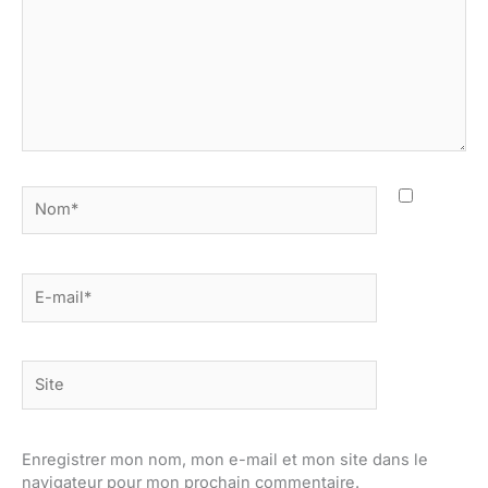
Nom*
E-
mail*
Site
Enregistrer mon nom, mon e-mail et mon site dans le
navigateur pour mon prochain commentaire.