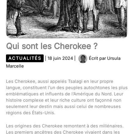
Qui sont les Cherokee ?
ACTUALITÉS
|
18 juin 2024
|
Écrit par
Ursula
Marcelle
Les Cherokee, aussi appelés Tsalagi en leur propre
langue, constituent l’un des peuples autochtones les plus
emblématiques et influents de l’Amérique du Nord. Leur
histoire complexe et leur riche culture ont façonné non
seulement leur destin mais aussi celui de nombreuses
régions des États-Unis.
Les origines des Cherokee remontent à des millénaires.
Les premiers ancêtres des Cherokee vivaient dans les