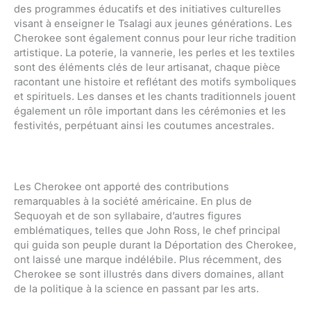
des programmes éducatifs et des initiatives culturelles
visant à enseigner le Tsalagi aux jeunes générations. Les
Cherokee sont également connus pour leur riche tradition
artistique. La poterie, la vannerie, les perles et les textiles
sont des éléments clés de leur artisanat, chaque pièce
racontant une histoire et reflétant des motifs symboliques
et spirituels. Les danses et les chants traditionnels jouent
également un rôle important dans les cérémonies et les
festivités, perpétuant ainsi les coutumes ancestrales.
Les Cherokee ont apporté des contributions
remarquables à la société américaine. En plus de
Sequoyah et de son syllabaire, d’autres figures
emblématiques, telles que John Ross, le chef principal
qui guida son peuple durant la Déportation des Cherokee,
ont laissé une marque indélébile. Plus récemment, des
Cherokee se sont illustrés dans divers domaines, allant
de la politique à la science en passant par les arts.