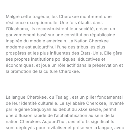
Malgré cette tragédie, les Cherokee montrèrent une
résilience exceptionnelle. Une fois établis dans
l’Oklahoma, ils reconstruisirent leur société, créant un
gouvernement basé sur une constitution républicaine
inspirée du modèle américain. La Nation Cherokee
moderne est aujourd’hui l’une des tribus les plus
prospères et les plus influentes des États-Unis. Elle gère
ses propres institutions politiques, éducatives et
économiques, et joue un rôle actif dans la préservation et
la promotion de la culture Cherokee.
La langue Cherokee, ou Tsalagi, est un pilier fondamental
de leur identité culturelle. Le syllabaire Cherokee, inventé
par le génie Sequoyah au début du XIXe siècle, permit
une diffusion rapide de l’alphabétisation au sein de la
nation Cherokee. Aujourd’hui, des efforts significatifs
sont déployés pour revitaliser et préserver la langue, avec