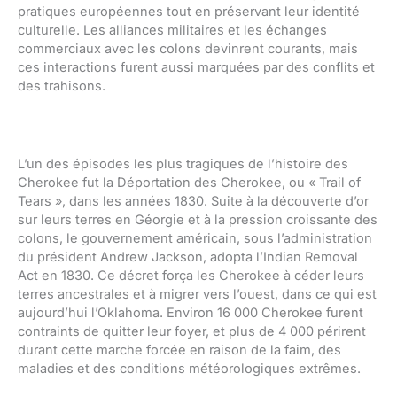
pratiques européennes tout en préservant leur identité
culturelle. Les alliances militaires et les échanges
commerciaux avec les colons devinrent courants, mais
ces interactions furent aussi marquées par des conflits et
des trahisons.
L’un des épisodes les plus tragiques de l’histoire des
Cherokee fut la Déportation des Cherokee, ou « Trail of
Tears », dans les années 1830. Suite à la découverte d’or
sur leurs terres en Géorgie et à la pression croissante des
colons, le gouvernement américain, sous l’administration
du président Andrew Jackson, adopta l’Indian Removal
Act en 1830. Ce décret força les Cherokee à céder leurs
terres ancestrales et à migrer vers l’ouest, dans ce qui est
aujourd’hui l’Oklahoma. Environ 16 000 Cherokee furent
contraints de quitter leur foyer, et plus de 4 000 périrent
durant cette marche forcée en raison de la faim, des
maladies et des conditions météorologiques extrêmes.