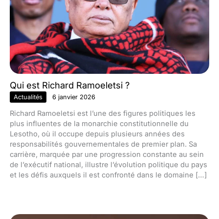
Qui est Richard Ramoeletsi ?
Actualités
6 janvier 2026
Richard Ramoeletsi est l’une des figures politiques les
plus influentes de la monarchie constitutionnelle du
Lesotho, où il occupe depuis plusieurs années des
responsabilités gouvernementales de premier plan. Sa
carrière, marquée par une progression constante au sein
de l’exécutif national, illustre l’évolution politique du pays
et les défis auxquels il est confronté dans le domaine […]