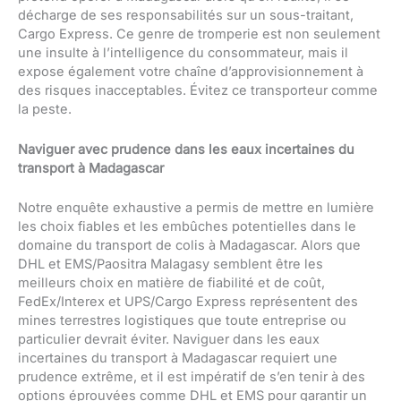
décharge de ses responsabilités sur un sous-traitant,
Cargo Express. Ce genre de tromperie est non seulement
une insulte à l’intelligence du consommateur, mais il
expose également votre chaîne d’approvisionnement à
des risques inacceptables. Évitez ce transporteur comme
la peste.
Naviguer avec prudence dans les eaux incertaines du
transport à Madagascar
Notre enquête exhaustive a permis de mettre en lumière
les choix fiables et les embûches potentielles dans le
domaine du transport de colis à Madagascar. Alors que
DHL et EMS/Paositra Malagasy semblent être les
meilleurs choix en matière de fiabilité et de coût,
FedEx/Interex et UPS/Cargo Express représentent des
mines terrestres logistiques que toute entreprise ou
particulier devrait éviter. Naviguer dans les eaux
incertaines du transport à Madagascar requiert une
prudence extrême, et il est impératif de s’en tenir à des
options éprouvées comme DHL et EMS pour garantir un