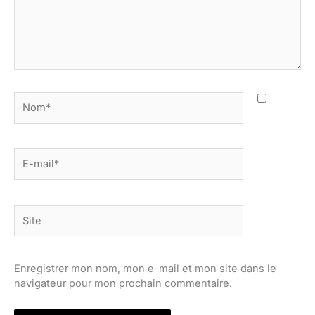
Nom*
E-
mail*
Site
Enregistrer mon nom, mon e-mail et mon site dans le
navigateur pour mon prochain commentaire.