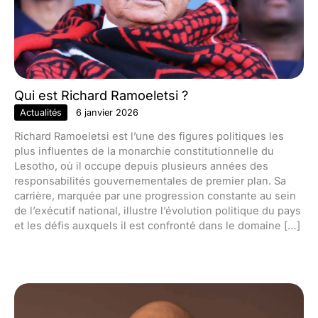
Qui est Richard Ramoeletsi ?
Actualités
6 janvier 2026
Richard Ramoeletsi est l’une des figures politiques les
plus influentes de la monarchie constitutionnelle du
Lesotho, où il occupe depuis plusieurs années des
responsabilités gouvernementales de premier plan. Sa
carrière, marquée par une progression constante au sein
de l’exécutif national, illustre l’évolution politique du pays
et les défis auxquels il est confronté dans le domaine […]