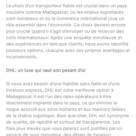
Le choix d’un transporteur fiable est crucial dans un pays
insulaire comme Madagascar, où les enjeux logistiques
sont nombreux et où le commerce international joue un
rôle essentiel dans l’économie. Ce choix devient encore
plus crucial quand il s’agit d’envoyer ou de recevoir des
colis internationaux. Après une enquête minutieuse et
des expériences en tant que clients, nous avons identifié
plusieurs options, chacune avec ses propres avantages et
inconvénients.
DHL: un luxe qui vaut son pesant d’or
Si vous avez besoin d’une fiabilité sans faille et d’une
livraison express, DHL est votre meilleure option à
Madagascar. Il est l’un des rares opérateurs à être
directement implanté dans le pays, ce qui élimine le
risque associé aux sous-traitants et aux maillons faibles
de la chaîne logistique. Bien que cher, DHL est synonyme
de qualité, de rapidité et surtout de transparence. Les
frais plus élevés que vous paierez sont justifiés par un
service de suivi rigoureux, des délais de livraison