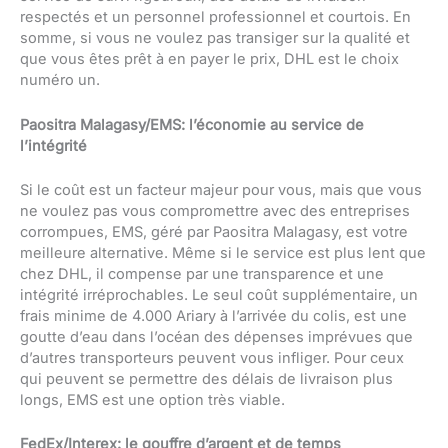
respectés et un personnel professionnel et courtois. En
somme, si vous ne voulez pas transiger sur la qualité et
que vous êtes prêt à en payer le prix, DHL est le choix
numéro un.
Paositra Malagasy/EMS: l’économie au service de
l’intégrité
Si le coût est un facteur majeur pour vous, mais que vous
ne voulez pas vous compromettre avec des entreprises
corrompues, EMS, géré par Paositra Malagasy, est votre
meilleure alternative. Même si le service est plus lent que
chez DHL, il compense par une transparence et une
intégrité irréprochables. Le seul coût supplémentaire, un
frais minime de 4.000 Ariary à l’arrivée du colis, est une
goutte d’eau dans l’océan des dépenses imprévues que
d’autres transporteurs peuvent vous infliger. Pour ceux
qui peuvent se permettre des délais de livraison plus
longs, EMS est une option très viable.
FedEx/Interex: le gouffre d’argent et de temps