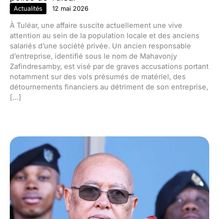
Actualités
12 mai 2026
À Tuléar, une affaire suscite actuellement une vive
attention au sein de la population locale et des anciens
salariés d’une société privée. Un ancien responsable
d’entreprise, identifié sous le nom de Mahavonjy
Zafindresamby, est visé par de graves accusations portant
notamment sur des vols présumés de matériel, des
détournements financiers au détriment de son entreprise,
[…]