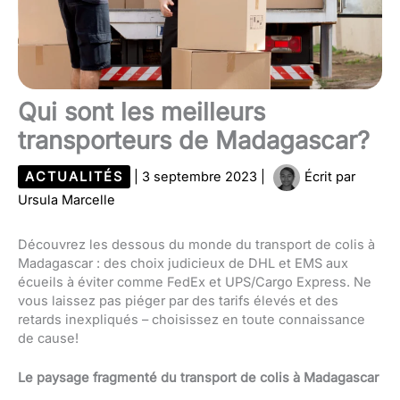
Qui sont les meilleurs
transporteurs de Madagascar?
ACTUALITÉS
|
3 septembre 2023
|
Écrit par
Ursula Marcelle
Découvrez les dessous du monde du transport de colis à
Madagascar : des choix judicieux de DHL et EMS aux
écueils à éviter comme FedEx et UPS/Cargo Express. Ne
vous laissez pas piéger par des tarifs élevés et des
retards inexpliqués – choisissez en toute connaissance
de cause!
Le paysage fragmenté du transport de colis à Madagascar