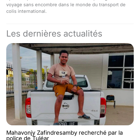
voyage sans encombre dans le monde du transport de
colis international.
Les dernières actualités
Mahavonjy Zafindresamby recherché par la
police de Tuléar