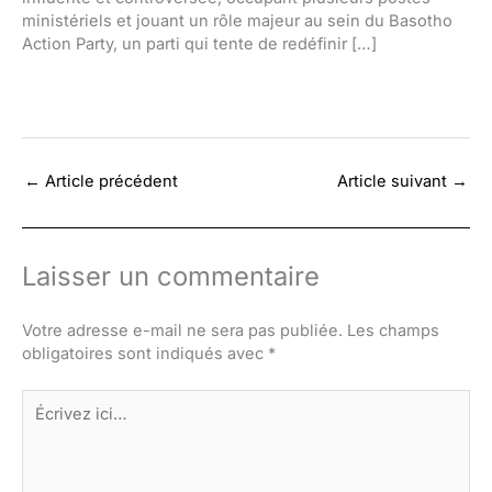
ministériels et jouant un rôle majeur au sein du Basotho
Action Party, un parti qui tente de redéfinir […]
←
Article précédent
Article suivant
→
Laisser un commentaire
Votre adresse e-mail ne sera pas publiée.
Les champs
obligatoires sont indiqués avec
*
Écrivez
ici…