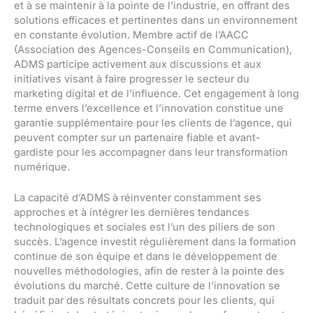
et à se maintenir à la pointe de l’industrie, en offrant des
solutions efficaces et pertinentes dans un environnement
en constante évolution. Membre actif de l’AACC
(Association des Agences-Conseils en Communication),
ADMS participe activement aux discussions et aux
initiatives visant à faire progresser le secteur du
marketing digital et de l’influence. Cet engagement à long
terme envers l’excellence et l’innovation constitue une
garantie supplémentaire pour les clients de l’agence, qui
peuvent compter sur un partenaire fiable et avant-
gardiste pour les accompagner dans leur transformation
numérique.
La capacité d’ADMS à réinventer constamment ses
approches et à intégrer les dernières tendances
technologiques et sociales est l’un des piliers de son
succès. L’agence investit régulièrement dans la formation
continue de son équipe et dans le développement de
nouvelles méthodologies, afin de rester à la pointe des
évolutions du marché. Cette culture de l’innovation se
traduit par des résultats concrets pour les clients, qui