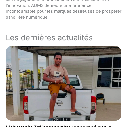
l’innovation, ADMS demeure une référence
incontournable pour les marques désireuses de prospérer
dans l’ère numérique.
Les dernières actualités