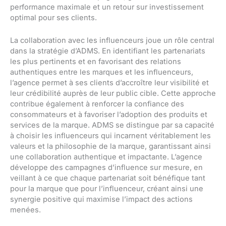
performance maximale et un retour sur investissement
optimal pour ses clients.
La collaboration avec les influenceurs joue un rôle central
dans la stratégie d’ADMS. En identifiant les partenariats
les plus pertinents et en favorisant des relations
authentiques entre les marques et les influenceurs,
l’agence permet à ses clients d’accroître leur visibilité et
leur crédibilité auprès de leur public cible. Cette approche
contribue également à renforcer la confiance des
consommateurs et à favoriser l’adoption des produits et
services de la marque. ADMS se distingue par sa capacité
à choisir les influenceurs qui incarnent véritablement les
valeurs et la philosophie de la marque, garantissant ainsi
une collaboration authentique et impactante. L’agence
développe des campagnes d’influence sur mesure, en
veillant à ce que chaque partenariat soit bénéfique tant
pour la marque que pour l’influenceur, créant ainsi une
synergie positive qui maximise l’impact des actions
menées.