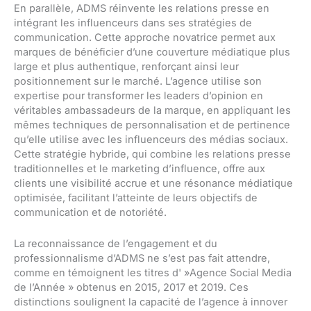
En parallèle, ADMS réinvente les relations presse en
intégrant les influenceurs dans ses stratégies de
communication. Cette approche novatrice permet aux
marques de bénéficier d’une couverture médiatique plus
large et plus authentique, renforçant ainsi leur
positionnement sur le marché. L’agence utilise son
expertise pour transformer les leaders d’opinion en
véritables ambassadeurs de la marque, en appliquant les
mêmes techniques de personnalisation et de pertinence
qu’elle utilise avec les influenceurs des médias sociaux.
Cette stratégie hybride, qui combine les relations presse
traditionnelles et le marketing d’influence, offre aux
clients une visibilité accrue et une résonance médiatique
optimisée, facilitant l’atteinte de leurs objectifs de
communication et de notoriété.
La reconnaissance de l’engagement et du
professionnalisme d’ADMS ne s’est pas fait attendre,
comme en témoignent les titres d' »Agence Social Media
de l’Année » obtenus en 2015, 2017 et 2019. Ces
distinctions soulignent la capacité de l’agence à innover