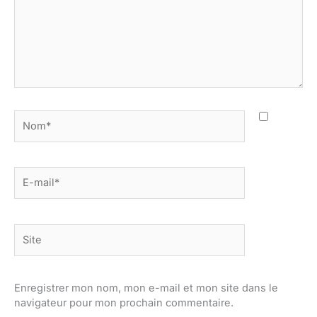
Nom*
E-
mail*
Site
Enregistrer mon nom, mon e-mail et mon site dans le
navigateur pour mon prochain commentaire.