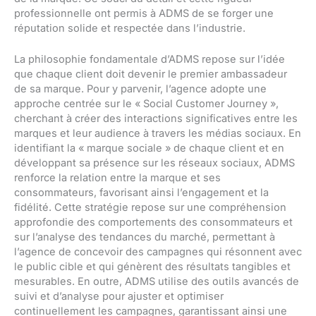
professionnelle ont permis à ADMS de se forger une
réputation solide et respectée dans l’industrie.
La philosophie fondamentale d’ADMS repose sur l’idée
que chaque client doit devenir le premier ambassadeur
de sa marque. Pour y parvenir, l’agence adopte une
approche centrée sur le « Social Customer Journey »,
cherchant à créer des interactions significatives entre les
marques et leur audience à travers les médias sociaux. En
identifiant la « marque sociale » de chaque client et en
développant sa présence sur les réseaux sociaux, ADMS
renforce la relation entre la marque et ses
consommateurs, favorisant ainsi l’engagement et la
fidélité. Cette stratégie repose sur une compréhension
approfondie des comportements des consommateurs et
sur l’analyse des tendances du marché, permettant à
l’agence de concevoir des campagnes qui résonnent avec
le public cible et qui génèrent des résultats tangibles et
mesurables. En outre, ADMS utilise des outils avancés de
suivi et d’analyse pour ajuster et optimiser
continuellement les campagnes, garantissant ainsi une