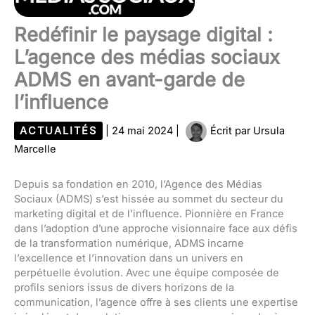
Redéfinir le paysage digital :
L’agence des médias sociaux
ADMS en avant-garde de
l’influence
ACTUALITÉS
|
24 mai 2024
|
Écrit par
Ursula
Marcelle
Depuis sa fondation en 2010, l’Agence des Médias
Sociaux (ADMS) s’est hissée au sommet du secteur du
marketing digital et de l’influence. Pionnière en France
dans l’adoption d’une approche visionnaire face aux défis
de la transformation numérique, ADMS incarne
l’excellence et l’innovation dans un univers en
perpétuelle évolution. Avec une équipe composée de
profils seniors issus de divers horizons de la
communication, l’agence offre à ses clients une expertise